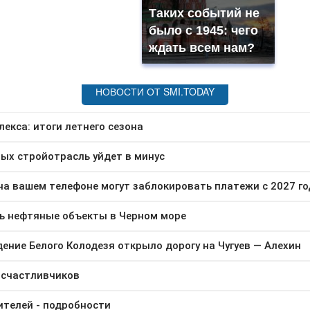
Таких событий не
было с 1945: чего
ждать всем нам?