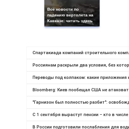
Все новости по
падению вертолета на
Кавказе: читать здесь