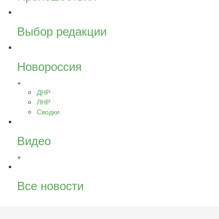
Выбор редакции
Новороссия
+
ДНР
ЛНР
Сводки
Видео
+
Все новости