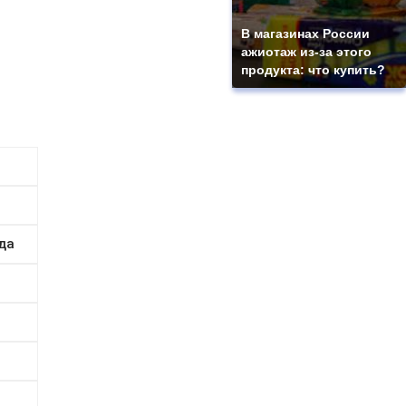
В магазинах России
ажиотаж из-за этого
продукта: что купить?