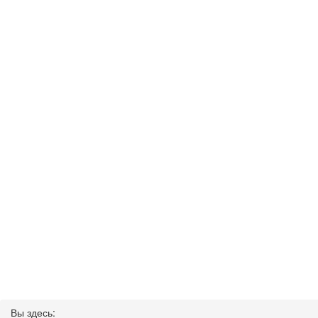
Вы здесь: