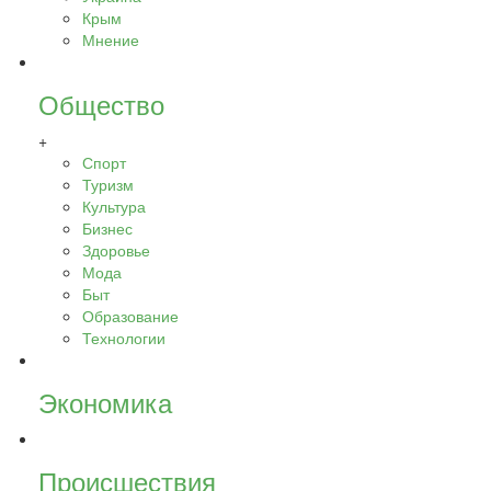
Крым
Мнение
Общество
+
Спорт
Туризм
Культура
Бизнес
Здоровье
Мода
Быт
Образование
Технологии
Экономика
Происшествия