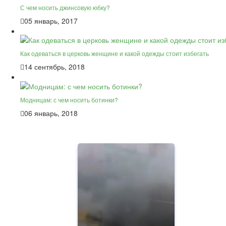
С чем носить джинсовую юбку?
05 январь, 2017
Как одеваться в церковь женщине и какой одежды стоит избегать
14 сентябрь, 2018
Модницам: с чем носить ботинки?
06 январь, 2018