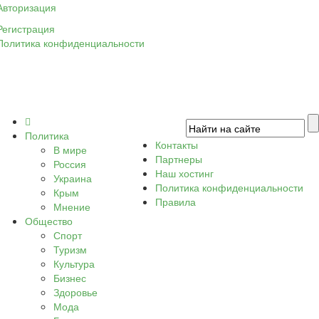
Авторизация
Регистрация
Политика конфиденциальности
Политика
Контакты
В мире
Партнеры
Россия
Наш хостинг
Украина
Политика конфиденциальности
Крым
Правила
Мнение
Общество
Спорт
Туризм
Культура
Бизнес
Здоровье
Мода