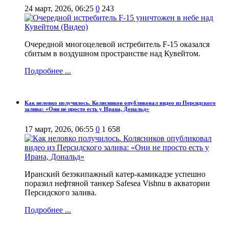
24 март, 2026, 06:25
0
243
Очередной многоцелевой истребитель F-15 оказался
сбитым в воздушном пространстве над Кувейтом.
Подробнее ...
Как неловко получилось. Колясников опубликовал видео из Персидского
залива: «Они не просто есть у Ирана, Дональд»
17 март, 2026, 06:55
0
1 658
Иранский безэкипажный катер-камикадзе успешно
поразил нефтяной танкер Safesea Vishnu в акватории
Персидского залива.
Подробнее ...