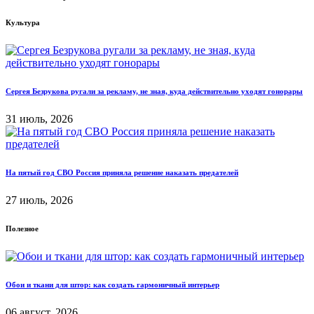
Культура
Сергея Безрукова ругали за рекламу, не зная, куда действительно уходят гонорары
31 июль, 2026
На пятый год СВО Россия приняла решение наказать предателей
27 июль, 2026
Полезное
Обои и ткани для штор: как создать гармоничный интерьер
06 август, 2026