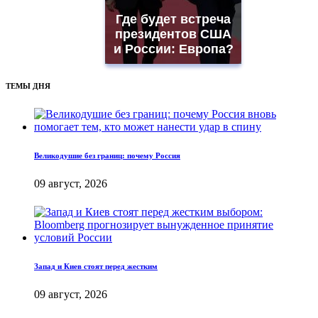
Где будет встреча
президентов США
и России: Европа?
ТЕМЫ ДНЯ
Великодушие без границ: почему Россия
09 август, 2026
Запад и Киев стоят перед жестким
09 август, 2026