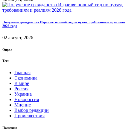
Получение гражданства Израиля: полный гид по путям, требованиям и реалиям
2026 года
02 август, 2026
Опрос
Теги
Главная
Экономика
В мире
Россия
Украина
Новороссия
Мнение
Выбор редакции
Происшествия
Политика