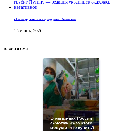
«Господи, какой же придурок». Зеленский
15 июнь, 2026
НОВОСТИ СМИ
В магазинах России
ажиотаж из-за этого
продукта: что купить?