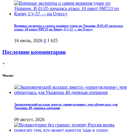
Военные эксперты о самом мощном ударе по Украине. В 01:05 началась
атака: 10 ракет 9М723 по Киеву, Су-57 — на Одессу
16 июль, 2026
0
1 625
Последние комментарии
+
Мнение
Экономический коллапс вместо «принуждения»: чем обернулась для
Украины 40-дневная операция
09 август, 2026