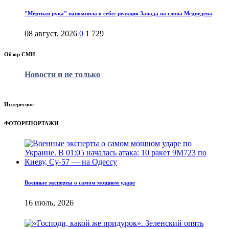
"Мёртвая рука" напомнила о себе: реакция Запада на слова Медведева
08 август, 2026
0
1 729
Обзор СМИ
Новости и не только
Интересное
ФОТОРЕПОРТАЖИ
Военные эксперты о самом мощном ударе
16 июль, 2026