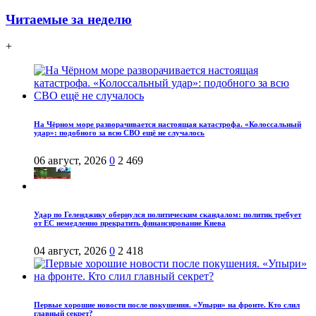
Читаемые за неделю
+
На Чёрном море разворачивается настоящая катастрофа. «Колоссальный
удар»: подобного за всю СВО ещё не случалось
06 август, 2026
0
2 469
Удар по Геленджику обернулся политическим скандалом: политик требует
от ЕС немедленно прекратить финансирование Киева
04 август, 2026
0
2 418
Первые хорошие новости после покушения. «Упыри» на фронте. Кто слил
главный секрет?