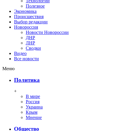
Технологии
Полезное
Экономика
Происшествия
Выбор редакции
Новороссия
Новости Новороссии
ДНР
ЛНР
Сводки
Видео
Все новости
Меню
Политика
+
В мире
Россия
Украина
Крым
Мнение
Общество