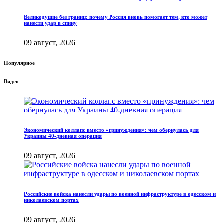
Великодушие без границ: почему Россия вновь помогает тем, кто может
нанести удар в спину
09 август, 2026
Популярное
Видео
Экономический коллапс вместо «принуждения»: чем обернулась для
Украины 40-дневная операция
09 август, 2026
Российские войска нанесли удары по военной инфраструктуре в одесском и
николаевском портах
09 август, 2026