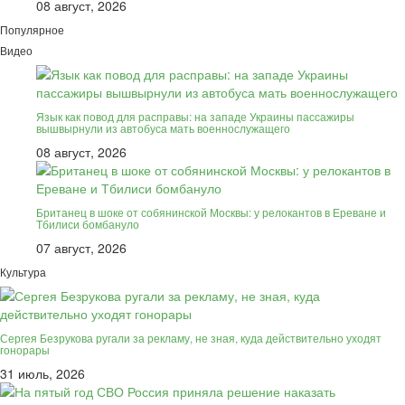
08 август, 2026
Популярное
Видео
Язык как повод для расправы: на западе Украины пассажиры
вышвырнули из автобуса мать военнослужащего
08 август, 2026
Британец в шоке от собянинской Москвы: у релокантов в Ереване и
Тбилиси бомбануло
07 август, 2026
Культура
Сергея Безрукова ругали за рекламу, не зная, куда действительно уходят
гонорары
31 июль, 2026