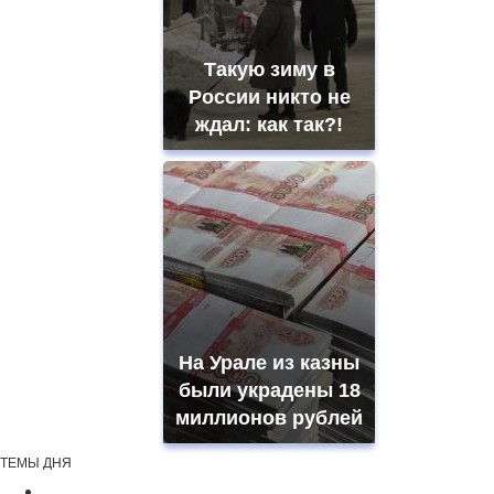
Такую зиму в
России никто не
ждал: как так?!
На Урале из казны
были украдены 18
миллионов рублей
ТЕМЫ ДНЯ