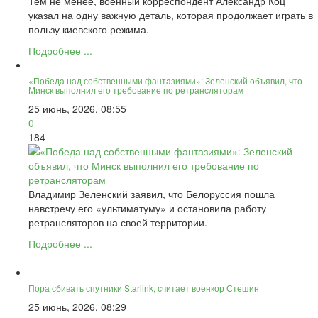
Тем не менее, военный корреспондент Александр Коц
указал на одну важную деталь, которая продолжает играть в
пользу киевского режима.
Подробнее ...
«Победа над собственными фантазиями»: Зеленский объявил, что
Минск выполнил его требование по ретрансляторам
25 июнь, 2026, 08:55
0
184
Владимир Зеленский заявил, что Белоруссия пошла
навстречу его «ультиматуму» и остановила работу
ретрансляторов на своей территории.
Подробнее ...
Пора сбивать спутники Starlink, считает военкор Стешин
25 июнь, 2026, 08:29