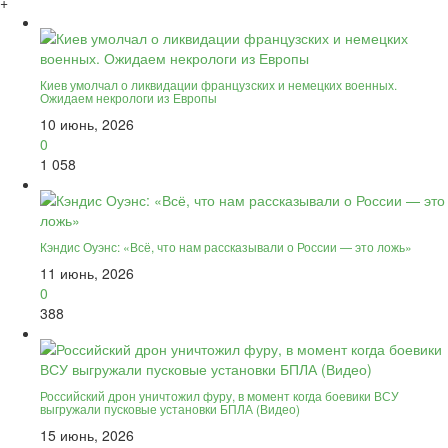
+
Киев умолчал о ликвидации французских и немецких военных.
Ожидаем некрологи из Европы
10 июнь, 2026
0
1 058
Кэндис Оуэнс: «Всё, что нам рассказывали о России — это ложь»
11 июнь, 2026
0
388
Российский дрон уничтожил фуру, в момент когда боевики ВСУ
выгружали пусковые установки БПЛА (Видео)
15 июнь, 2026