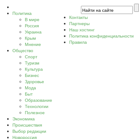
Политика
Контакты
В мире
Партнеры
Россия
Наш хостинг
Украина
Политика конфиденциальности
Крым
Правила
Мнение
Общество
Спорт
Туризм
Культура
Бизнес
Здоровье
Мода
Быт
Образование
Технологии
Полезное
Экономика
Происшествия
Выбор редакции
Новороссия