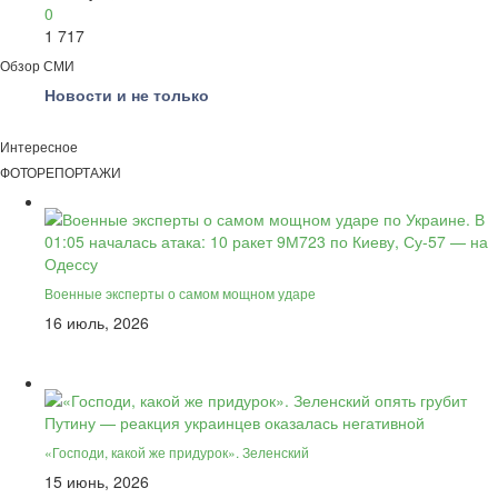
0
1 717
Обзор СМИ
Новости и не только
Интересное
ФОТОРЕПОРТАЖИ
Военные эксперты о самом мощном ударе
16 июль, 2026
«Господи, какой же придурок». Зеленский
15 июнь, 2026