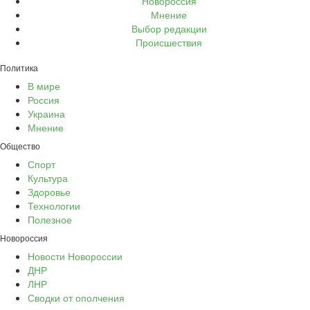
Новороссия
Мнение
Выбор редакции
Происшествия
Политика
В мире
Россия
Украина
Мнение
Общество
Спорт
Культура
Здоровье
Технологии
Полезное
Новороссия
Новости Новороссии
ДНР
ЛНР
Сводки от ополчения