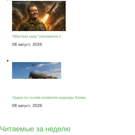
"Мёртвая рука" напомнила о
08 август, 2026
Удары по тылам развеяли надежды Киева:
08 август, 2026
Читаемые за неделю