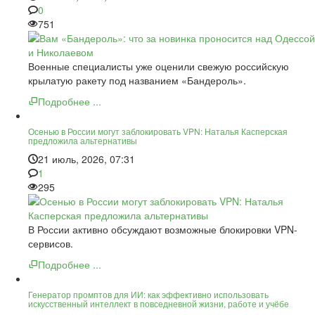
0
751
Военные специалисты уже оценили свежую российскую
крылатую ракету под названием «Бандероль».
Подробнее ...
Осенью в России могут заблокировать VPN: Наталья Касперская
предложила альтернативы
21 июль, 2026, 07:31
1
295
В России активно обсуждают возможные блокировки VPN-
сервисов.
Подробнее ...
Генератор промптов для ИИ: как эффективно использовать
искусственный интеллект в повседневной жизни, работе и учёбе