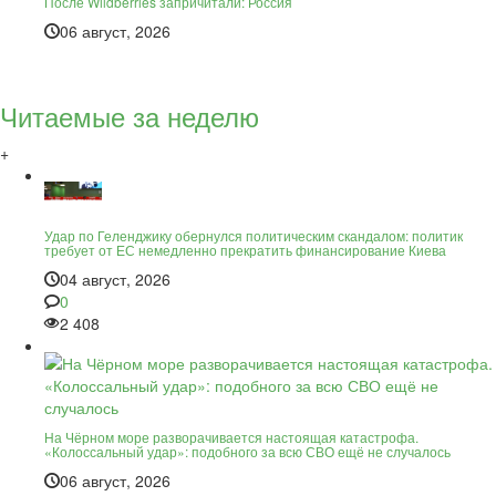
После Wildberries запричитали: Россия
06 август, 2026
Читаемые за неделю
+
Удар по Геленджику обернулся политическим скандалом: политик
требует от ЕС немедленно прекратить финансирование Киева
04 август, 2026
0
2 408
На Чёрном море разворачивается настоящая катастрофа.
«Колоссальный удар»: подобного за всю СВО ещё не случалось
06 август, 2026