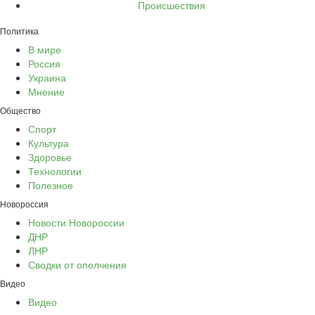
Происшествия
Политика
В мире
Россия
Украина
Мнение
Общество
Спорт
Культура
Здоровье
Технологии
Полезное
Новороссия
Новости Новороссии
ДНР
ЛНР
Сводки от ополчения
Видео
Видео