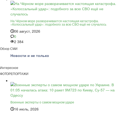
На Чёрном море разворачивается настоящая катастрофа.
«Колоссальный удар»: подобного за всю СВО ещё не случалось
06 август, 2026
0
2 384
Обзор СМИ
Новости и не только
Интересное
ФОТОРЕПОРТАЖИ
Военные эксперты о самом мощном ударе
16 июль, 2026