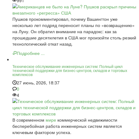
991
Пушков прокомментировал, почему Вашингтон уже
несколько лет подряд переносит планы по «возвращению»
на Луну. Он обратил внимание на парадокс: как за
прошедшие десятилетия в США мог произойти столь резкий
технологический откат назад.
Подробнее ...
Техническое обслуживание инженерных систем: Полный цикл
технической поддержки для бизнес-центров, складов и торговых
комплексов
27 июнь, 2026, 18:37
0
4
В современном
мире
коммерческой недвижимости
бесперебойная работа инженерных систем является
ключевым фактором успеха.