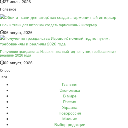
27 июль, 2026
Полезное
Обои и ткани для штор: как создать гармоничный интерьер
06 август, 2026
Получение гражданства Израиля: полный гид по путям, требованиям и
реалиям 2026 года
02 август, 2026
Опрос
Теги
Главная
Экономика
В мире
Россия
Украина
Новороссия
Мнение
Выбор редакции