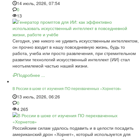
14 июль, 2026, 07:54
0
13
Сегодня, уже никого не удивить искусственным интеллектом,
он прочно взодит в нашу повседневную жизнь, будь то
работа, учеба или просто развлечения, при стремительном
развитии технологий искусственный интеллект (ИИ) стал
неотъемлемой частью нашей жизни.
Подробнее ...
В России в шоке от изучения ПО перехваченных «Хорнетов»
13 июль, 2026, 06:26
0
4 265
Российским силам удалось подавить и в целости посадить
американский дрон «Хорнет», который используется для