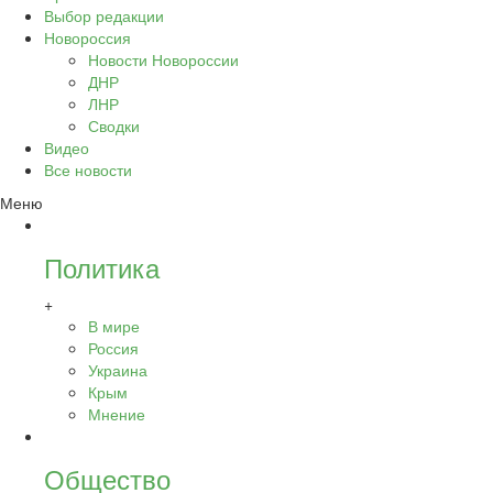
Выбор редакции
Новороссия
Новости Новороссии
ДНР
ЛНР
Сводки
Видео
Все новости
Меню
Политика
+
В мире
Россия
Украина
Крым
Мнение
Общество