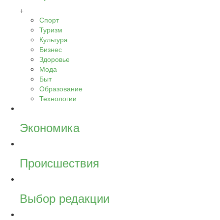
+
Спорт
Туризм
Культура
Бизнес
Здоровье
Мода
Быт
Образование
Технологии
Экономика
Происшествия
Выбор редакции