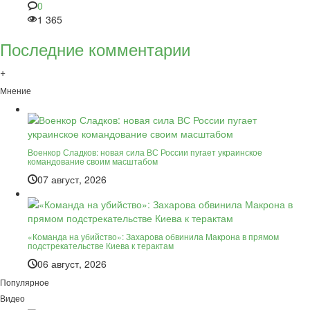
0
1 365
Последние комментарии
+
Мнение
Военкор Сладков: новая сила ВС России пугает украинское
командование своим масштабом
07 август, 2026
«Команда на убийство»: Захарова обвинила Макрона в прямом
подстрекательстве Киева к терактам
06 август, 2026
Популярное
Видео