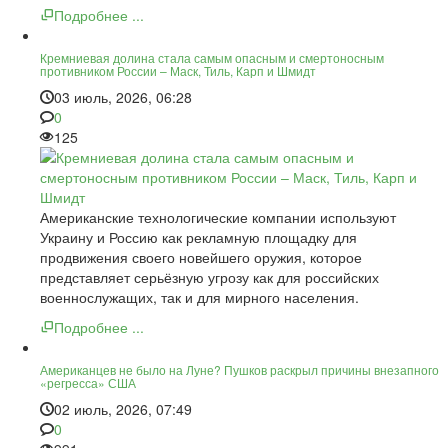
Подробнее ...
Кремниевая долина стала самым опасным и смертоносным
противником России – Маск, Тиль, Карп и Шмидт
03 июль, 2026, 06:28
0
125
Американские технологические компании используют
Украину и Россию как рекламную площадку для
продвижения своего новейшего оружия, которое
представляет серьёзную угрозу как для российских
военнослужащих, так и для мирного населения.
Подробнее ...
Американцев не было на Луне? Пушков раскрыл причины внезапного
«регресса» США
02 июль, 2026, 07:49
0