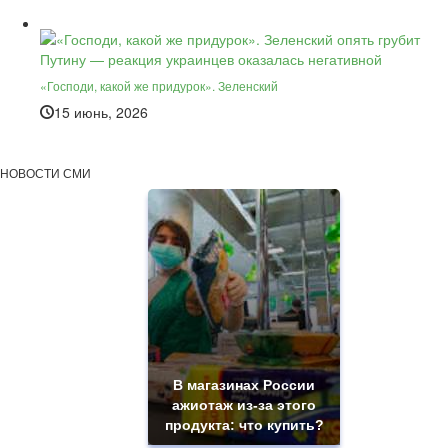
«Господи, какой же придурок». Зеленский
15 июнь, 2026
НОВОСТИ СМИ
В магазинах России
ажиотаж из-за этого
продукта: что купить?