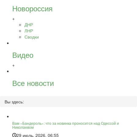
Новороссия
+
ДНР
ЛНР
Сводки
Видео
+
Все новости
Вы здесь:
Вам «Бандероль»: что за новинка проносится над Одессой и
Николаевом
29 июль, 2026, 06:55