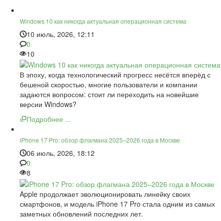
Windows 10 как никогда актуальная операционная система
10 июль, 2026, 12:11
0
10
В эпоху, когда технологический прогресс несётся вперёд с
бешеной скоростью, многие пользователи и компании
задаются вопросом: стоит ли переходить на новейшие
версии Windows?
Подробнее ...
iPhone 17 Pro: обзор флагмана 2025–2026 года в Москве
06 июль, 2026, 18:12
0
8
Apple продолжает эволюционировать линейку своих
смартфонов, и модель iPhone 17 Pro стала одним из самых
заметных обновлений последних лет.