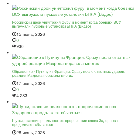
Российский дрон уничтожил фуру, в момент когда боевики ВСУ
выгружали пусковые установки БПЛА (Видео)
15 июнь, 2026
0
930
Обращение к Путину из Франции. Сразу после ответных ударов:
реакция Макрона поразила многих
17 июнь, 2026
0
4 233
Шутки, ставшие реальностью: пророческие слова Задорнова
продолжают сбываться
28 июнь, 2026