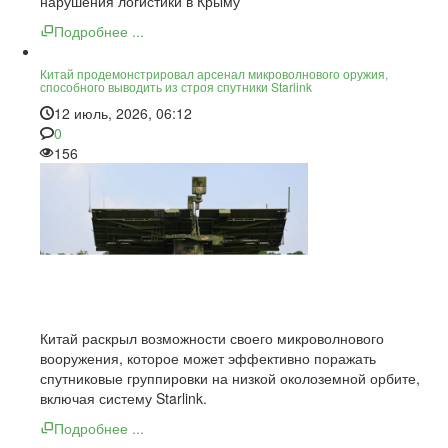
нарушения логистики в Крыму
Подробнее ...
Китай продемонстрировал арсенал микроволнового оружия,
способного выводить из строя спутники Starlink
12 июль, 2026, 06:12
0
156
Китай раскрыл возможности своего микроволнового
вооружения, которое может эффективно поражать
спутниковые группировки на низкой околоземной орбите,
включая систему Starlink.
Подробнее ...