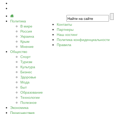
Политика
Контакты
В мире
Партнеры
Россия
Наш хостинг
Украина
Политика конфиденциальности
Крым
Правила
Мнение
Общество
Спорт
Туризм
Культура
Бизнес
Здоровье
Мода
Быт
Образование
Технологии
Полезное
Экономика
Происшествия