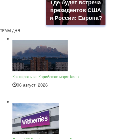
Где будет встреча
президентов США
и России: Европа?
ТЕМЫ ДНЯ
Как пираты из Карибского моря: Киев
06 август, 2026