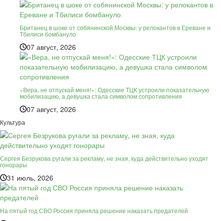
Британец в шоке от собянинской Москвы: у релокантов в Ереване и
Тбилиси бомбануло
07 август, 2026
«Вера, не отпускай меня!»: Одесские ТЦК устроили показательную
мобилизацию, а девушка стала символом сопротивления
07 август, 2026
Культура
Сергея Безрукова ругали за рекламу, не зная, куда действительно уходят
гонорары
31 июль, 2026
На пятый год СВО Россия приняла решение наказать предателей