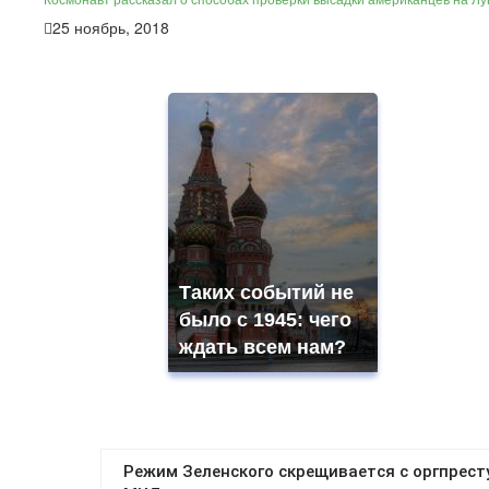
25 ноябрь, 2018
Таких событий не
было с 1945: чего
ждать всем нам?