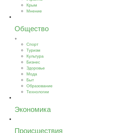
Крым
Мнение
Общество
+
Спорт
Туризм
Культура
Бизнес
Здоровье
Мода
Быт
Образование
Технологии
Экономика
Происшествия