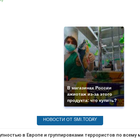
В магазинах России
ажиотаж из-за этого
продукта: что купить?