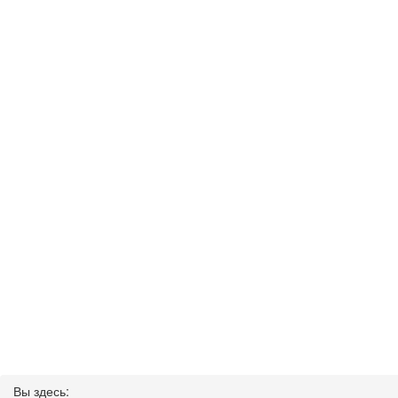
Вы здесь: