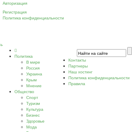
Авторизация
Регистрация
Политика конфиденциальности
сь
Политика
Контакты
В мире
Партнеры
Россия
Наш хостинг
Украина
Политика конфиденциальности
Крым
Правила
Мнение
Общество
Спорт
Туризм
Культура
Бизнес
Здоровье
Мода