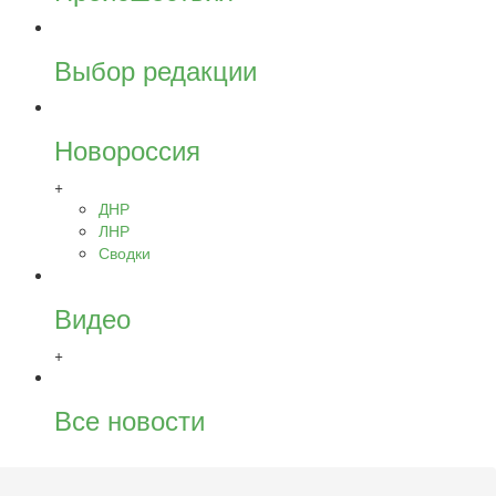
Выбор редакции
Новороссия
+
ДНР
ЛНР
Сводки
Видео
+
Все новости