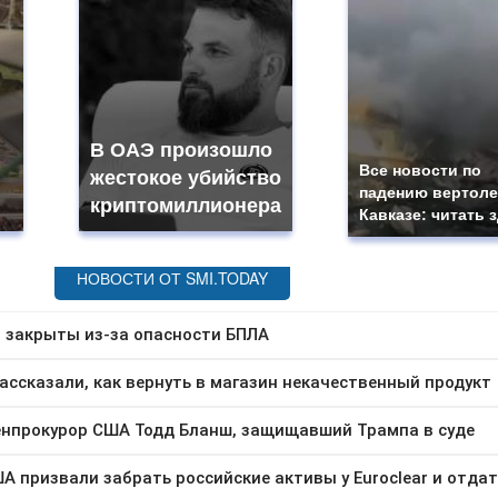
В ОАЭ произошло
Все новости по
жестокое убийство
падению вертоле
криптомиллионера
Кавказе: читать 