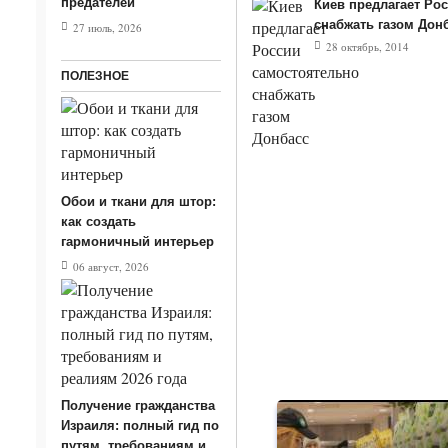
предателей
Киев предлагает Ро
снабжать газом Дон
27 июль, 2026
28 октябрь, 2014
ПОЛЕЗНОЕ
Обои и ткани для штор:
как создать
гармоничный интерьер
06 август, 2026
Получение гражданства
Израиля: полный гид по
путям, требованиям и