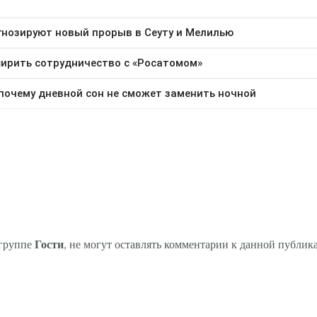
Гости
 группе
, не могут оставлять комментарии к данной публик