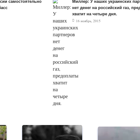
ссии самостоятельно
Миллер: У наших украинских пар
басс
нет денег на российский газ, пр
хватит на четыре дня.
16 ноябрь, 2015