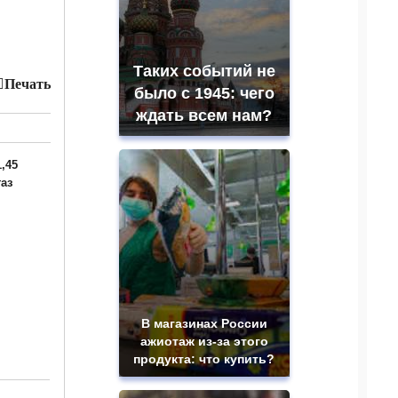
Таких событий не
Печать
было с 1945: чего
ждать всем нам?
,45
аз
В магазинах России
ажиотаж из-за этого
продукта: что купить?