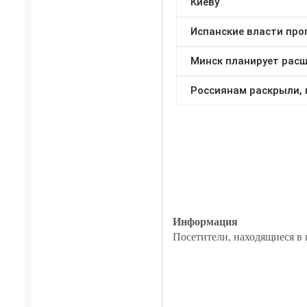
Информация
Посетители, находящиеся в