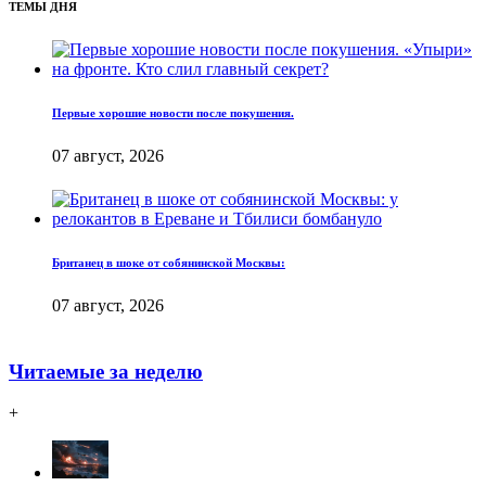
ТЕМЫ ДНЯ
Первые хорошие новости после покушения.
07 август, 2026
Британец в шоке от собянинской Москвы:
07 август, 2026
Читаемые за неделю
+