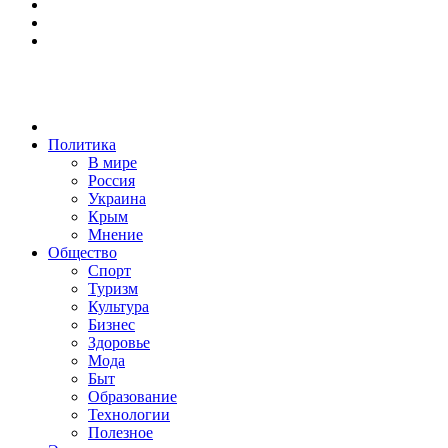
Политика
В мире
Россия
Украина
Крым
Мнение
Общество
Спорт
Туризм
Культура
Бизнес
Здоровье
Мода
Быт
Образование
Технологии
Полезное