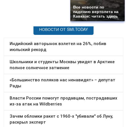
Все новости по
падению вертолета на
Кавказе: читать здесь