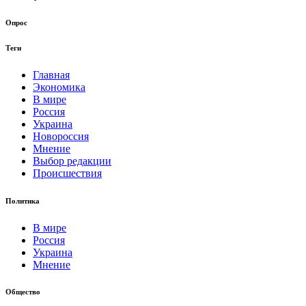
Опрос
Теги
Главная
Экономика
В мире
Россия
Украина
Новороссия
Мнение
Выбор редакции
Происшествия
Политика
В мире
Россия
Украина
Мнение
Общество