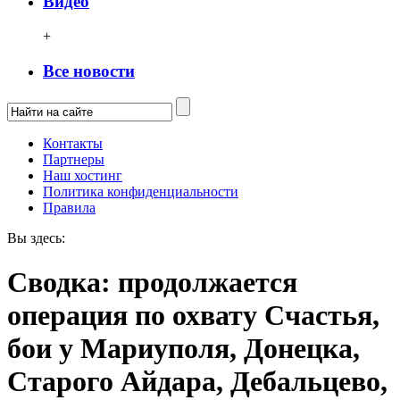
Видео
+
Все новости
Контакты
Партнеры
Наш хостинг
Политика конфиденциальности
Правила
Вы здесь:
Сводка: продолжается
операция по охвату Счастья,
бои у Мариуполя, Донецка,
Старого Айдара, Дебальцево,