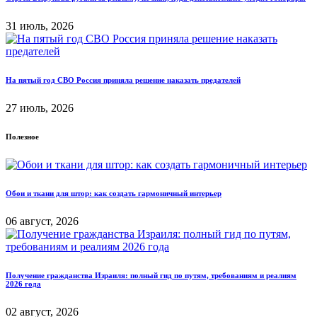
31 июль, 2026
На пятый год СВО Россия приняла решение наказать предателей
27 июль, 2026
Полезное
Обои и ткани для штор: как создать гармоничный интерьер
06 август, 2026
Получение гражданства Израиля: полный гид по путям, требованиям и реалиям
2026 года
02 август, 2026