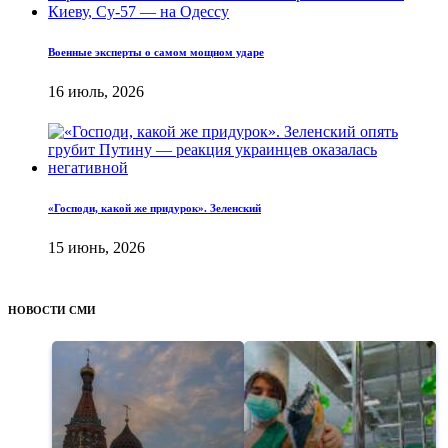
Военные эксперты о самом мощном ударе
16 июль, 2026
«Господи, какой же придурок». Зеленский
15 июнь, 2026
НОВОСТИ СМИ