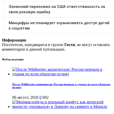
Информация
Посетители, находящиеся в группе
Гости
, не могут оставлять
комментарии к данной публикации.
Выбор редакции
После Wildberries запричитали: Россия перешла к ударам по всем объектам
подряд
06 август, 2026
0
692