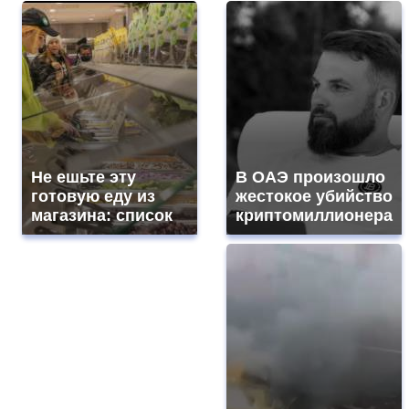
Не ешьте эту
В ОАЭ произошло
готовую еду из
жестокое убийство
магазина: список
криптомиллионера