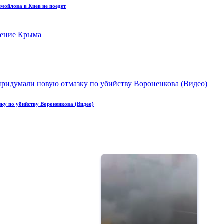
мойлова в Киев не поедет
ку по убийству Вороненкова (Видео)