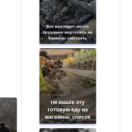
Как выглядит место
крушение вертолета на
Кавказе: смотреть
Не ешьте эту
готовую еду из
магазина: список