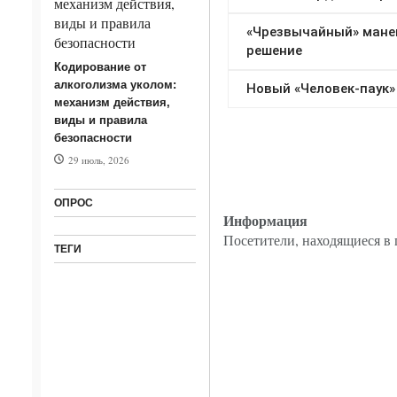
Кодирование от
алкоголизма уколом:
механизм действия,
виды и правила
безопасности
29 июль, 2026
ОПРОС
Информация
Посетители, находящиеся в
ТЕГИ