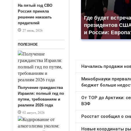
На пятый год СВО
Россия приняла
решение наказать
Где будет встреч
предателей
президентов СШ
27 июль, 2026
и России: Европа
ПОЛЕЗНОЕ
Получение гражданства
Израиля: полный гид по
путям, требованиям и
реалиям 2026 года
02 август, 2026