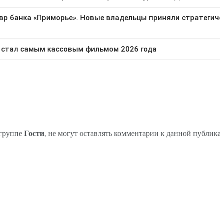
Гости
 группе
, не могут оставлять комментарии к данной публик