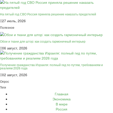
На пятый год СВО Россия приняла решение наказать предателей
27 июль, 2026
Полезное
Обои и ткани для штор: как создать гармоничный интерьер
06 август, 2026
Получение гражданства Израиля: полный гид по путям, требованиям и
реалиям 2026 года
02 август, 2026
Опрос
Теги
Главная
Экономика
В мире
Россия