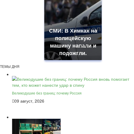
СМИ: В Химках на
полицейскую
машину напали и
подожгли.
ТЕМЫ ДНЯ
Великодушие без границ: почему Россия
09 август, 2026