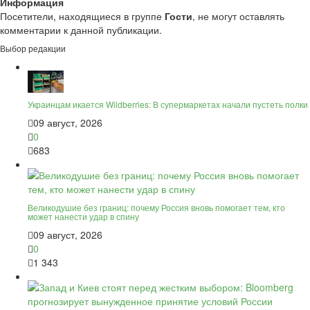
Информация
Посетители, находящиеся в группе
Гости
, не могут оставлять
комментарии к данной публикации.
Выбор редакции
Украинцам икается Wildberries: В супермаркетах начали пустеть полки
09 август, 2026
0
683
Великодушие без границ: почему Россия вновь помогает тем, кто
может нанести удар в спину
09 август, 2026
0
1 343