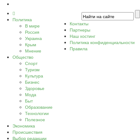
Политика
Контакты
В мире
Партнеры
Россия
Наш хостинг
Украина
Политика конфиденциальности
Крым
Правила
Мнение
Общество
Спорт
Туризм
Культура
Бизнес
Здоровье
Мода
Быт
Образование
Технологии
Полезное
Экономика
Происшествия
Выбор редакции