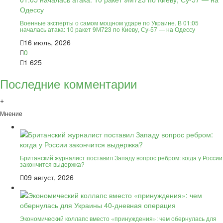
Военные эксперты о самом мощном ударе по Украине. В 01:05
началась атака: 10 ракет 9М723 по Киеву, Су-57 — на Одессу
16 июль, 2026
0
1 625
Последние комментарии
+
Мнение
Британский журналист поставил Западу вопрос ребром: когда у России
закончится выдержка?
09 август, 2026
Экономический коллапс вместо «принуждения»: чем обернулась для