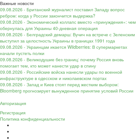
Важные новости
09.08.2026 - Британский журналист поставил Западу вопрос
ребром: когда у России закончится выдержка?
09.08.2026 - Экономический коллапс вместо «принуждения»: чем
обернулась для Украины 40-дневная операция
09.08.2026 - Белградский демарш: Вучич на встрече с Зеленским
выступил за целостность Украины в границах 1991 года
09.08.2026 - Украинцам икается Wildberries: В супермаркетах
начали пустеть полки
09.08.2026 - Великодушие без границ: почему Россия вновь
помогает тем, кто может нанести удар в спину
09.08.2026 - Российские войска нанесли удары по военной
инфраструктуре в одесском и николаевском портах
09.08.2026 - Запад и Киев стоят перед жестким выбором:
Bloomberg прогнозирует вынужденное принятие условий России
Авторизация
Регистрация
Политика конфиденциальности