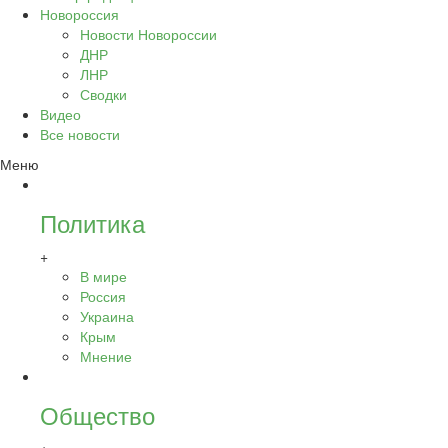
Новороссия
Новости Новороссии
ДНР
ЛНР
Сводки
Видео
Все новости
Меню
Политика
+
В мире
Россия
Украина
Крым
Мнение
Общество