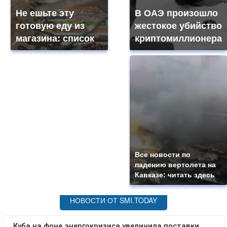
Не ешьте эту
В ОАЭ произошло
готовую еду из
жестокое убийство
магазина: список
криптомиллионера
Все новости по
падению вертолета на
Кавказе: читать здесь