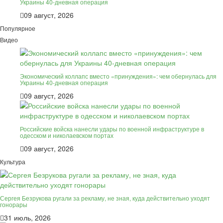
Украины 40-дневная операция
09 август, 2026
Популярное
Видео
Экономический коллапс вместо «принуждения»: чем обернулась для
Украины 40-дневная операция
09 август, 2026
Российские войска нанесли удары по военной инфраструктуре в
одесском и николаевском портах
09 август, 2026
Культура
Сергея Безрукова ругали за рекламу, не зная, куда действительно уходят
гонорары
31 июль, 2026