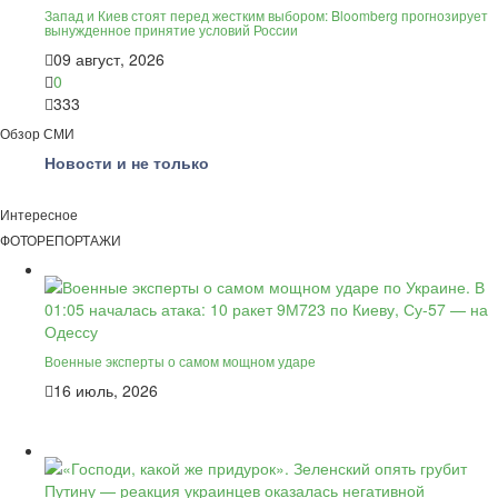
Запад и Киев стоят перед жестким выбором: Bloomberg прогнозирует
вынужденное принятие условий России
09 август, 2026
0
333
Обзор СМИ
Новости и не только
Интересное
ФОТОРЕПОРТАЖИ
Военные эксперты о самом мощном ударе
16 июль, 2026