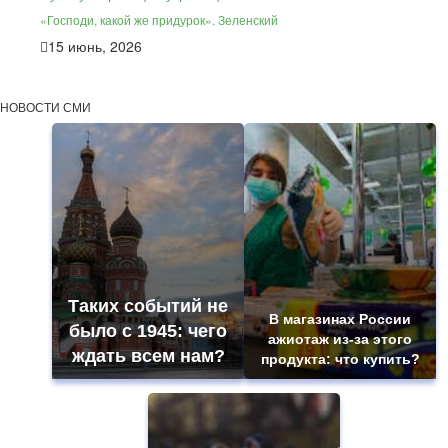
«Господи, какой же придурок». Зеленский
15 июнь, 2026
НОВОСТИ СМИ
Таких событий не
В магазинах России
было с 1945: чего
ажиотаж из-за этого
ждать всем нам?
продукта: что купить?