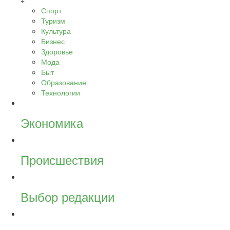
+
Спорт
Туризм
Культура
Бизнес
Здоровье
Мода
Быт
Образование
Технологии
Экономика
Происшествия
Выбор редакции