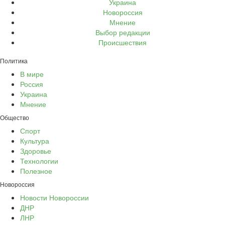
Украина
Новороссия
Мнение
Выбор редакции
Происшествия
Политика
В мире
Россия
Украина
Мнение
Общество
Спорт
Культура
Здоровье
Технологии
Полезное
Новороссия
Новости Новороссии
ДНР
ЛНР