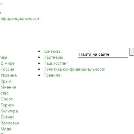
я
я
онфиденциальности
Контакты
тика
Партнеры
В мире
Наш хостинг
Россия
Политика конфиденциальности
Украина
Правила
Крым
Мнение
ство
Спорт
Туризм
Культура
Бизнес
Здоровье
Мода