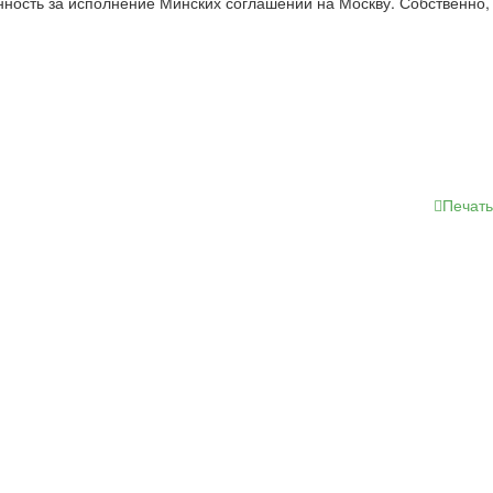
ность за исполнение Минских соглашений на Москву. Собственно,
Печать