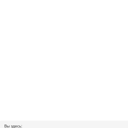
Вы здесь: