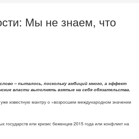
сти: Мы не знаем, что
 слово – пыталось, поскольку амбиций много, а эффект
инские власти выполнять взятые на себя обязательства.
 уже известную мантру о «возросшем международном значении
ых государств или кризис беженцев 2015 года или конфликт на