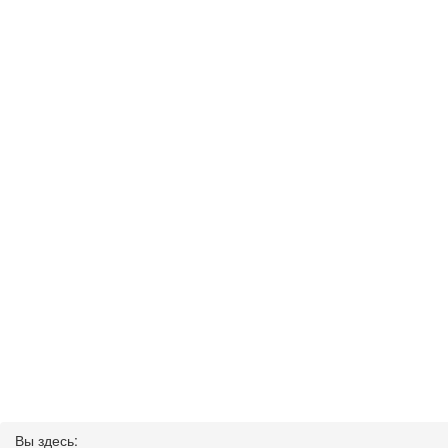
Вы здесь: