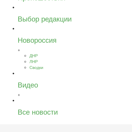
Выбор редакции
Новороссия
+
ДНР
ЛНР
Сводки
Видео
+
Все новости