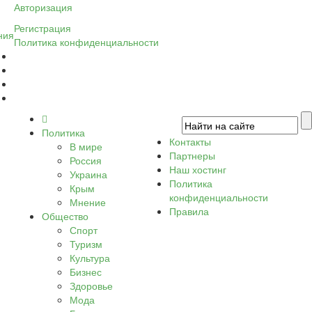
Авторизация
Регистрация
ния
Политика конфиденциальности
Политика
Контакты
В мире
Партнеры
Россия
Наш хостинг
Украина
Политика
Крым
конфиденциальности
Мнение
Правила
Общество
Спорт
Туризм
Культура
Бизнес
Здоровье
Мода