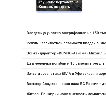
крушение вертолета на
Кавказе: смотреть