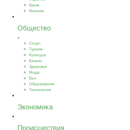
Крым
Мнение
Общество
+
Спорт
Туризм
Культура
Бизнес
Здоровье
Мода
Быт
Образование
Технологии
Экономика
Происшествия