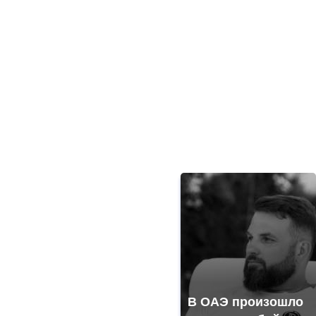
В ОАЭ произошло