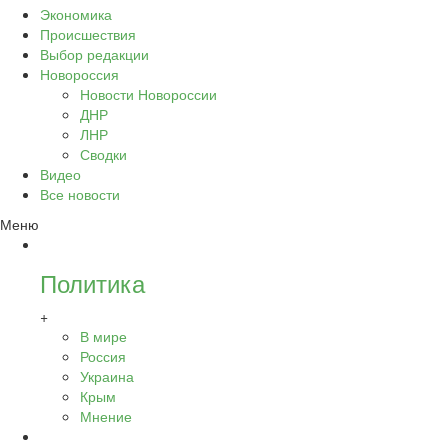
Экономика
Происшествия
Выбор редакции
Новороссия
Новости Новороссии
ДНР
ЛНР
Сводки
Видео
Все новости
Меню
Политика
+
В мире
Россия
Украина
Крым
Мнение