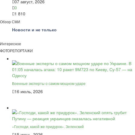
07 август, 2026
0
1 810
Обзор СМИ
Новости и не только
Интересное
ФОТОРЕПОРТАЖИ
Военные эксперты о самом мощном ударе
16 июль, 2026
«Господи, какой же придурок». Зеленский
15 июнь, 2026