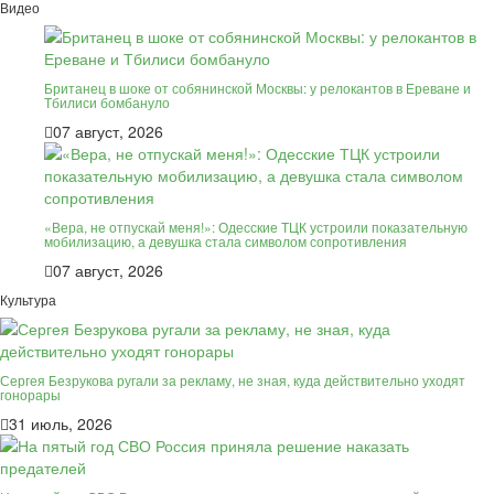
Видео
Британец в шоке от собянинской Москвы: у релокантов в Ереване и
Тбилиси бомбануло
07 август, 2026
«Вера, не отпускай меня!»: Одесские ТЦК устроили показательную
мобилизацию, а девушка стала символом сопротивления
07 август, 2026
Культура
Сергея Безрукова ругали за рекламу, не зная, куда действительно уходят
гонорары
31 июль, 2026