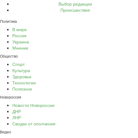
Выбор редакции
Происшествия
Политика
В мире
Россия
Украина
Мнение
Общество
Спорт
Культура
Здоровье
Технологии
Полезное
Новороссия
Новости Новороссии
ДНР
ЛНР
Сводки от ополчения
Видео