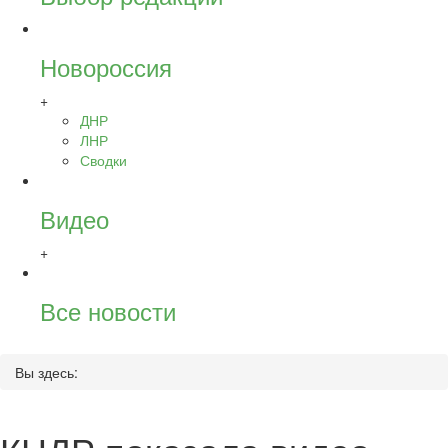
Новороссия
+
ДНР
ЛНР
Сводки
Видео
+
Все новости
Вы здесь: