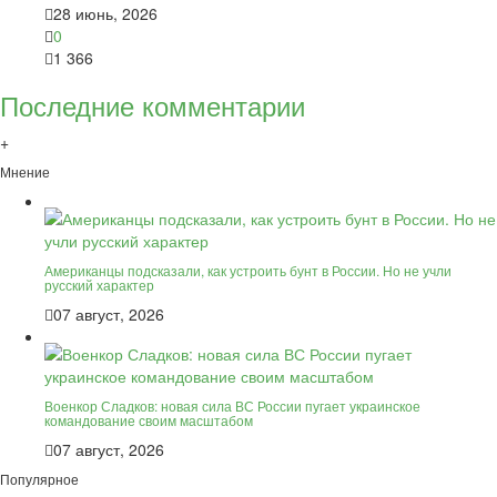
28 июнь, 2026
0
1 366
Последние комментарии
+
Мнение
Американцы подсказали, как устроить бунт в России. Но не учли
русский характер
07 август, 2026
Военкор Сладков: новая сила ВС России пугает украинское
командование своим масштабом
07 август, 2026
Популярное