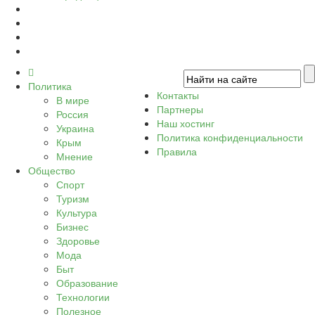
Политика
Контакты
В мире
Партнеры
Россия
Наш хостинг
Украина
Политика конфиденциальности
Крым
Правила
Мнение
Общество
Спорт
Туризм
Культура
Бизнес
Здоровье
Мода
Быт
Образование
Технологии
Полезное