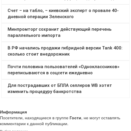
Информация
Посетители, находящиеся в группе
Гости
, не могут оставлять
комментарии к данной публикации.