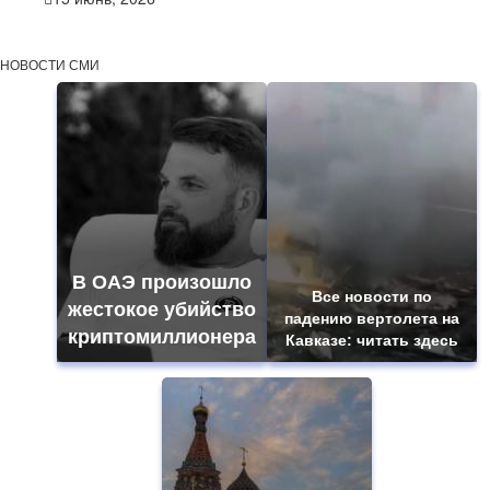
НОВОСТИ СМИ
В ОАЭ произошло
Все новости по
жестокое убийство
падению вертолета на
криптомиллионера
Кавказе: читать здесь