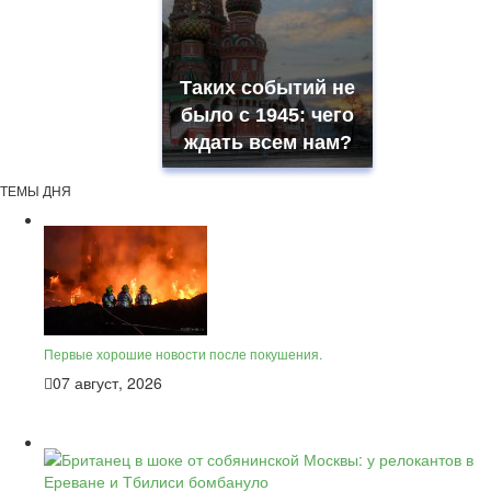
Таких событий не
было с 1945: чего
ждать всем нам?
ТЕМЫ ДНЯ
Первые хорошие новости после покушения.
07 август, 2026