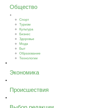
Общество
+
Спорт
Туризм
Культура
Бизнес
Здоровье
Мода
Быт
Образование
Технологии
Экономика
Происшествия
Выбор редакции