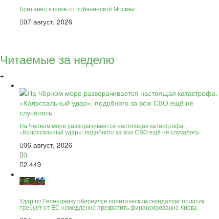
Британец в шоке от собянинской Москвы:
07 август, 2026
Читаемые за неделю
+
На Чёрном море разворачивается настоящая катастрофа.
«Колоссальный удар»: подобного за всю СВО ещё не случалось
06 август, 2026
0
2 449
Удар по Геленджику обернулся политическим скандалом: политик
требует от ЕС немедленно прекратить финансирование Киева