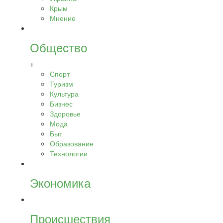
Крым
Мнение
Общество
+
Спорт
Туризм
Культура
Бизнес
Здоровье
Мода
Быт
Образование
Технологии
Экономика
Происшествия