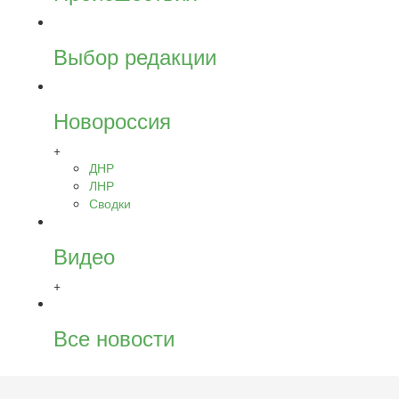
Выбор редакции
Новороссия
+
ДНР
ЛНР
Сводки
Видео
+
Все новости