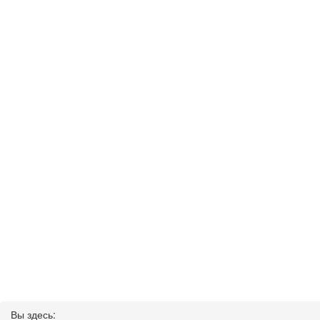
Вы здесь: