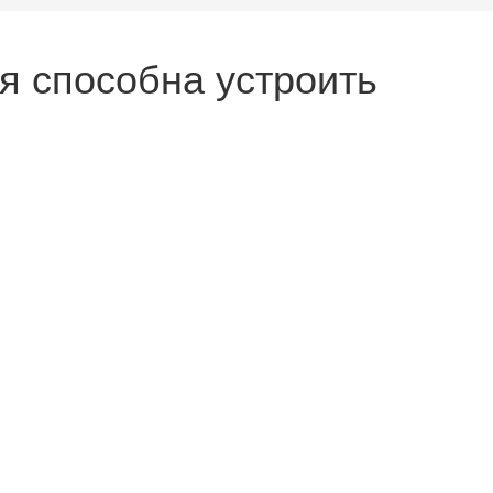
я способна устроить