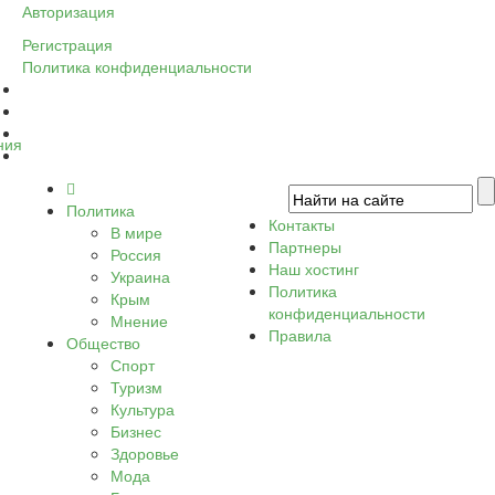
Авторизация
Регистрация
Политика конфиденциальности
ния
Политика
Контакты
В мире
Партнеры
Россия
Наш хостинг
Украина
Политика
Крым
конфиденциальности
Мнение
Правила
Общество
Спорт
Туризм
Культура
Бизнес
Здоровье
Мода