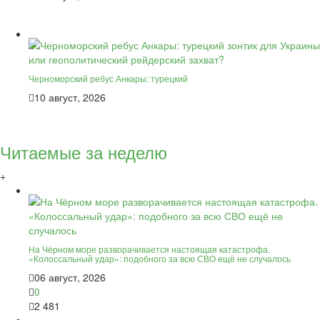
Черноморский ребус Анкары: турецкий
10 август, 2026
Читаемые за неделю
+
На Чёрном море разворачивается настоящая катастрофа.
«Колоссальный удар»: подобного за всю СВО ещё не случалось
06 август, 2026
0
2 481