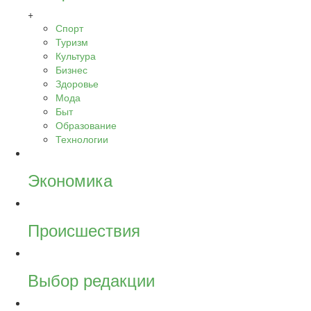
+
Спорт
Туризм
Культура
Бизнес
Здоровье
Мода
Быт
Образование
Технологии
Экономика
Происшествия
Выбор редакции