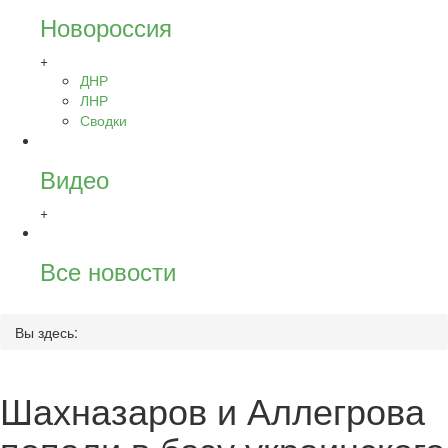
Новороссия
+
ДНР
ЛНР
Сводки
Видео
+
Все новости
Вы здесь:
Шахназаров и Аллегрова