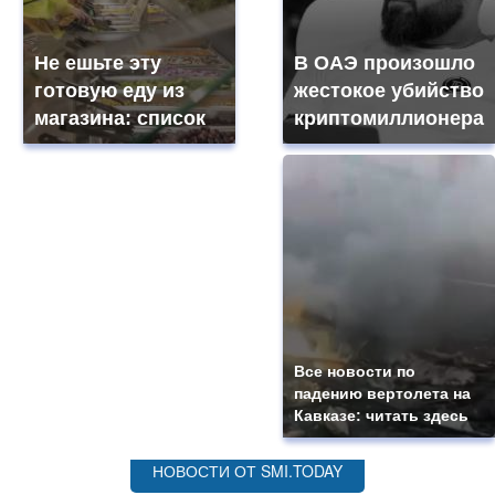
Не ешьте эту
В ОАЭ произошло
готовую еду из
жестокое убийство
магазина: список
криптомиллионера
Все новости по
падению вертолета на
Кавказе: читать здесь