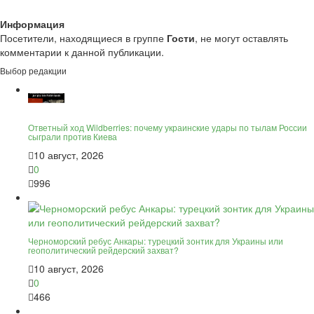
Информация
Посетители, находящиеся в группе
Гости
, не могут оставлять
комментарии к данной публикации.
Выбор редакции
Ответный ход Wildberries: почему украинские удары по тылам России
сыграли против Киева
10 август, 2026
0
996
Черноморский ребус Анкары: турецкий зонтик для Украины или
геополитический рейдерский захват?
10 август, 2026
0
466