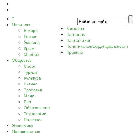
Политика
Контакты
В мире
Партнеры
Россия
Наш хостинг
Украина
Политика конфиденциальности
Крым
Правила
Мнение
Общество
Спорт
Туризм
Культура
Бизнес
Здоровье
Мода
Быт
Образование
Технологии
Полезное
Экономика
Происшествия