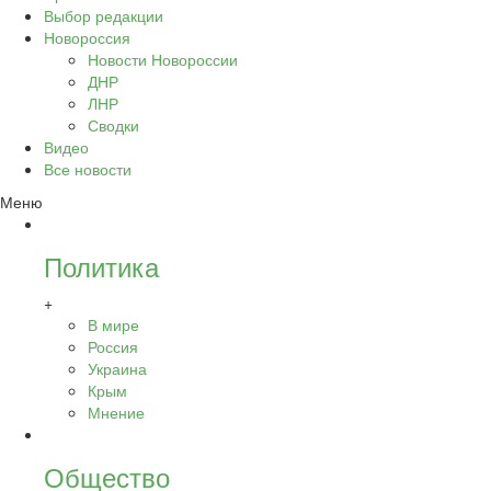
Выбор редакции
Новороссия
Новости Новороссии
ДНР
ЛНР
Сводки
Видео
Все новости
Меню
Политика
+
В мире
Россия
Украина
Крым
Мнение
Общество