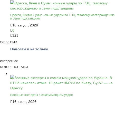
Одесса, Киев и Сумы: ночные удары по ТЭЦ, газовому месторождению
и семи подстанциям
10 август, 2026
0
323
Обзор СМИ
Новости и не только
Интересное
ФОТОРЕПОРТАЖИ
Военные эксперты о самом мощном ударе
16 июль, 2026