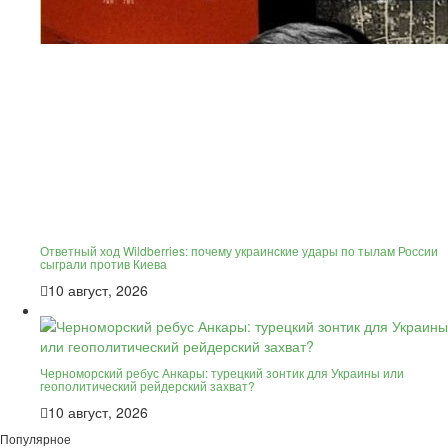
Ответный ход Wildberries: почему украинские удары по тылам России
сыграли против Киева
10 август, 2026
Черноморский ребус Анкары: турецкий зонтик для Украины или
геополитический рейдерский захват?
10 август, 2026
Популярное