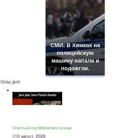
СМИ: В Химках на
полицейскую
машину напали и
подожгли.
ТЕМЫ ДНЯ
Ответный ход Wildberries: почему
10 август, 2026