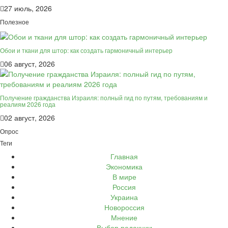
27 июль, 2026
Полезное
Обои и ткани для штор: как создать гармоничный интерьер
06 август, 2026
Получение гражданства Израиля: полный гид по путям, требованиям и
реалиям 2026 года
02 август, 2026
Опрос
Теги
Главная
Экономика
В мире
Россия
Украина
Новороссия
Мнение
Выбор редакции