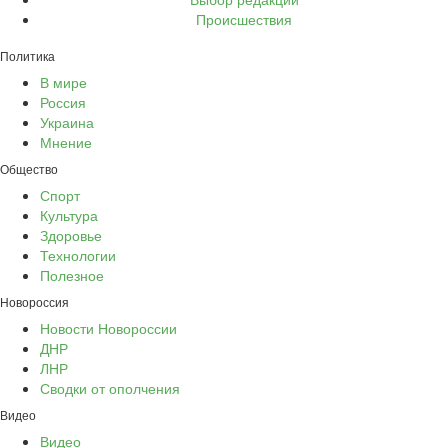
Происшествия
Политика
В мире
Россия
Украина
Мнение
Общество
Спорт
Культура
Здоровье
Технологии
Полезное
Новороссия
Новости Новороссии
ДНР
ЛНР
Сводки от ополчения
Видео
Видео