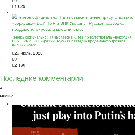
0
1 629
Теперь официально: На выставке в Киеве присутствовала «верхушка»
ВСУ, ГУР и ВПК Украины. Русская разведка продемонстрировала
высший класс
26 июль, 2026
0
2 130
Последние комментарии
+
Мнение