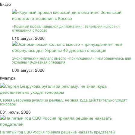
Видео
«Крупный провал киевской дипломатии»: Зеленский испортил
отношения с Косово
10 август, 2026
Экономический коллапс вместо «принуждения»: чем обернулась для
Украины 40-дневная операция
09 август, 2026
Культура
Сергея Безрукова ругали за рекламу, не зная, куда действительно уходят
гонорары
31 июль, 2026
На пятый год СВО Россия приняла решение наказать предателей