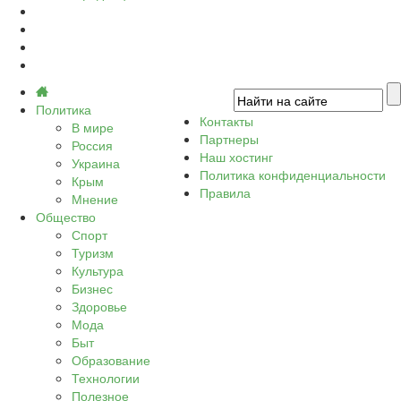
Политика
Контакты
В мире
Партнеры
Россия
Наш хостинг
Украина
Политика конфиденциальности
Крым
Правила
Мнение
Общество
Спорт
Туризм
Культура
Бизнес
Здоровье
Мода
Быт
Образование
Технологии
Полезное