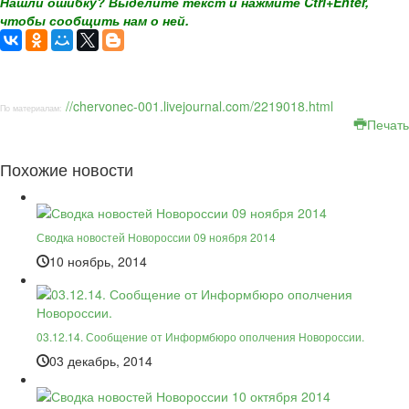
Нашли ошибку? Выделите текст и нажмите Ctrl+Enter,
чтобы сообщить нам о ней.
//chervonec-001.livejournal.com/2219018.html
По материалам:
Печать
Похожие новости
Сводка новостей Новороссии 09 ноября 2014
10 ноябрь, 2014
03.12.14. Сообщение от Информбюро ополчения Новороссии.
03 декабрь, 2014