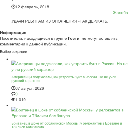
12 февраль, 2018
Жалоба
УДАЧИ РЕБЯТАМ ИЗ ОПОЛЧЕНИЯ -ТАК ДЕРЖАТЬ.
Информация
Посетители, находящиеся в группе
Гости
, не могут оставлять
комментарии к данной публикации.
Выбор редакции
Американцы подсказали, как устроить бунт в России. Но не учли
русский характер
07 август, 2026
0
1 019
Британец в шоке от собянинской Москвы: у релокантов в Ереване и
Тбилиси бомбануло