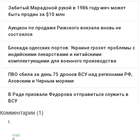
Комментарии (1)
mari
0