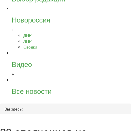
Новороссия
+
ДНР
ЛНР
Сводки
Видео
+
Все новости
Вы здесь: