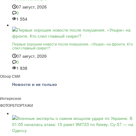
07 август, 2026
0
1 554
Первые хорошие новости после покушения. «Упыри» на фронте. Кто
слил главный секрет?
07 август, 2026
0
1 838
Обзор СМИ
Новости и не только
Интересное
ФОТОРЕПОРТАЖИ