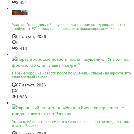
2 454
Удар по Геленджику обернулся политическим скандалом: политик
требует от ЕС немедленно прекратить финансирование Киева
04 август, 2026
0
2 413
Первые хорошие новости после покушения. «Упыри» на фронте. Кто
слил главный секрет?
07 август, 2026
0
1 838
Украинский политолог: «Никто в Киеве совершенно не ожидал такого
ответа России»
04 август, 2026