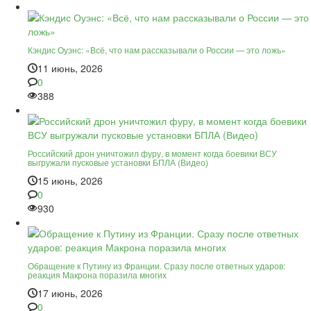
Кэндис Оуэнс: «Всё, что нам рассказывали о России — это ложь»
11 июнь, 2026
0
388
Российский дрон уничтожил фуру, в момент когда боевики ВСУ
выгружали пусковые установки БПЛА (Видео)
15 июнь, 2026
0
930
Обращение к Путину из Франции. Сразу после ответных ударов:
реакция Макрона поразила многих
17 июнь, 2026
0