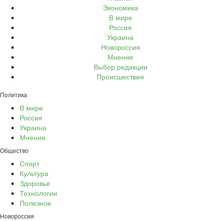
Экономика
В мире
Россия
Украина
Новороссия
Мнение
Выбор редакции
Происшествия
Политика
В мире
Россия
Украина
Мнение
Общество
Спорт
Культура
Здоровье
Технологии
Полезное
Новороссия