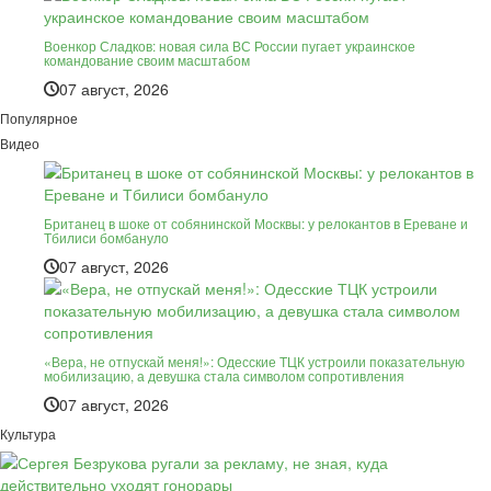
Военкор Сладков: новая сила ВС России пугает украинское
командование своим масштабом
07 август, 2026
Популярное
Видео
Британец в шоке от собянинской Москвы: у релокантов в Ереване и
Тбилиси бомбануло
07 август, 2026
«Вера, не отпускай меня!»: Одесские ТЦК устроили показательную
мобилизацию, а девушка стала символом сопротивления
07 август, 2026
Культура