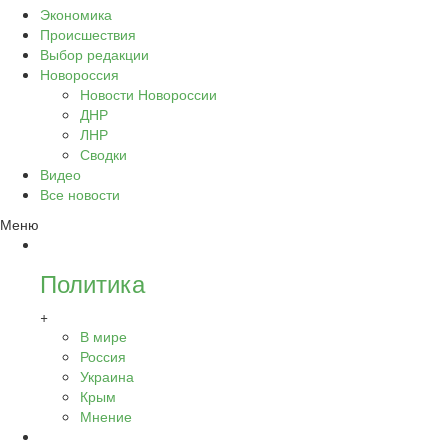
Экономика
Происшествия
Выбор редакции
Новороссия
Новости Новороссии
ДНР
ЛНР
Сводки
Видео
Все новости
Меню
Политика
+
В мире
Россия
Украина
Крым
Мнение