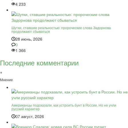
4 233
Шутки, ставшие реальностью: пророческие слова Задорнова
продолжают сбываться
28 июнь, 2026
0
1 366
Последние комментарии
+
Мнение
Американцы подсказали, как устроить бунт в России. Но не учли
русский характер
07 август, 2026