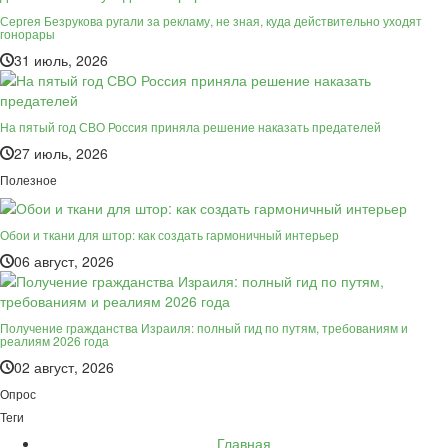
Сергея Безрукова ругали за рекламу, не зная, куда действительно уходят
гонорары
31 июль, 2026
На пятый год СВО Россия приняла решение наказать предателей
27 июль, 2026
Полезное
Обои и ткани для штор: как создать гармоничный интерьер
06 август, 2026
Получение гражданства Израиля: полный гид по путям, требованиям и
реалиям 2026 года
02 август, 2026
Опрос
Теги
Главная