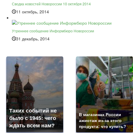
Сводка новостей Новороссии 10 октября 2014
11 октябрь, 2014
Утреннее сообщение Информбюро Новороссии
31 декабрь, 2014
Таких событий не
В магазинах России
было с 1945: чего
ажиотаж из-за этого
ждать всем нам?
продукта: что купить?