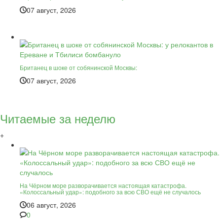
07 август, 2026
Британец в шоке от собянинской Москвы:
07 август, 2026
Читаемые за неделю
+
На Чёрном море разворачивается настоящая катастрофа.
«Колоссальный удар»: подобного за всю СВО ещё не случалось
06 август, 2026
0