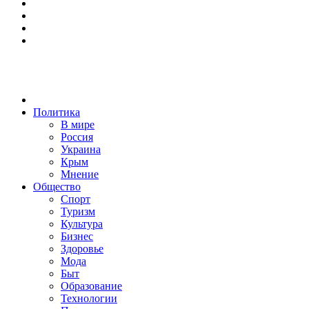
Политика
В мире
Россия
Украина
Крым
Мнение
Общество
Спорт
Туризм
Культура
Бизнес
Здоровье
Мода
Быт
Образование
Технологии