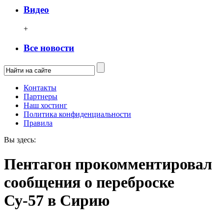
Видео
+
Все новости
Контакты
Партнеры
Наш хостинг
Политика конфиденциальности
Правила
Вы здесь:
Пентагон прокомментировал
сообщения о переброске
Су-57 в Сирию