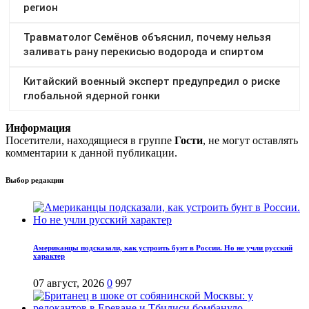
Информация
Посетители, находящиеся в группе
Гости
, не могут оставлять
комментарии к данной публикации.
Выбор редакции
Американцы подсказали, как устроить бунт в России. Но не учли русский
характер
07 август, 2026
0
997