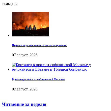
ТЕМЫ ДНЯ
Первые хорошие новости после покушения.
07 август, 2026
Британец в шоке от собянинской Москвы:
07 август, 2026
Читаемые за неделю