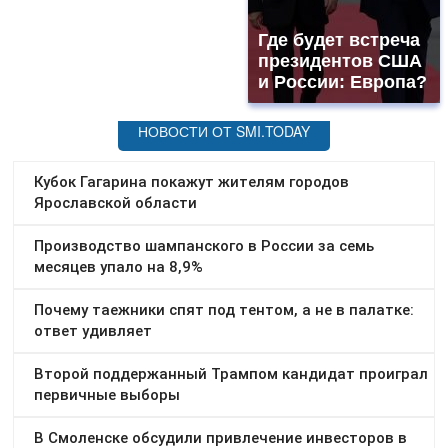
Где будет встреча
президентов США
и России: Европа?