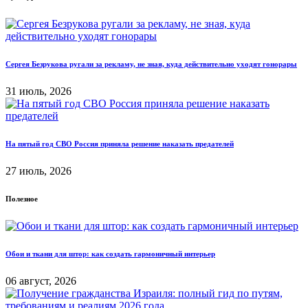
Сергея Безрукова ругали за рекламу, не зная, куда действительно уходят гонорары
31 июль, 2026
На пятый год СВО Россия приняла решение наказать предателей
27 июль, 2026
Полезное
Обои и ткани для штор: как создать гармоничный интерьер
06 август, 2026