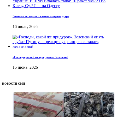
Военные эксперты о самом мощном ударе
16 июль, 2026
«Господи, какой же придурок». Зеленский
15 июнь, 2026
НОВОСТИ СМИ