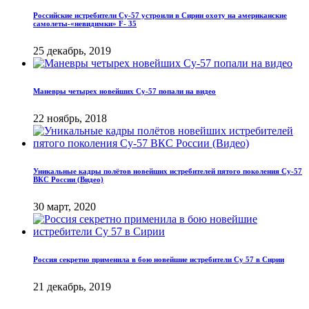
Российские истребители Су-57 устроили в Сирии охоту на американские
самолеты-«невидимки» F- 35
25 декабрь, 2019
Маневры четырех новейших Су-57 попали на видео
22 ноябрь, 2018
Уникальные кадры полётов новейших истребителей пятого поколения Су-57
ВКС России (Видео)
30 март, 2020
Россия секретно применила в бою новейшие истребители Су 57 в Сирии
21 декабрь, 2019