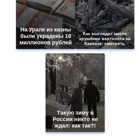
На Урале из казны
Как выглядит место
были украдены 18
крушение вертолета на
миллионов рублей
Кавказе: смотреть
Такую зиму в
России никто не
ждал: как так?!