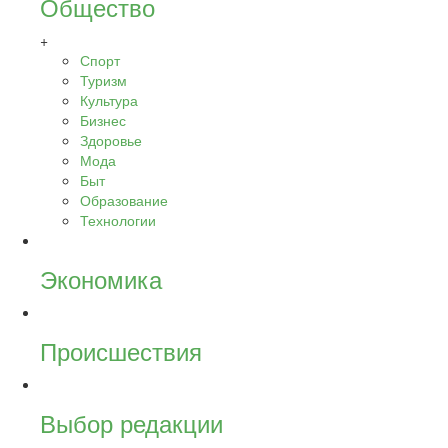
Общество
+
Спорт
Туризм
Культура
Бизнес
Здоровье
Мода
Быт
Образование
Технологии
Экономика
Происшествия
Выбор редакции