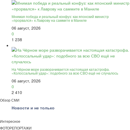
Мнимая победа и реальный конфуз: как японский министр
«прорвался» к Лаврову на саммите в Маниле
06 август, 2026
0
1 238
На Чёрном море разворачивается настоящая катастрофа.
«Колоссальный удар»: подобного за всю СВО ещё не случалось
06 август, 2026
0
2 410
Обзор СМИ
Новости и не только
Интересное
ФОТОРЕПОРТАЖИ