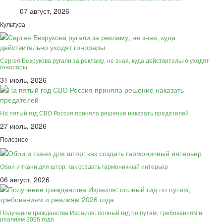
07 август, 2026
Культура
Сергея Безрукова ругали за рекламу, не зная, куда действительно уходят
гонорары
31 июль, 2026
На пятый год СВО Россия приняла решение наказать предателей
27 июль, 2026
Полезное
Обои и ткани для штор: как создать гармоничный интерьер
06 август, 2026
Получение гражданства Израиля: полный гид по путям, требованиям и
реалиям 2026 года