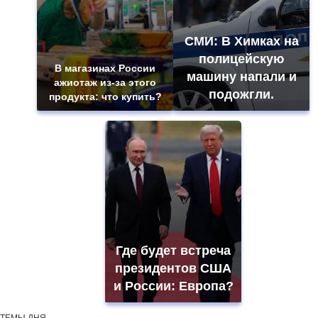
СМИ: В Химках на
полицейскую
В магазинах России
машину напали и
ажиотаж из-за этого
подожгли.
продукта: что купить?
Где будет встреча
президентов США
и России: Европа?
ТЕМЫ ДНЯ