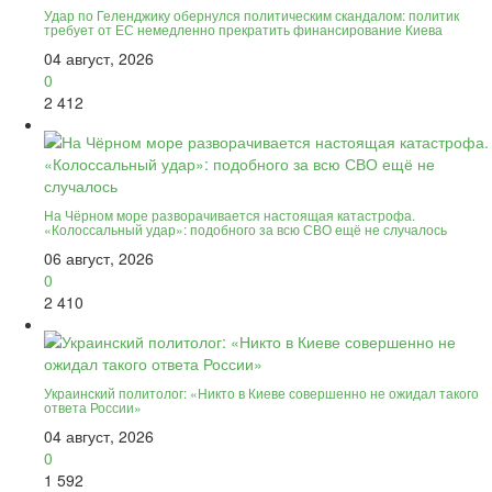
Удар по Геленджику обернулся политическим скандалом: политик
требует от ЕС немедленно прекратить финансирование Киева
04 август, 2026
0
2 412
На Чёрном море разворачивается настоящая катастрофа.
«Колоссальный удар»: подобного за всю СВО ещё не случалось
06 август, 2026
0
2 410
Украинский политолог: «Никто в Киеве совершенно не ожидал такого
ответа России»
04 август, 2026
0
1 592