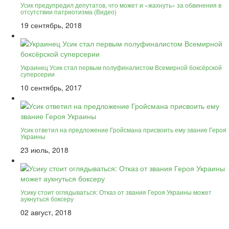
Усик предупредил депутатов, что может и «жахнуть» за обвинения в
отсутствии патриотизма (Видео)
19 сентябрь, 2018
Украинец Усик стал первым полуфиналистом Всемирной боксёрской
суперсерии
10 сентябрь, 2017
Усик ответил на предложение Гройсмана присвоить ему звание Героя
Украины
23 июль, 2018
Усику стоит оглядываться: Отказ от звания Героя Украины может
аукнуться боксеру
02 август, 2018