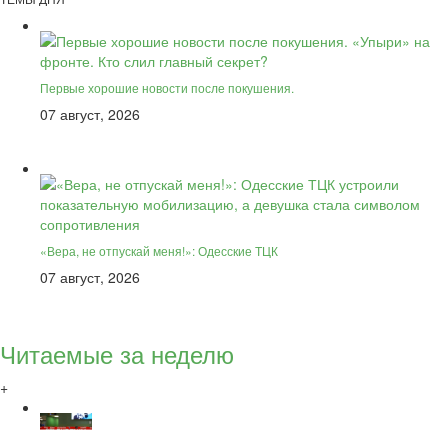
Первые хорошие новости после покушения.
07 август, 2026
«Вера, не отпускай меня!»: Одесские ТЦК
07 август, 2026
Читаемые за неделю
+