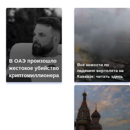
В ОАЭ произошло
Все новости по
жестокое убийство
падению вертолета на
криптомиллионера
Кавказе: читать здесь