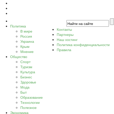
Политика
Контакты
В мире
Партнеры
Россия
Наш хостинг
Украина
Политика конфиденциальности
Крым
Правила
Мнение
Общество
Спорт
Туризм
Культура
Бизнес
Здоровье
Мода
Быт
Образование
Технологии
Полезное
Экономика