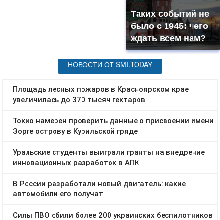
Таких событий не
было с 1945: чего
ждать всем нам?