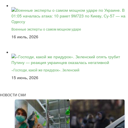
Военные эксперты о самом мощном ударе
16 июль, 2026
«Господи, какой же придурок». Зеленский
15 июнь, 2026
НОВОСТИ СМИ