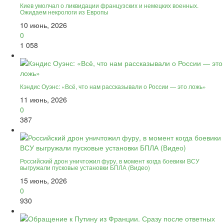
Киев умолчал о ликвидации французских и немецких военных.
Ожидаем некрологи из Европы
10 июнь, 2026
0
1 058
Кэндис Оуэнс: «Всё, что нам рассказывали о России — это ложь»
11 июнь, 2026
0
387
Российский дрон уничтожил фуру, в момент когда боевики ВСУ
выгружали пусковые установки БПЛА (Видео)
15 июнь, 2026
0
930