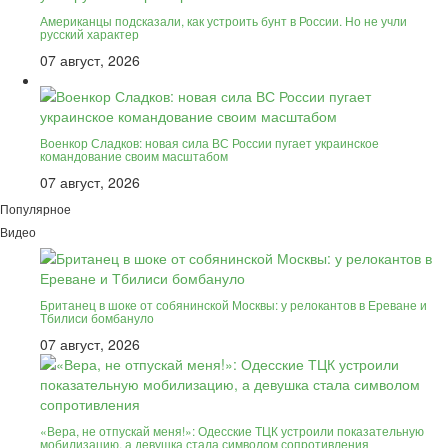
Американцы подсказали, как устроить бунт в России. Но не учли
русский характер
07 август, 2026
Военкор Сладков: новая сила ВС России пугает украинское
командование своим масштабом
07 август, 2026
Популярное
Видео
Британец в шоке от собянинской Москвы: у релокантов в Ереване и
Тбилиси бомбануло
07 август, 2026
«Вера, не отпускай меня!»: Одесские ТЦК устроили показательную
мобилизацию, а девушка стала символом сопротивления