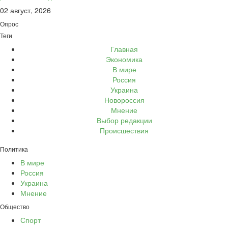
02 август, 2026
Опрос
Теги
Главная
Экономика
В мире
Россия
Украина
Новороссия
Мнение
Выбор редакции
Происшествия
Политика
В мире
Россия
Украина
Мнение
Общество
Спорт