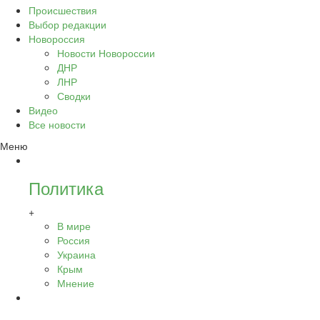
Происшествия
Выбор редакции
Новороссия
Новости Новороссии
ДНР
ЛНР
Сводки
Видео
Все новости
Меню
Политика
+
В мире
Россия
Украина
Крым
Мнение