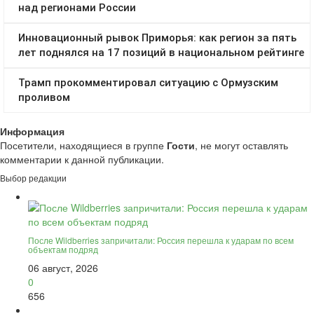
Информация
Посетители, находящиеся в группе
Гости
, не могут оставлять
комментарии к данной публикации.
Выбор редакции
После Wildberries запричитали: Россия перешла к ударам по всем
объектам подряд
06 август, 2026
0
656