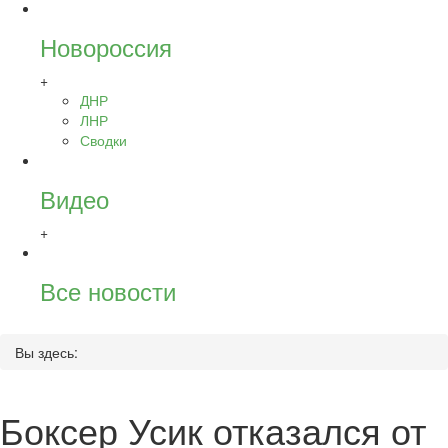
Новороссия
+
ДНР
ЛНР
Сводки
Видео
+
Все новости
Вы здесь:
Боксер Усик отказался от