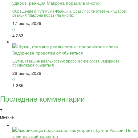
Обращение к Путину из Франции. Сразу после ответных ударов:
реакция Макрона поразила многих
17 июнь, 2026
0
4 233
Шутки, ставшие реальностью: пророческие слова Задорнова
продолжают сбываться
28 июнь, 2026
0
1 365
Последние комментарии
+
Мнение