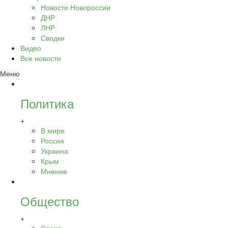
Новости Новороссии
ДНР
ЛНР
Сводки
Видео
Все новости
Меню
Политика
+
В мире
Россия
Украина
Крым
Мнение
Общество
+