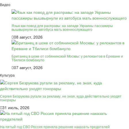
Видео
Язык как повод для расправы: на западе Украины пассажиры
вышвырнули из автобуса мать военнослужащего
08 август, 2026
Британец в шоке от собянинской Москвы: у релокантов в Ереване и
Тбилиси бомбануло
07 август, 2026
Культура
Сергея Безрукова ругали за рекламу, не зная, куда действительно уходят
гонорары
31 июль, 2026
На пятый год СВО Россия приняла решение наказать предателей