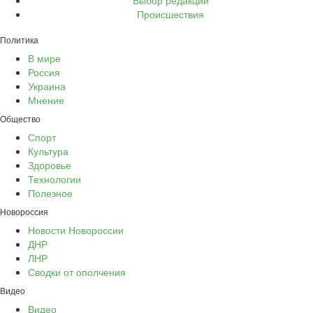
Выбор редакции
Происшествия
Политика
В мире
Россия
Украина
Мнение
Общество
Спорт
Культура
Здоровье
Технологии
Полезное
Новороссия
Новости Новороссии
ДНР
ЛНР
Сводки от ополчения
Видео
Видео