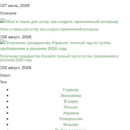
27 июль, 2026
Полезное
Обои и ткани для штор: как создать гармоничный интерьер
06 август, 2026
Получение гражданства Израиля: полный гид по путям, требованиям и
реалиям 2026 года
02 август, 2026
Опрос
Теги
Главная
Экономика
В мире
Россия
Украина
Новороссия
Мнение