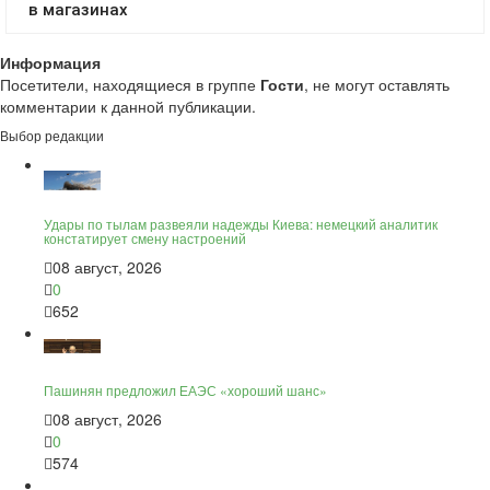
Информация
Посетители, находящиеся в группе
Гости
, не могут оставлять
комментарии к данной публикации.
Выбор редакции
Удары по тылам развеяли надежды Киева: немецкий аналитик
констатирует смену настроений
08 август, 2026
0
652
Пашинян предложил ЕАЭС «хороший шанс»
08 август, 2026
0
574