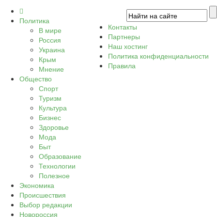
Политика
Контакты
В мире
Партнеры
Россия
Наш хостинг
Украина
Политика конфиденциальности
Крым
Правила
Мнение
Общество
Спорт
Туризм
Культура
Бизнес
Здоровье
Мода
Быт
Образование
Технологии
Полезное
Экономика
Происшествия
Выбор редакции
Новороссия