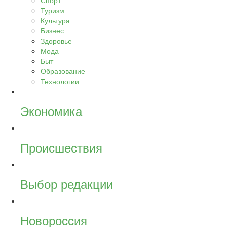
Спорт
Туризм
Культура
Бизнес
Здоровье
Мода
Быт
Образование
Технологии
Экономика
Происшествия
Выбор редакции
Новороссия