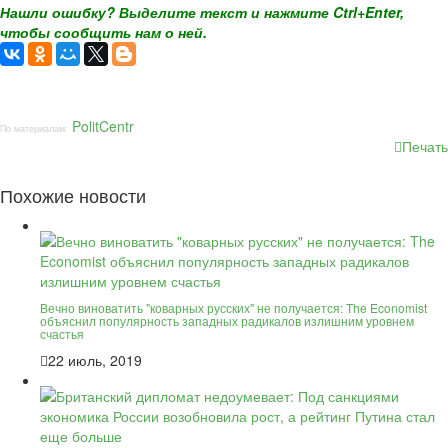
Нашли ошибку? Выделите текст и нажмите Ctrl+Enter,
чтобы сообщить нам о ней.
PolitCentr
По материалам:
Печать
Похожие новости
Вечно виноватить "коварных русских" не получается: The Economist
объяснил популярность западных радикалов излишним уровнем
счастья
22 июль, 2019