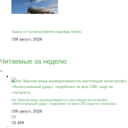
Удары по тылам развеяли надежды Киева:
08 август, 2026
Читаемые за неделю
+
На Чёрном море разворачивается настоящая катастрофа.
«Колоссальный удар»: подобного за всю СВО ещё не случалось
06 август, 2026
0
2 469