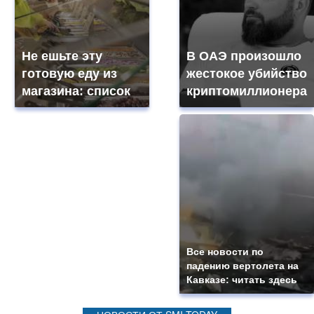
Не ешьте эту
В ОАЭ произошло
готовую еду из
жестокое убийство
магазина: список
криптомиллионера
Все новости по
падению вертолета на
Кавказе: читать здесь