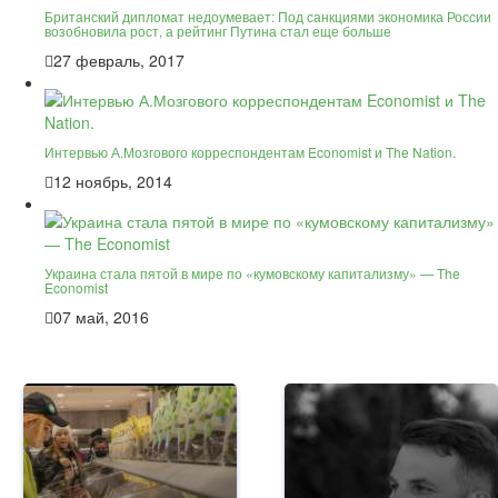
Британский дипломат недоумевает: Под санкциями экономика России
возобновила рост, а рейтинг Путина стал еще больше
27 февраль, 2017
Интервью А.Мозгового корреспондентам Economist и The Nation.
12 ноябрь, 2014
Украина стала пятой в мире по «кумовскому капитализму» — The
Economist
07 май, 2016