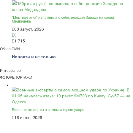
"Мёртвая рука" напомнила о себе: реакция Запада на слова
Медведева
08 август, 2026
0
1 715
Обзор СМИ
Новости и не только
Интересное
ФОТОРЕПОРТАЖИ
Военные эксперты о самом мощном ударе
16 июль, 2026