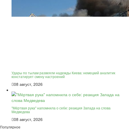
Удары по тылам развеяли надежды Киева: немецкий аналитик
констатирует смену настроений
08 август, 2026
"Мёртвая рука" напомнила о себе: реакция Запада на слова
Медведева
08 август, 2026
Популярное