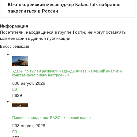
Информация
Посетители, находящиеся в группе
Гости
, не могут оставлять
комментарии к данной публикации.
Выбор редакции
Удары по тылам развеяли надежды Киева: немецкий аналитик
констатирует смену настроений
08 август, 2026
0
629
Пашинян предложил ЕАЭС «хороший шанс»
08 август, 2026
0