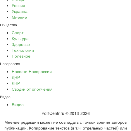
Россия
Украина
Мнение
Общество
Спорт
Культура
Здоровье
Технологии
Полезное
Новороссия
Новости Новороссии
ДНР
ЛНР
Сводки от ополчения
Видео
Видео
PolitCentr.ru © 2013-2026
Мнение редакции может не совпадать с точкой зрения авторов
публикаций. Копирование текстов (в т.ч. отдельных частей) или