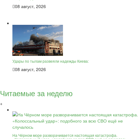
08 август, 2026
Удары по тылам развеяли надежды Киева:
08 август, 2026
Читаемые за неделю
+
На Чёрном море разворачивается настоящая катастрофа.