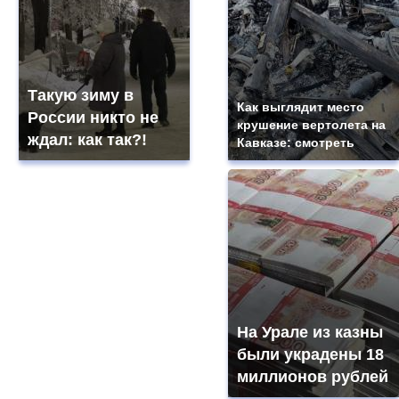
Такую зиму в
Как выглядит место
России никто не
крушение вертолета на
ждал: как так?!
Кавказе: смотреть
На Урале из казны
были украдены 18
миллионов рублей