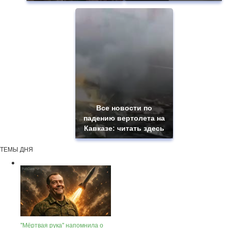
Все новости по
падению вертолета на
Кавказе: читать здесь
ТЕМЫ ДНЯ
"Мёртвая рука" напомнила о