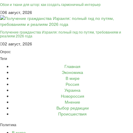
Обои и ткани для штор: как создать гармоничный интерьер
06 август, 2026
Получение гражданства Израиля: полный гид по путям, требованиям и
реалиям 2026 года
02 август, 2026
Опрос
Теги
Главная
Экономика
В мире
Россия
Украина
Новороссия
Мнение
Выбор редакции
Происшествия
Политика
В мире