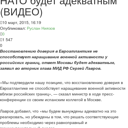
(ВИДЕО)
10 март, 2015, 16:19
Опубликовал:
Руслан Ниязов
0
1 547
0
Восстановлению доверия в Евроатлантике не
способствует наращивание военной активности у
российских границ, ответ Москвы будет адекватным,
заявил во вторник глава МИД РФ Сергей Лавров.
«Мы подтвердили нашу позицию, что восстановлению доверия в
Евроатлантике не способствует наращивание военной активности
вблизи российских границ», — сказал министр в ходе пресс-
конференции со своим испанским коллегой в Москве.
Лавров добавил, что «мы будем вынуждены адекватно на это
реагировать, но убеждены в том, что решать соответствующие
проблемы необходимо через равноправный и