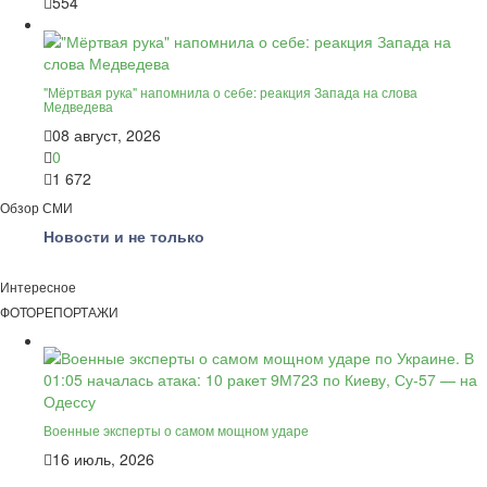
554
"Мёртвая рука" напомнила о себе: реакция Запада на слова
Медведева
08 август, 2026
0
1 672
Обзор СМИ
Новости и не только
Интересное
ФОТОРЕПОРТАЖИ
Военные эксперты о самом мощном ударе
16 июль, 2026