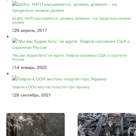
Шойгу: НАТО расширяется, уровень доверия – на предельно низком
уровне
26 апрель, 2017
"Мы вас будем бить" не ждите: Лавров напомнил США о стратегии
России
14 январь, 2022
Лавров в ООН жестоко пошутил про Украину
26 сентябрь, 2021