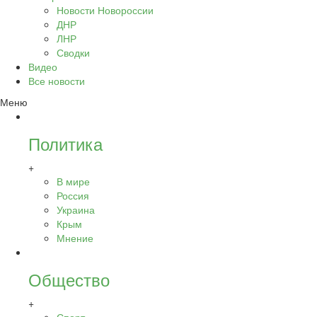
Новости Новороссии
ДНР
ЛНР
Сводки
Видео
Все новости
Меню
Политика
+
В мире
Россия
Украина
Крым
Мнение
Общество
+