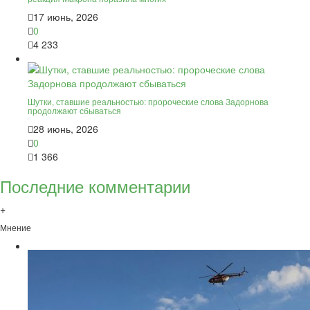
17 июнь, 2026
0
4 233
Шутки, ставшие реальностью: пророческие слова Задорнова
продолжают сбываться
28 июнь, 2026
0
1 366
Последние комментарии
+
Мнение