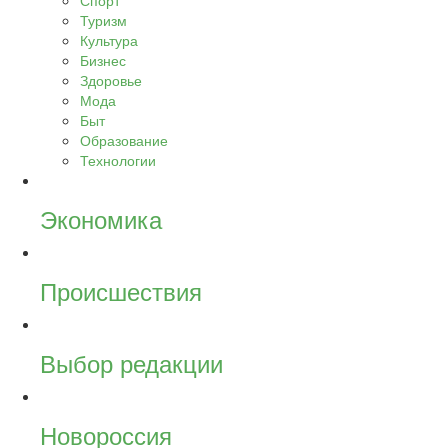
Спорт
Туризм
Культура
Бизнес
Здоровье
Мода
Быт
Образование
Технологии
Экономика
Происшествия
Выбор редакции
Новороссия