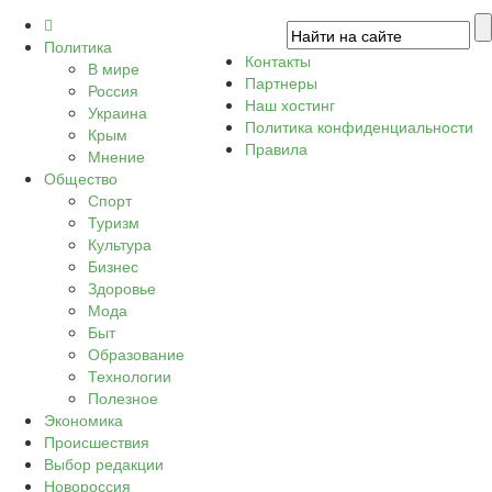
Политика
Контакты
В мире
Партнеры
Россия
Наш хостинг
Украина
Политика конфиденциальности
Крым
Правила
Мнение
Общество
Спорт
Туризм
Культура
Бизнес
Здоровье
Мода
Быт
Образование
Технологии
Полезное
Экономика
Происшествия
Выбор редакции
Новороссия