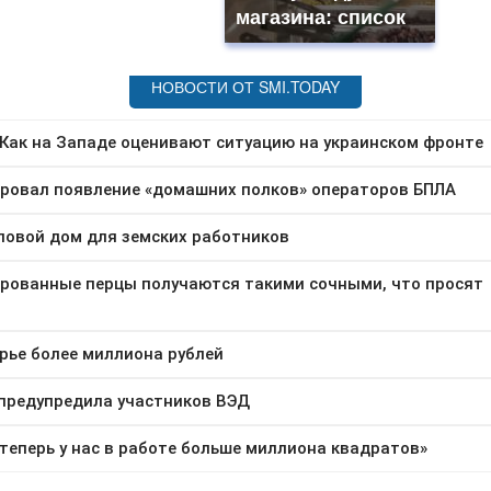
магазина: список