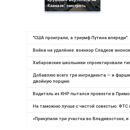
Кавказе: смотреть