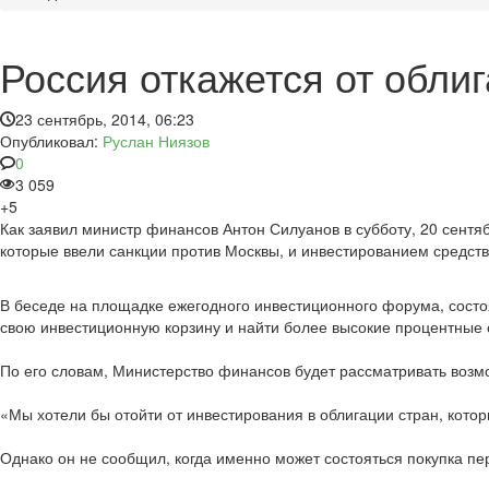
Россия откажется от обли
23 сентябрь, 2014, 06:23
Опубликовал:
Руслан Ниязов
0
3 059
+5
Как заявил министр финансов Антон Силуанов в субботу, 20 сентя
которые ввели санкции против Москвы, и инвестированием средст
В беседе на площадке ежегодного инвестиционного форума, состо
свою инвестиционную корзину и найти более высокие процентные 
По его словам, Министерство финансов будет рассматривать возм
«Мы хотели бы отойти от инвестирования в облигации стран, котор
Однако он не сообщил, когда именно может состояться покупка п