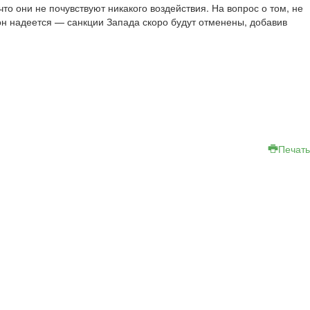
то они не почувствуют никакого воздействия. На вопрос о том, не
он надеется — санкции Запада скоро будут отменены, добавив
Печать