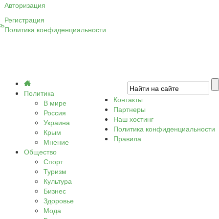
Авторизация
Регистрация
сь
Политика конфиденциальности
Политика
Контакты
В мире
Партнеры
Россия
Наш хостинг
Украина
Политика конфиденциальности
Крым
Правила
Мнение
Общество
Спорт
Туризм
Культура
Бизнес
Здоровье
Мода