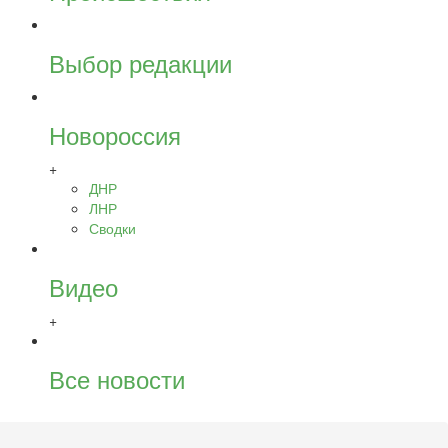
Выбор редакции
Новороссия
+
ДНР
ЛНР
Сводки
Видео
+
Все новости