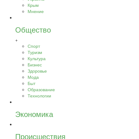
Крым
Мнение
Общество
+
Спорт
Туризм
Культура
Бизнес
Здоровье
Мода
Быт
Образование
Технологии
Экономика
Происшествия