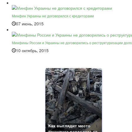
Минфин Украины не договорился с кредиторами
07 июнь, 2015
Минфины России и Украины не договорились о реструктуризации долг
10 октябрь, 2015
Как выглядит место
крушение вертолета на