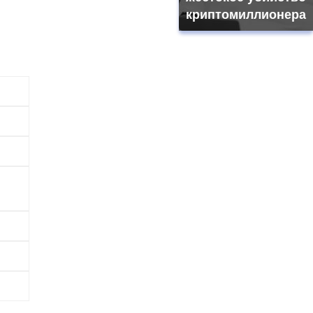
криптомиллионера