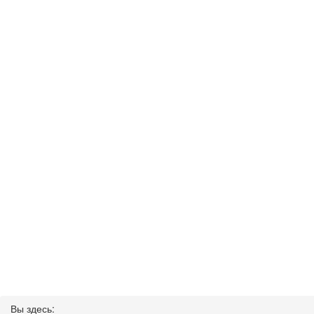
Вы здесь: