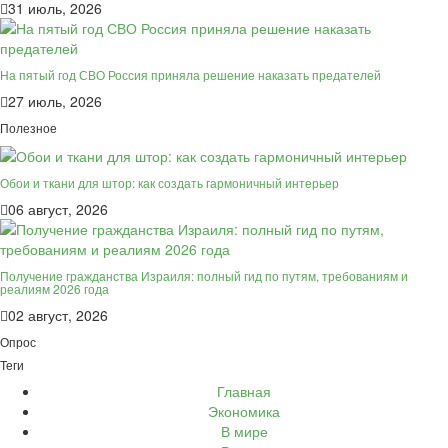
31 июль, 2026
На пятый год СВО Россия приняла решение наказать предателей
27 июль, 2026
Полезное
Обои и ткани для штор: как создать гармоничный интерьер
06 август, 2026
Получение гражданства Израиля: полный гид по путям, требованиям и
реалиям 2026 года
02 август, 2026
Опрос
Теги
Главная
Экономика
В мире