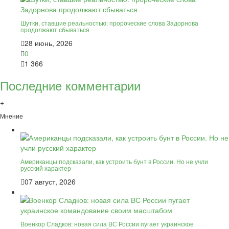
Шутки, ставшие реальностью: пророческие слова Задорнова
продолжают сбываться
28 июнь, 2026
0
1 366
Последние комментарии
+
Мнение
Американцы подсказали, как устроить бунт в России. Но не учли
русский характер
07 август, 2026
Военкор Сладков: новая сила ВС России пугает украинское