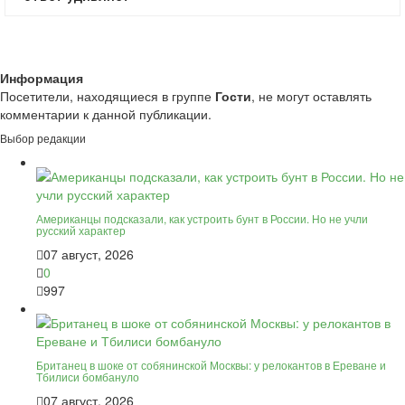
Информация
Посетители, находящиеся в группе
Гости
, не могут оставлять
комментарии к данной публикации.
Выбор редакции
Американцы подсказали, как устроить бунт в России. Но не учли
русский характер
07 август, 2026
0
997
Британец в шоке от собянинской Москвы: у релокантов в Ереване и
Тбилиси бомбануло
07 август, 2026