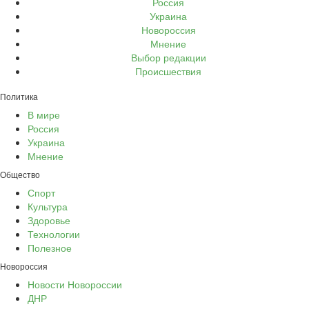
Россия
Украина
Новороссия
Мнение
Выбор редакции
Происшествия
Политика
В мире
Россия
Украина
Мнение
Общество
Спорт
Культура
Здоровье
Технологии
Полезное
Новороссия
Новости Новороссии
ДНР