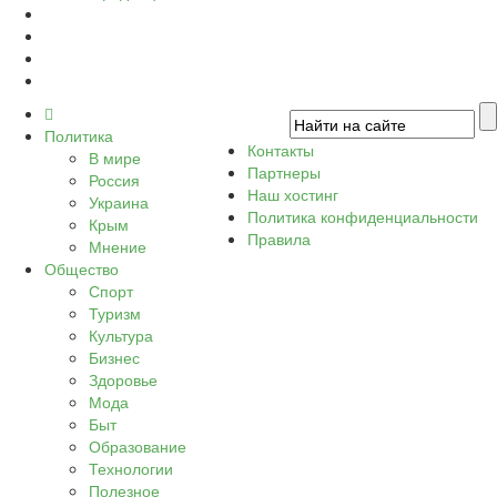
Политика
Контакты
В мире
Партнеры
Россия
Наш хостинг
Украина
Политика конфиденциальности
Крым
Правила
Мнение
Общество
Спорт
Туризм
Культура
Бизнес
Здоровье
Мода
Быт
Образование
Технологии
Полезное