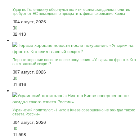
Удар по Геленджику обернулся политическим скандалом: политик
требует от ЕС немедленно прекратить финансирование Киева
04 август, 2026
0
2 413
Первые хорошие новости после покушения. «Упыри» на фронте. Кто
слил главный секрет?
07 август, 2026
0
1 816
Украинский политолог: «Никто в Киеве совершенно не ожидал такого
ответа России»
04 август, 2026
0
1 598