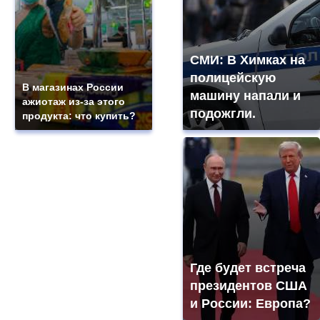
СМИ: В Химках на
полицейскую
В магазинах России
машину напали и
ажиотаж из-за этого
подожгли.
продукта: что купить?
Где будет встреча
президентов США
и России: Европа?