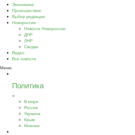
Экономика
Происшествия
Выбор редакции
Новороссия
Новости Новороссии
ДНР
ЛНР
Сводки
Видео
Все новости
Меню
Политика
+
В мире
Россия
Украина
Крым
Мнение