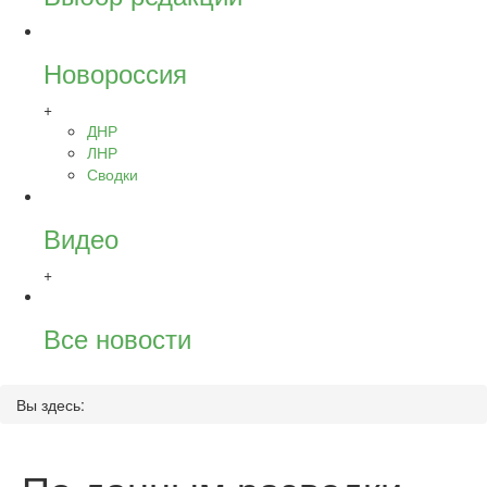
Новороссия
+
ДНР
ЛНР
Сводки
Видео
+
Все новости
Вы здесь: