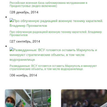
Российская военная база заблокирована молдаванами в
Приднестровье (видео-включение)
28 декабрь, 2014
Про облученную радиацией военную технику карателей. Владимир
Прохватилов
27 сентябрь, 2014
Разведданные: ВСУ готовятся оставить Мариуполь и минируют
стратегические объекты, в том числе водохранилище
06 ноябрь, 2014