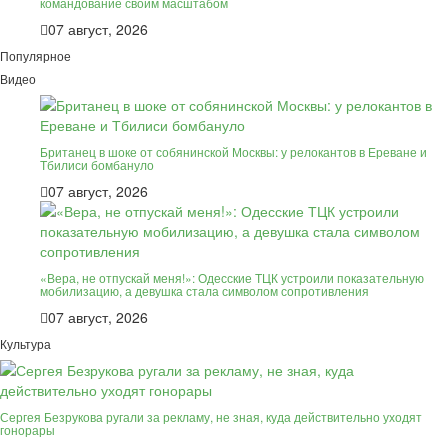
командование своим масштабом
07 август, 2026
Популярное
Видео
Британец в шоке от собянинской Москвы: у релокантов в Ереване и
Тбилиси бомбануло
07 август, 2026
«Вера, не отпускай меня!»: Одесские ТЦК устроили показательную
мобилизацию, а девушка стала символом сопротивления
07 август, 2026
Культура
Сергея Безрукова ругали за рекламу, не зная, куда действительно уходят
гонорары