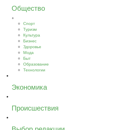
Общество
+
Спорт
Туризм
Культура
Бизнес
Здоровье
Мода
Быт
Образование
Технологии
Экономика
Происшествия
Выбор редакции