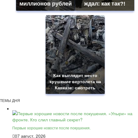
миллионов рублей
ждал: как так?!
Как выглядит место
крушение вертолета на
Кавказе: смотреть
ТЕМЫ ДНЯ
Первые хорошие новости после покушения.
07 август, 2026