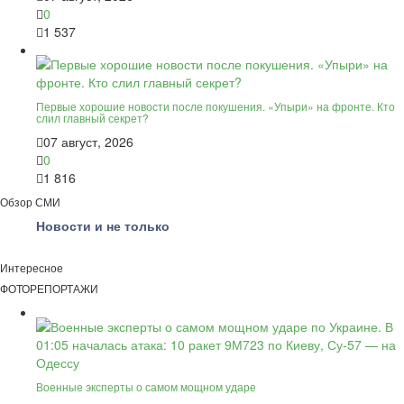
0
1 537
Первые хорошие новости после покушения. «Упыри» на фронте. Кто
слил главный секрет?
07 август, 2026
0
1 816
Обзор СМИ
Новости и не только
Интересное
ФОТОРЕПОРТАЖИ
Военные эксперты о самом мощном ударе