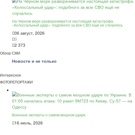
На Чёрном море разворачивается настоящая катастрофа.
«Колоссальный удар»: подобного за всю СВО ещё не случалось
06 август, 2026
0
2 373
Обзор СМИ
Новости и не только
Интересное
ФОТОРЕПОРТАЖИ
Военные эксперты о самом мощном ударе
16 июль, 2026