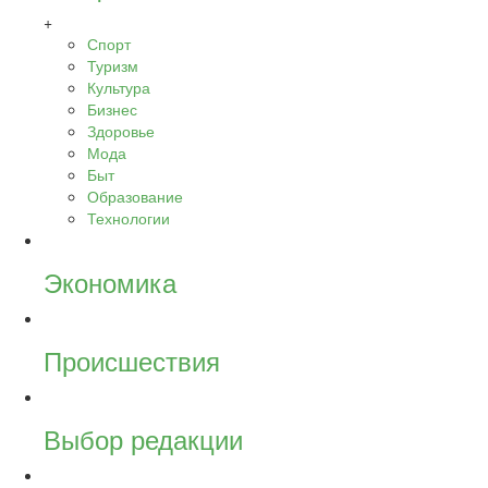
+
Спорт
Туризм
Культура
Бизнес
Здоровье
Мода
Быт
Образование
Технологии
Экономика
Происшествия
Выбор редакции