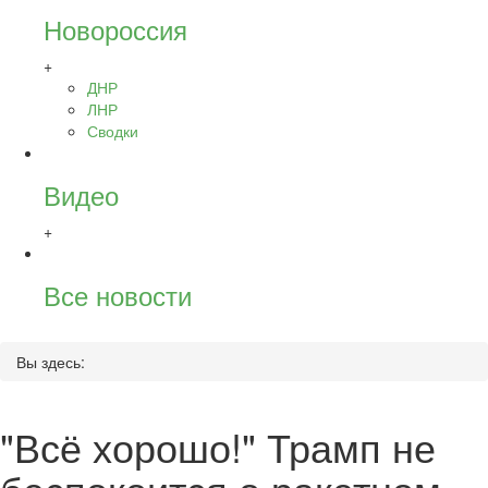
Новороссия
+
ДНР
ЛНР
Сводки
Видео
+
Все новости
Вы здесь:
"Всё хорошо!" Трамп не