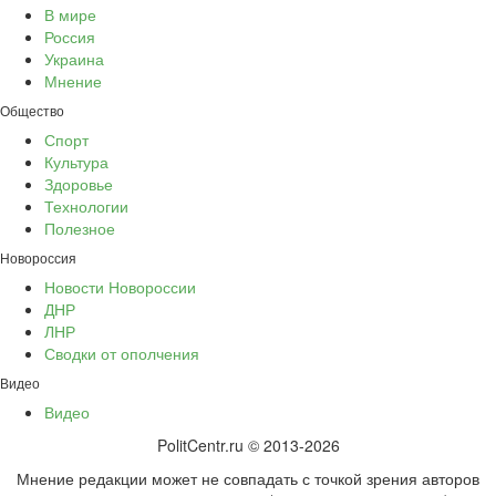
В мире
Россия
Украина
Мнение
Общество
Спорт
Культура
Здоровье
Технологии
Полезное
Новороссия
Новости Новороссии
ДНР
ЛНР
Сводки от ополчения
Видео
Видео
PolitCentr.ru © 2013-2026
Мнение редакции может не совпадать с точкой зрения авторов