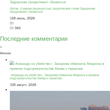
Шутки, ставшие реальностью: пророческие слова Задорнова
продолжают сбываться
28 июнь, 2026
0
1 365
Последние комментарии
+
Мнение
«Команда на убийство»: Захарова обвинила Макрона в прямом
подстрекательстве Киева к терактам
06 август, 2026