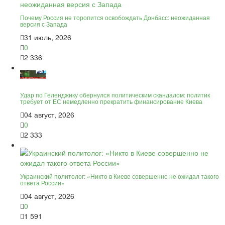
Почему Россия не торопится освобождать Донбасс: неожиданная
версия с Запада
31 июль, 2026
0
2 336
Удар по Геленджику обернулся политическим скандалом: политик
требует от ЕС немедленно прекратить финансирование Киева
04 август, 2026
0
2 333
Украинский политолог: «Никто в Киеве совершенно не ожидал такого
ответа России»
04 август, 2026
0
1 591