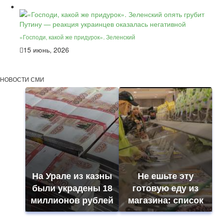
«Господи, какой же придурок». Зеленский
15 июнь, 2026
НОВОСТИ СМИ
На Урале из казны
Не ешьте эту
были украдены 18
готовую еду из
миллионов рублей
магазина: список