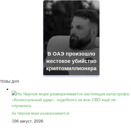
В ОАЭ произошло
жестокое убийство
криптомиллионера
ТЕМЫ ДНЯ
На Чёрном море разворачивается
06 август, 2026