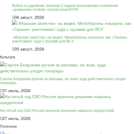
Война на удалёнке: военкор Сладков анонсировал появление
«домашних полков» операторов БПЛА
06 август, 2026
«Морская зачистка» на видео: Минобороны показало, как «Герани»
уничтожают суда с грузами для ВСУ
05 август, 2026
Культура
Сергея Безрукова ругали за рекламу, не зная, куда действительно уходят
гонорары
31 июль, 2026
На пятый год СВО Россия приняла решение наказать предателей
27 июль, 2026
Полезное