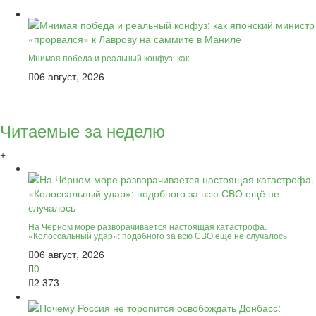
Мнимая победа и реальный конфуз: как
06 август, 2026
Читаемые за неделю
+
На Чёрном море разворачивается настоящая катастрофа.
«Колоссальный удар»: подобного за всю СВО ещё не случалось
06 август, 2026
0
2 373