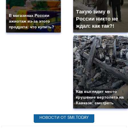
Такую зиму в
В магазинах России
России никто не
ажиотаж из-за этого
ждал: как так?!
продукта: что купить?
Как выглядит место
крушение вертолета на
Кавказе: смотреть