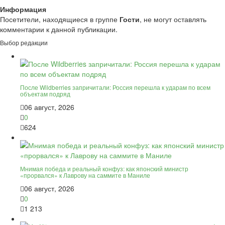
Информация
Посетители, находящиеся в группе
Гости
, не могут оставлять
комментарии к данной публикации.
Выбор редакции
После Wildberries запричитали: Россия перешла к ударам по всем
объектам подряд
06 август, 2026
0
624
Мнимая победа и реальный конфуз: как японский министр
«прорвался» к Лаврову на саммите в Маниле
06 август, 2026
0
1 213