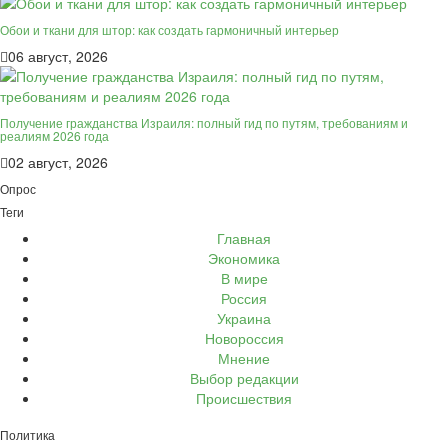
Обои и ткани для штор: как создать гармоничный интерьер
06 август, 2026
Получение гражданства Израиля: полный гид по путям, требованиям и
реалиям 2026 года
02 август, 2026
Опрос
Теги
Главная
Экономика
В мире
Россия
Украина
Новороссия
Мнение
Выбор редакции
Происшествия
Политика