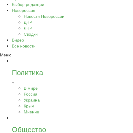
Выбор редакции
Новороссия
Новости Новороссии
ДНР
ЛНР
Сводки
Видео
Все новости
Меню
Политика
+
В мире
Россия
Украина
Крым
Мнение
Общество