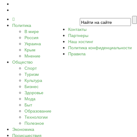
Политика
Контакты
В мире
Партнеры
Россия
Наш хостинг
Украина
Политика конфиденциальности
Крым
Правила
Мнение
Общество
Спорт
Туризм
Культура
Бизнес
Здоровье
Мода
Быт
Образование
Технологии
Полезное
Экономика
Происшествия