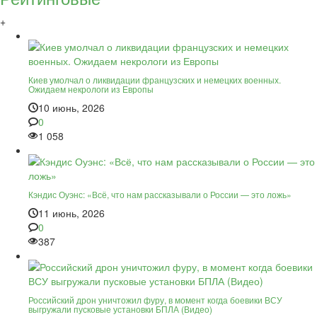
+
Киев умолчал о ликвидации французских и немецких военных.
Ожидаем некрологи из Европы
10 июнь, 2026
0
1 058
Кэндис Оуэнс: «Всё, что нам рассказывали о России — это ложь»
11 июнь, 2026
0
387
Российский дрон уничтожил фуру, в момент когда боевики ВСУ
выгружали пусковые установки БПЛА (Видео)