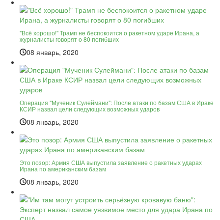
"Всё хорошо!" Трамп не беспокоится о ракетном ударе Ирана, а
журналисты говорят о 80 погибших
08 январь, 2020
Операция "Мученик Сулеймани": После атаки по базам США в Ираке
КСИР назвал цели следующих возможных ударов
08 январь, 2020
Это позор: Армия США выпустила заявление о ракетных ударах
Ирана по американским базам
08 январь, 2020