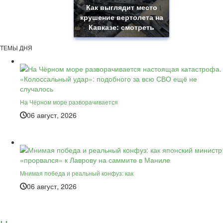
Как выглядит место
крушение вертолета на
Кавказе: смотреть
ТЕМЫ ДНЯ
На Чёрном море разворачивается
06 август, 2026
Мнимая победа и реальный конфуз: как
06 август, 2026