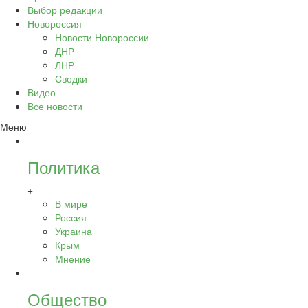
Выбор редакции
Новороссия
Новости Новороссии
ДНР
ЛНР
Сводки
Видео
Все новости
Меню
Политика
+
В мире
Россия
Украина
Крым
Мнение
Общество