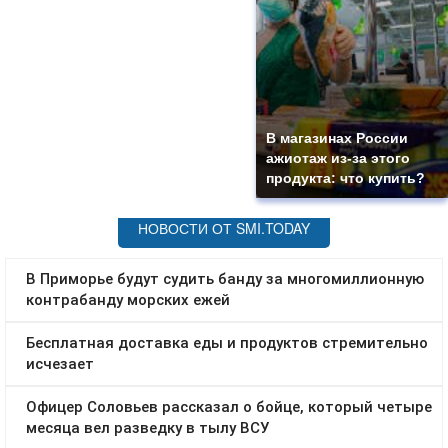
В магазинах России
ажиотаж из-за этого
продукта: что купить?