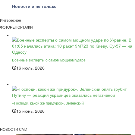
Новости и не только
Интересное
ФОТОРЕПОРТАЖИ
Военные эксперты о самом мощном ударе
16 июль, 2026
«Господи, какой же придурок». Зеленский
15 июнь, 2026
НОВОСТИ СМИ