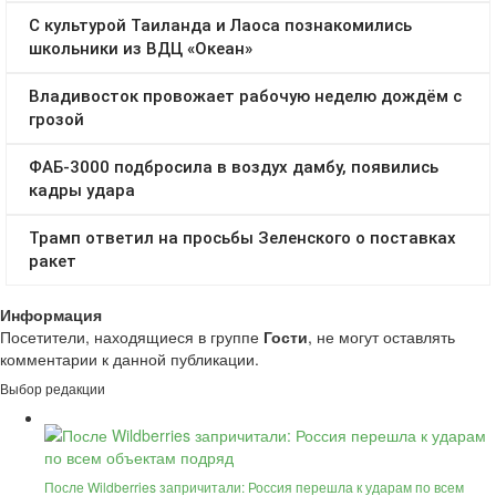
Информация
Посетители, находящиеся в группе
Гости
, не могут оставлять
комментарии к данной публикации.
Выбор редакции
После Wildberries запричитали: Россия перешла к ударам по всем