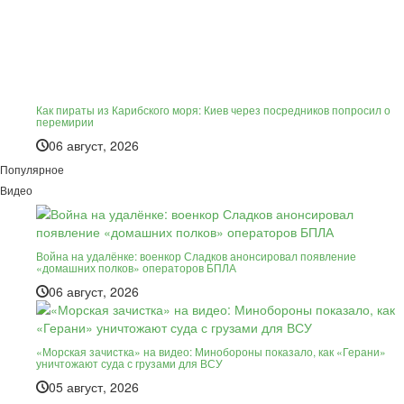
Как пираты из Карибского моря: Киев через посредников попросил о
перемирии
06 август, 2026
Популярное
Видео
Война на удалёнке: военкор Сладков анонсировал появление
«домашних полков» операторов БПЛА
06 август, 2026
«Морская зачистка» на видео: Минобороны показало, как «Герани»
уничтожают суда с грузами для ВСУ
05 август, 2026