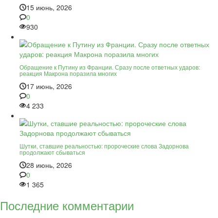
15 июнь, 2026
0
930
Обращение к Путину из Франции. Сразу после ответных ударов:
реакция Макрона поразила многих
17 июнь, 2026
0
4 233
Шутки, ставшие реальностью: пророческие слова Задорнова
продолжают сбываться
28 июнь, 2026
0
1 365
Последние комментарии