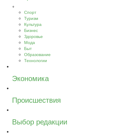
+
Спорт
Туризм
Культура
Бизнес
Здоровье
Мода
Быт
Образование
Технологии
Экономика
Происшествия
Выбор редакции