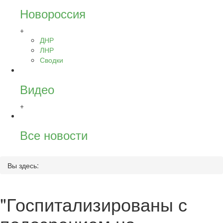
Новороссия
+
ДНР
ЛНР
Сводки
Видео
+
Все новости
Вы здесь:
"Госпитализированы с