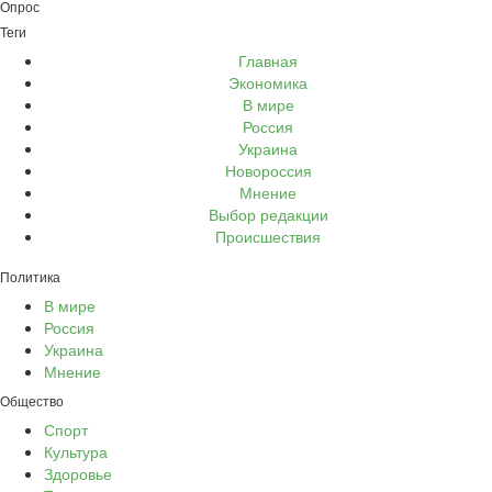
Опрос
Теги
Главная
Экономика
В мире
Россия
Украина
Новороссия
Мнение
Выбор редакции
Происшествия
Политика
В мире
Россия
Украина
Мнение
Общество
Спорт
Культура
Здоровье