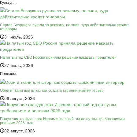
Культура
Сергея Безрукова ругали за рекламу, не зная, куда действительно уходят
гонорары
31 июль, 2026
На пятый год СВО Россия приняла решение наказать предателей
27 июль, 2026
Полезное
Обои и ткани для штор: как создать гармоничный интерьер
06 август, 2026
Получение гражданства Израиля: полный гид по путям, требованиям и
реалиям 2026 года
02 август, 2026