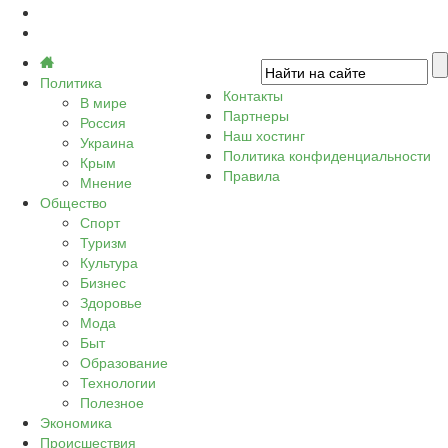
Политика
Контакты
В мире
Партнеры
Россия
Наш хостинг
Украина
Политика конфиденциальности
Крым
Правила
Мнение
Общество
Спорт
Туризм
Культура
Бизнес
Здоровье
Мода
Быт
Образование
Технологии
Полезное
Экономика
Происшествия