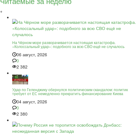
Читаемые за неделю
+
На Чёрном море разворачивается настоящая катастрофа.
«Колоссальный удар»: подобного за всю СВО ещё не случалось
06 август, 2026
0
2 382
Удар по Геленджику обернулся политическим скандалом: политик
требует от ЕС немедленно прекратить финансирование Киева
04 август, 2026
0
2 380