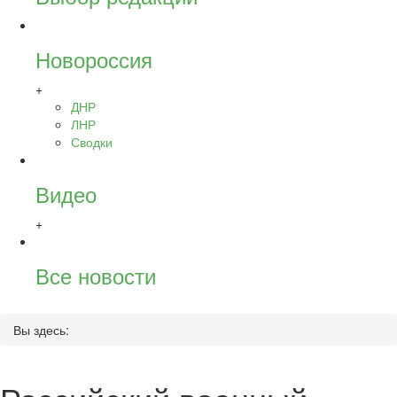
Новороссия
+
ДНР
ЛНР
Сводки
Видео
+
Все новости
Вы здесь: