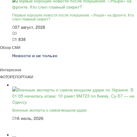
Первые хорошие новости после покушения. «Упыри» на фронте. Кто
слил главный секрет?
07 август, 2026
0
1 838
Обзор СМИ
Новости и не только
Интересное
ФОТОРЕПОРТАЖИ
Военные эксперты о самом мощном ударе
16 июль, 2026