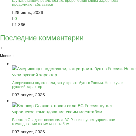
Шутки, ставшие реальностью: пророческие слова Задорнова
продолжают сбываться
28 июнь, 2026
0
1 366
Последние комментарии
+
Мнение
Американцы подсказали, как устроить бунт в России. Но не учли
русский характер
07 август, 2026
Военкор Сладков: новая сила ВС России пугает украинское
командование своим масштабом
07 август, 2026