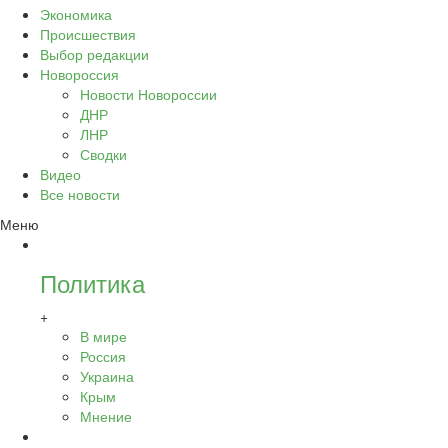
Экономика
Происшествия
Выбор редакции
Новороссия
Новости Новороссии
ДНР
ЛНР
Сводки
Видео
Все новости
Меню
Политика
+
В мире
Россия
Украина
Крым
Мнение