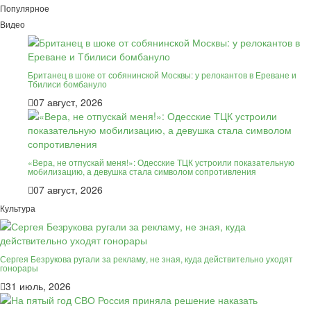
Популярное
Видео
Британец в шоке от собянинской Москвы: у релокантов в Ереване и
Тбилиси бомбануло
07 август, 2026
«Вера, не отпускай меня!»: Одесские ТЦК устроили показательную
мобилизацию, а девушка стала символом сопротивления
07 август, 2026
Культура
Сергея Безрукова ругали за рекламу, не зная, куда действительно уходят
гонорары
31 июль, 2026