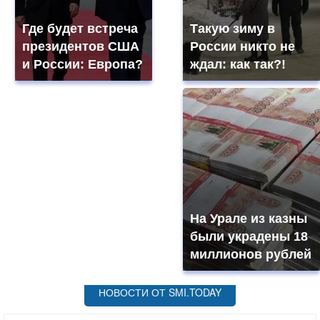
Где будет встреча
Такую зиму в
президентов США
России никто не
и России: Европа?
ждал: как так?!
На Урале из казны
были украдены 18
миллионов рублей