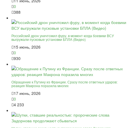
11 июнь, 2026
0
388
Российский дрон уничтожил фуру, в момент когда боевики ВСУ
выгружали пусковые установки БПЛА (Видео)
15 июнь, 2026
0
930
Обращение к Путину из Франции. Сразу после ответных ударов:
реакция Макрона поразила многих
17 июнь, 2026
0
4 233