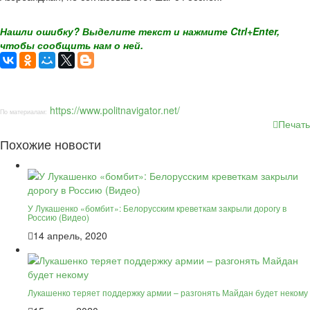
Нашли ошибку? Выделите текст и нажмите Ctrl+Enter,
чтобы сообщить нам о ней.
https://www.politnavigator.net/
По материалам:
Печать
Похожие новости
У Лукашенко «бомбит»: Белорусским креветкам закрыли дорогу в
Россию (Видео)
14 апрель, 2020
Лукашенко теряет поддержку армии – разгонять Майдан будет некому