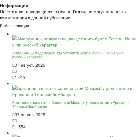
Информация
Посетители, находящиеся в группе
Гости
, не могут оставлять
комментарии к данной публикации.
Выбор редакции
Американцы подсказали, как устроить бунт в России. Но не учли
русский характер
07 август, 2026
0
1 019
Британец в шоке от собянинской Москвы: у релокантов в Ереване и
Тбилиси бомбануло
07 август, 2026
0
1 554