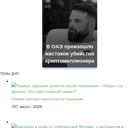
В ОАЭ произошло
жестокое убийство
криптомиллионера
ТЕМЫ ДНЯ
Первые хорошие новости после покушения.
07 август, 2026