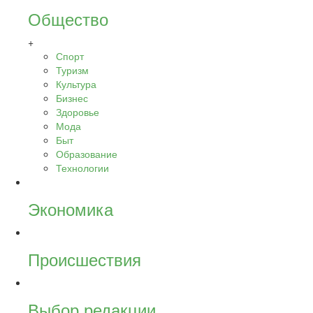
Общество
+
Спорт
Туризм
Культура
Бизнес
Здоровье
Мода
Быт
Образование
Технологии
Экономика
Происшествия
Выбор редакции