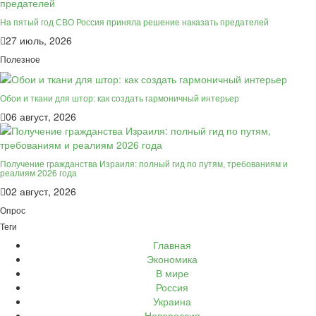
На пятый год СВО Россия приняла решение наказать предателей
27 июль, 2026
Полезное
Обои и ткани для штор: как создать гармоничный интерьер
06 август, 2026
Получение гражданства Израиля: полный гид по путям, требованиям и
реалиям 2026 года
02 август, 2026
Опрос
Теги
Главная
Экономика
В мире
Россия
Украина
Новороссия