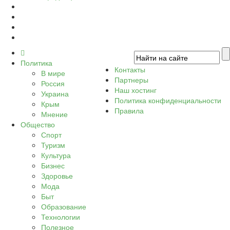
Политика
Контакты
В мире
Партнеры
Россия
Наш хостинг
Украина
Политика конфиденциальности
Крым
Правила
Мнение
Общество
Спорт
Туризм
Культура
Бизнес
Здоровье
Мода
Быт
Образование
Технологии
Полезное