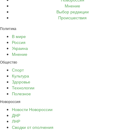
Мнение
Выбор редакции
Происшествия
Политика
В мире
Россия
Украина
Мнение
Общество
Спорт
Культура
Здоровье
Технологии
Полезное
Новороссия
Новости Новороссии
ДНР
ЛНР
Сводки от ополчения