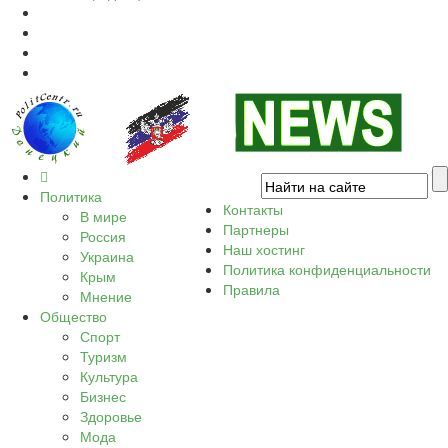
Политика
Контакты
В мире
Партнеры
Россия
Наш хостинг
Украина
Политика конфиденциальности
Крым
Правила
Мнение
Общество
Спорт
Туризм
Культура
Бизнес
Здоровье
Мода