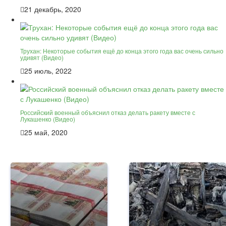
21 декабрь, 2020
Трухан: Некоторые события ещё до конца этого года вас очень сильно
удивят (Видео)
25 июль, 2022
Российский военный объяснил отказ делать ракету вместе с
Лукашенко (Видео)
25 май, 2020