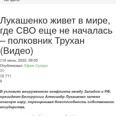
Лукашенко живет в мире,
где СВО еще не началась
– полковник Трухан
(Видео)
16 июнь, 2022, 09:05
Опубликовал:
Ефим Супрун
0
2 711
0
В условиях вооруженного конфликта между Западом и РФ,
президент Белоруссии Александр Лукашенко затеял
опасную игру, переоценивая боеспособность собственного
государства.