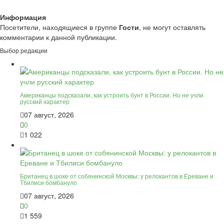
Информация
Посетители, находящиеся в группе
Гости
, не могут оставлять
комментарии к данной публикации.
Выбор редакции
Американцы подсказали, как устроить бунт в России. Но не учли
русский характер
07 август, 2026
0
1 022
Британец в шоке от собянинской Москвы: у релокантов в Ереване и
Тбилиси бомбануло
07 август, 2026
0
1 559