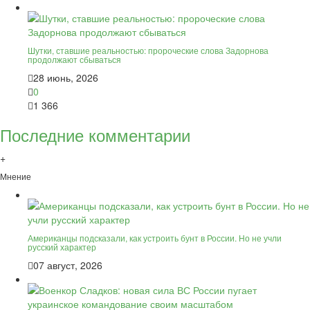
Шутки, ставшие реальностью: пророческие слова Задорнова
продолжают сбываться
28 июнь, 2026
0
1 366
Последние комментарии
+
Мнение
Американцы подсказали, как устроить бунт в России. Но не учли
русский характер
07 август, 2026