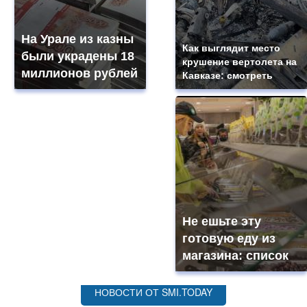
На Урале из казны
Как выглядит место
были украдены 18
крушение вертолета на
миллионов рублей
Кавказе: смотреть
Не ешьте эту
готовую еду из
магазина: список