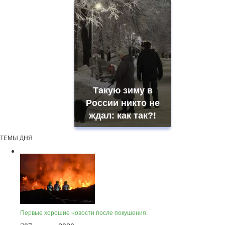
Такую зиму в
России никто не
ждал: как так?!
ТЕМЫ ДНЯ
Первые хорошие новости после покушения.