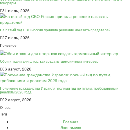
гонорары
31 июль, 2026
На пятый год СВО Россия приняла решение наказать предателей
27 июль, 2026
Полезное
Обои и ткани для штор: как создать гармоничный интерьер
06 август, 2026
Получение гражданства Израиля: полный гид по путям, требованиям и
реалиям 2026 года
02 август, 2026
Опрос
Теги
Главная
Экономика