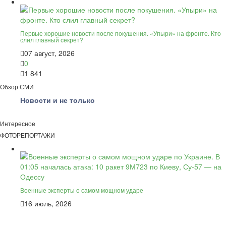
Первые хорошие новости после покушения. «Упыри» на фронте. Кто
слил главный секрет?
07 август, 2026
0
1 841
Обзор СМИ
Новости и не только
Интересное
ФОТОРЕПОРТАЖИ
Военные эксперты о самом мощном ударе
16 июль, 2026