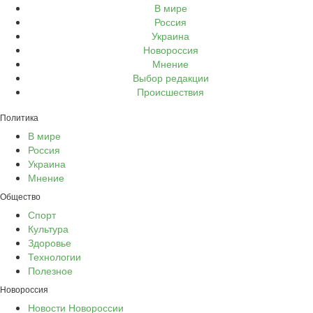
В мире
Россия
Украина
Новороссия
Мнение
Выбор редакции
Происшествия
Политика
В мире
Россия
Украина
Мнение
Общество
Спорт
Культура
Здоровье
Технологии
Полезное
Новороссия
Новости Новороссии