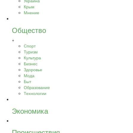
Украина
Крым
Мнение
Общество
+
Спорт
Туризм
Культура
Бизнес
Здоровье
Мода
Быт
Образование
Технологии
Экономика
Происшествия