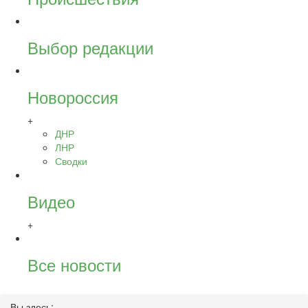
Выбор редакции
Новороссия
+
ДНР
ЛНР
Сводки
Видео
+
Все новости
Вы здесь: