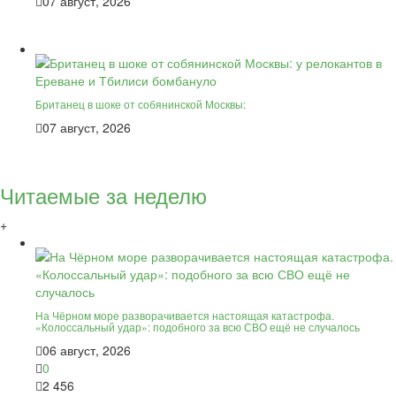
07 август, 2026
Британец в шоке от собянинской Москвы:
07 август, 2026
Читаемые за неделю
+
На Чёрном море разворачивается настоящая катастрофа.
«Колоссальный удар»: подобного за всю СВО ещё не случалось
06 август, 2026
0
2 456