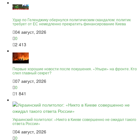
Удар по Геленджику обернулся политическим скандалом: политик
требует от ЕС немедленно прекратить финансирование Киева
04 август, 2026
0
2 413
Первые хорошие новости после покушения. «Упыри» на фронте. Кто
слил главный секрет?
07 август, 2026
0
1 841
Украинский политолог: «Никто в Киеве совершенно не ожидал такого
ответа России»
04 август, 2026
0