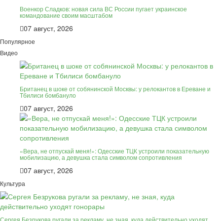
Военкор Сладков: новая сила ВС России пугает украинское
командование своим масштабом
07 август, 2026
Популярное
Видео
Британец в шоке от собянинской Москвы: у релокантов в Ереване и
Тбилиси бомбануло
07 август, 2026
«Вера, не отпускай меня!»: Одесские ТЦК устроили показательную
мобилизацию, а девушка стала символом сопротивления
07 август, 2026
Культура
Сергея Безрукова ругали за рекламу, не зная, куда действительно уходят