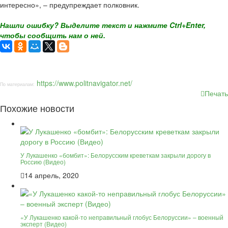
интересно», – предупреждает полковник.
Нашли ошибку? Выделите текст и нажмите Ctrl+Enter,
чтобы сообщить нам о ней.
https://www.politnavigator.net/
По материалам:
Печать
Похожие новости
У Лукашенко «бомбит»: Белорусским креветкам закрыли дорогу в
Россию (Видео)
14 апрель, 2020
«У Лукашенко какой-то неправильный глобус Белоруссии» – военный
эксперт (Видео)