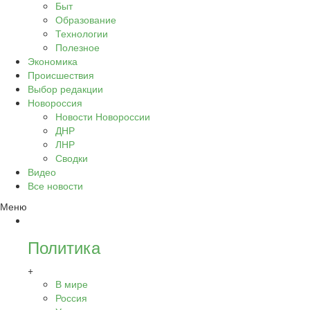
Быт
Образование
Технологии
Полезное
Экономика
Происшествия
Выбор редакции
Новороссия
Новости Новороссии
ДНР
ЛНР
Сводки
Видео
Все новости
Меню
Политика
+
В мире
Россия