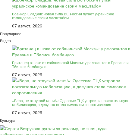
Военкор Сладков: новая сила ВС России пугает украинское
командование своим масштабом
07 август, 2026
Популярное
Видео
Британец в шоке от собянинской Москвы: у релокантов в Ереване и
Тбилиси бомбануло
07 август, 2026
«Вера, не отпускай меня!»: Одесские ТЦК устроили показательную
мобилизацию, а девушка стала символом сопротивления
07 август, 2026
Культура