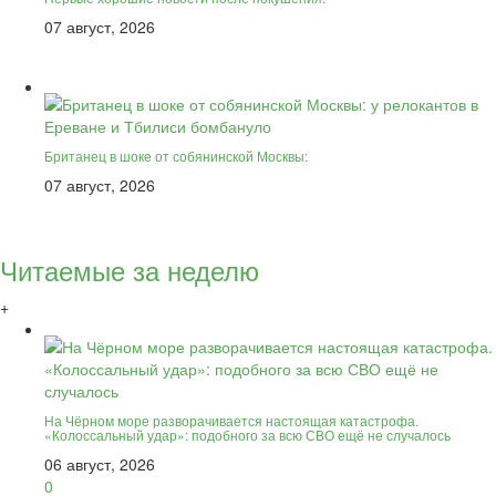
07 август, 2026
Британец в шоке от собянинской Москвы:
07 август, 2026
Читаемые за неделю
+
На Чёрном море разворачивается настоящая катастрофа.
«Колоссальный удар»: подобного за всю СВО ещё не случалось
06 август, 2026
0