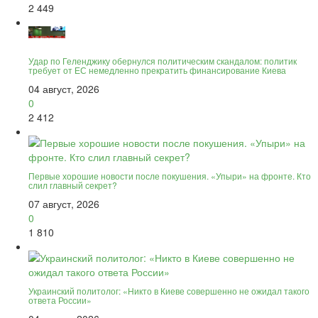
2 449
Удар по Геленджику обернулся политическим скандалом: политик
требует от ЕС немедленно прекратить финансирование Киева
04 август, 2026
0
2 412
Первые хорошие новости после покушения. «Упыри» на фронте. Кто
слил главный секрет?
07 август, 2026
0
1 810
Украинский политолог: «Никто в Киеве совершенно не ожидал такого
ответа России»