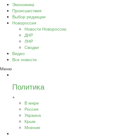
Экономика
Происшествия
Выбор редакции
Новороссия
Новости Новороссии
ДНР
ЛНР
Сводки
Видео
Все новости
Меню
Политика
+
В мире
Россия
Украина
Крым
Мнение