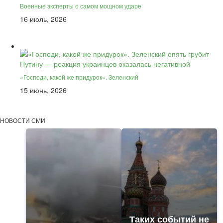
Военные эксперты о самом мощном ударе
16 июль, 2026
«Господи, какой же придурок». Зеленский
15 июнь, 2026
НОВОСТИ СМИ
Таких событий не