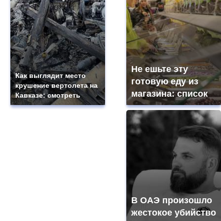
Не ешьте эту
Как выглядит место
готовую еду из
крушение вертолета на
магазина: список
Кавказе: смотреть
В ОАЭ произошло
жестокое убийство