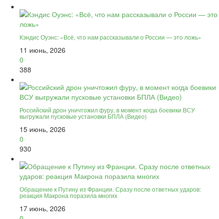
Кэндис Оуэнс: «Всё, что нам рассказывали о России — это ложь»
11 июнь, 2026
0
388
Российский дрон уничтожил фуру, в момент когда боевики ВСУ
выгружали пусковые установки БПЛА (Видео)
15 июнь, 2026
0
930
Обращение к Путину из Франции. Сразу после ответных ударов:
реакция Макрона поразила многих
17 июнь, 2026
0