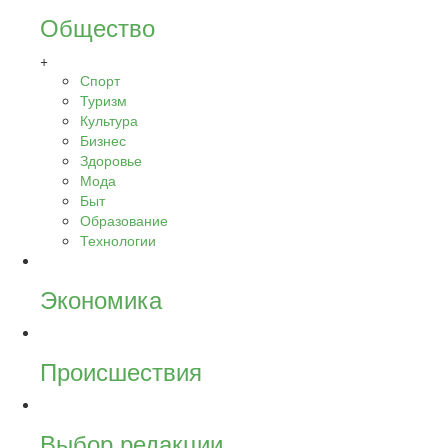
Общество
+
Спорт
Туризм
Культура
Бизнес
Здоровье
Мода
Быт
Образование
Технологии
Экономика
Происшествия
Выбор редакции