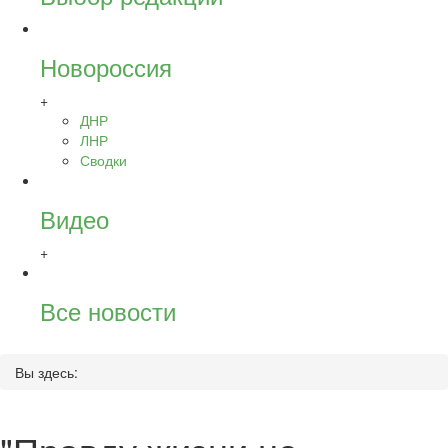
Новороссия
+
ДНР
ЛНР
Сводки
Видео
+
Все новости
Вы здесь: