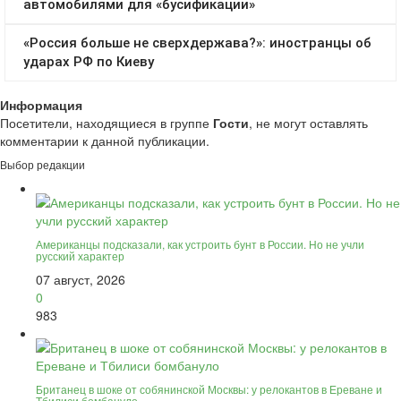
Информация
Посетители, находящиеся в группе
Гости
, не могут оставлять
комментарии к данной публикации.
Выбор редакции
Американцы подсказали, как устроить бунт в России. Но не учли
русский характер
07 август, 2026
0
983
Британец в шоке от собянинской Москвы: у релокантов в Ереване и
Тбилиси бомбануло