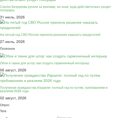
Сергея Безрукова ругали за рекламу, не зная, куда действительно уходят
гонорары
31 июль, 2026
На пятый год СВО Россия приняла решение наказать предателей
27 июль, 2026
Полезное
Обои и ткани для штор: как создать гармоничный интерьер
06 август, 2026
Получение гражданства Израиля: полный гид по путям, требованиям и
реалиям 2026 года
02 август, 2026
Опрос
Теги
Главная