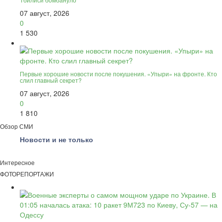
07 август, 2026
0
1 530
Первые хорошие новости после покушения. «Упыри» на фронте. Кто
слил главный секрет?
07 август, 2026
0
1 810
Обзор СМИ
Новости и не только
Интересное
ФОТОРЕПОРТАЖИ