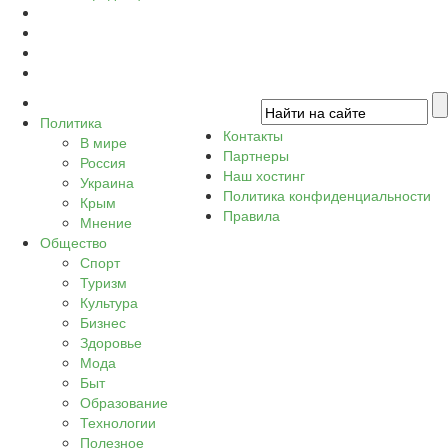
Политика
Контакты
В мире
Партнеры
Россия
Наш хостинг
Украина
Политика конфиденциальности
Крым
Правила
Мнение
Общество
Спорт
Туризм
Культура
Бизнес
Здоровье
Мода
Быт
Образование
Технологии
Полезное