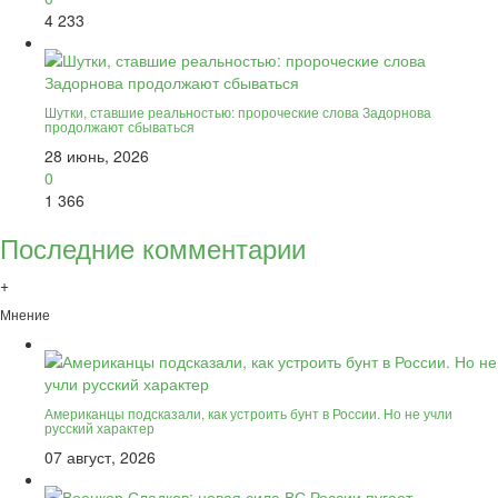
4 233
Шутки, ставшие реальностью: пророческие слова Задорнова
продолжают сбываться
28 июнь, 2026
0
1 366
Последние комментарии
+
Мнение
Американцы подсказали, как устроить бунт в России. Но не учли
русский характер
07 август, 2026