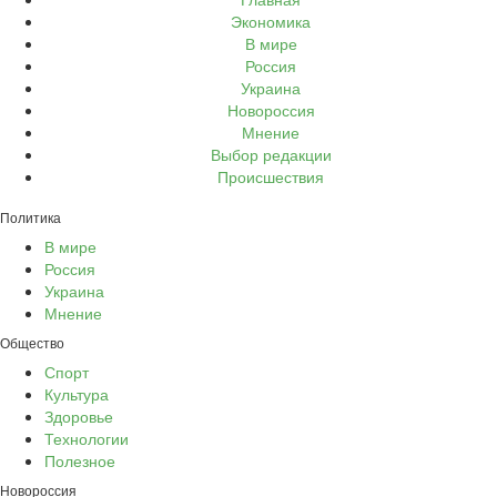
Экономика
В мире
Россия
Украина
Новороссия
Мнение
Выбор редакции
Происшествия
Политика
В мире
Россия
Украина
Мнение
Общество
Спорт
Культура
Здоровье
Технологии
Полезное
Новороссия