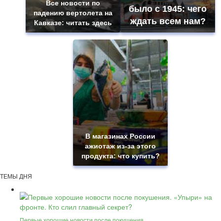
Все новости по
было с 1945: чего
падению вертолета на
ждать всем нам?
Кавказе: читать здесь
В магазинах России
ажиотаж из-за этого
продукта: что купить?
ТЕМЫ ДНЯ
Первые хорошие новости после покушения.