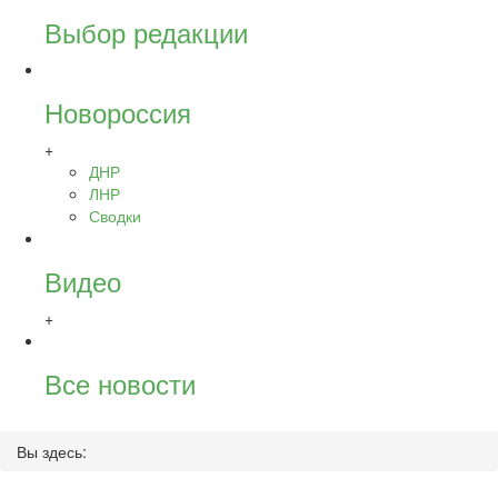
Выбор редакции
Новороссия
+
ДНР
ЛНР
Сводки
Видео
+
Все новости
Вы здесь: