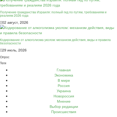
Получение гражданства Израиля: полный гид по путям, требованиям и
реалиям 2026 года
02 август, 2026
Кодирование от алкоголизма уколом: механизм действия, виды и правила
безопасности
29 июль, 2026
Опрос
Теги
Главная
Экономика
В мире
Россия
Украина
Новороссия
Мнение
Выбор редакции
Происшествия