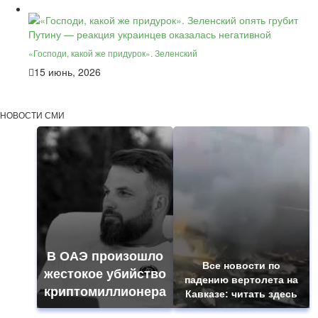
«Господи, какой же придурок». Зеленский
15 июнь, 2026
НОВОСТИ СМИ
В ОАЭ произошло
Все новости по
жестокое убийство
падению вертолета на
криптомиллионера
Кавказе: читать здесь