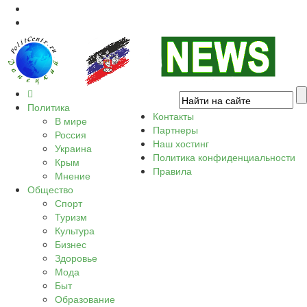
Политика
Контакты
В мире
Партнеры
Россия
Наш хостинг
Украина
Политика конфиденциальности
Крым
Правила
Мнение
Общество
Спорт
Туризм
Культура
Бизнес
Здоровье
Мода
Быт
Образование