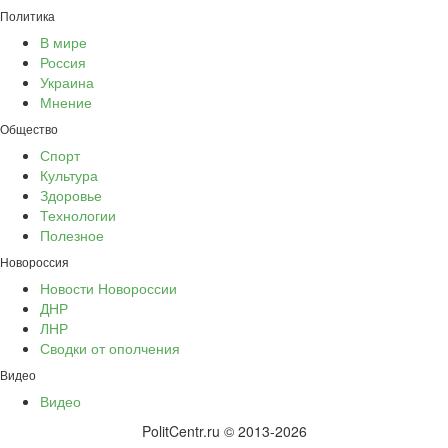
Политика
В мире
Россия
Украина
Мнение
Общество
Спорт
Культура
Здоровье
Технологии
Полезное
Новороссия
Новости Новороссии
ДНР
ЛНР
Сводки от ополчения
Видео
Видео
PolitCentr.ru © 2013-2026