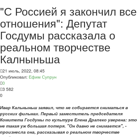
"С Россией я закончил все
отношения": Депутат
Госдумы рассказала о
реальном творчестве
Калныньша
21 июль, 2022, 08:45
Опубликовал:
Ефим Супрун
0
3 582
0
Ивар Кальныньш заявил, что не собирается сниматься в
русских фильмах. Первый заместитель председателя
Комитета Госдумы по культуре Елена Драпеко уверена: это
не такая уж большая потеря. "Он давно не снимается", -
произнесла она, рассказывая о реальном творчестве