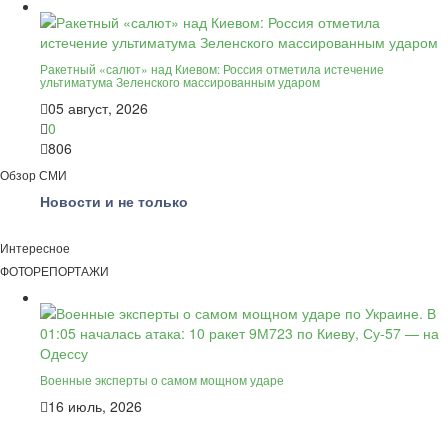
Ракетный «салют» над Киевом: Россия отметила истечение
ультиматума Зеленского массированным ударом
05 август, 2026
0
806
Обзор СМИ
Новости и не только
Интересное
ФОТОРЕПОРТАЖИ
Военные эксперты о самом мощном ударе
16 июль, 2026