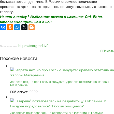
большая потеря для кино. В России огромное количество
прекрасных артистов, которые вполне могут заменить латышского
коллегу.
Нашли ошибку? Выделите текст и нажмите Ctrl+Enter,
чтобы сообщить нам о ней.
https://tsargrad.tv/
По материалам:
Печать
Похожие новости
Запрета нет, но про Россию забудьте: Драпеко ответила на жалобы
Макаревича
05 август, 2022
Лазарева* пожаловалась на безработицу в Испании. В Госдуме