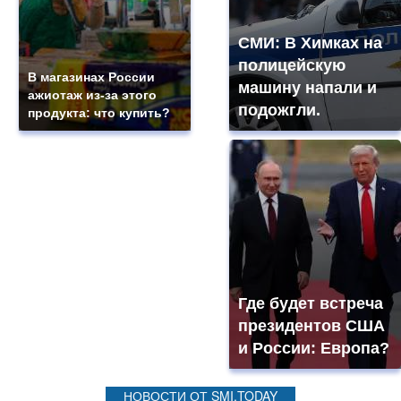
СМИ: В Химках на
полицейскую
В магазинах России
машину напали и
ажиотаж из-за этого
подожгли.
продукта: что купить?
Где будет встреча
президентов США
и России: Европа?