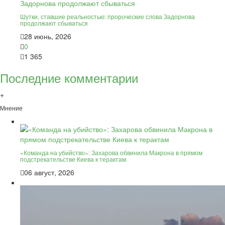
Шутки, ставшие реальностью: пророческие слова Задорнова
продолжают сбываться
28 июнь, 2026
0
1 365
Последние комментарии
+
Мнение
«Команда на убийство»: Захарова обвинила Макрона в прямом
подстрекательстве Киева к терактам
06 август, 2026