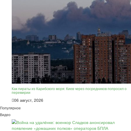
Как пираты из Карибского моря: Киев через посредников попросил о
перемирии
06 август, 2026
Популярное
Видео