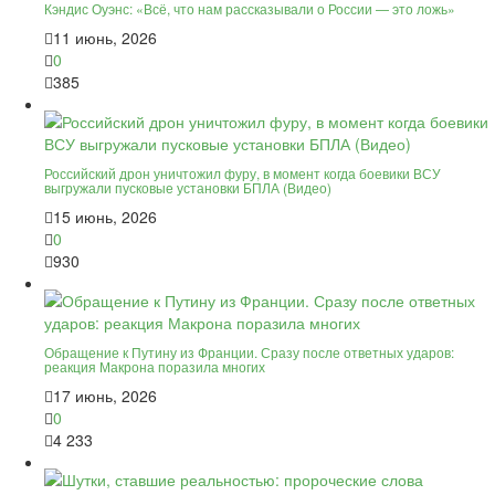
Кэндис Оуэнс: «Всё, что нам рассказывали о России — это ложь»
11 июнь, 2026
0
385
Российский дрон уничтожил фуру, в момент когда боевики ВСУ
выгружали пусковые установки БПЛА (Видео)
15 июнь, 2026
0
930
Обращение к Путину из Франции. Сразу после ответных ударов:
реакция Макрона поразила многих
17 июнь, 2026
0
4 233