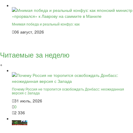
Мнимая победа и реальный конфуз: как
06 август, 2026
Читаемые за неделю
+
Почему Россия не торопится освобождать Донбасс: неожиданная
версия с Запада
31 июль, 2026
0
2 336