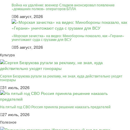
Война на удалёнке: военкор Сладков анонсировал появление
«домашних полков» операторов БПЛА
06 август, 2026
«Морская зачистка» на видео: Минобороны показало, как «Герани»
уничтожают суда с грузами для ВСУ
05 август, 2026
Культура
Сергея Безрукова ругали за рекламу, не зная, куда действительно уходят
гонорары
31 июль, 2026
На пятый год СВО Россия приняла решение наказать предателей
27 июль, 2026
Полезное