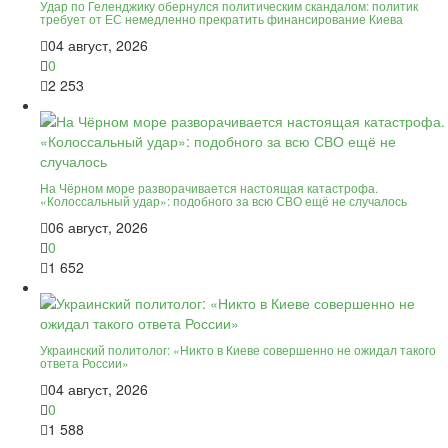
Удар по Геленджику обернулся политическим скандалом: политик
требует от ЕС немедленно прекратить финансирование Киева
04 август, 2026
0
2 253
На Чёрном море разворачивается настоящая катастрофа.
«Колоссальный удар»: подобного за всю СВО ещё не случалось
06 август, 2026
0
1 652
Украинский политолог: «Никто в Киеве совершенно не ожидал такого
ответа России»
04 август, 2026
0
1 588