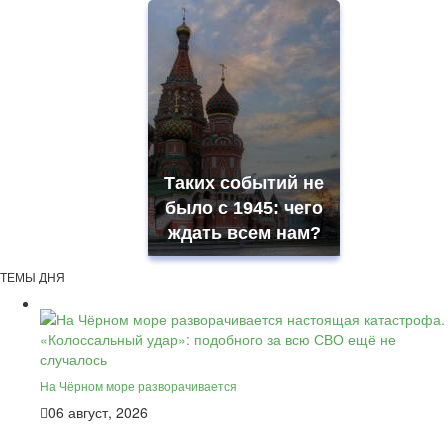
Таких событий не
было с 1945: чего
ждать всем нам?
ТЕМЫ ДНЯ
На Чёрном море разворачивается
06 август, 2026