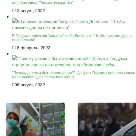
порадовались: "Россия очищается"
12 август, 2022
В Госдуме призвали "закрыть" небо Донбасса: "Чтобы никакие дроны
не пролезли"
18 февраль, 2022
"Почему должны быть исключения?": Депутат Госдумы оценила шансы
на наказание для сбежавших звёзд
06 август, 2022