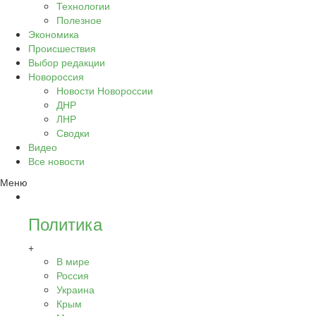
Технологии
Полезное
Экономика
Происшествия
Выбор редакции
Новороссия
Новости Новороссии
ДНР
ЛНР
Сводки
Видео
Все новости
Меню
Политика
+
В мире
Россия
Украина
Крым