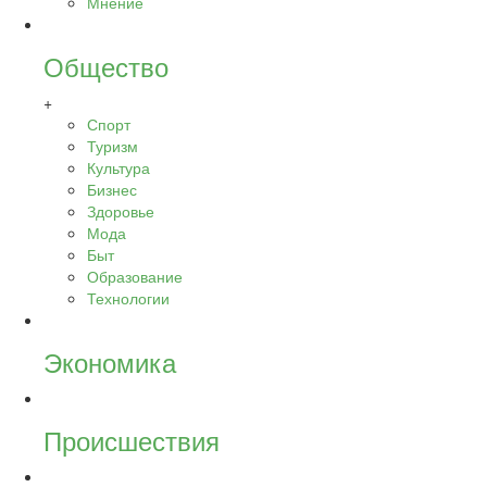
Мнение
Общество
+
Спорт
Туризм
Культура
Бизнес
Здоровье
Мода
Быт
Образование
Технологии
Экономика
Происшествия