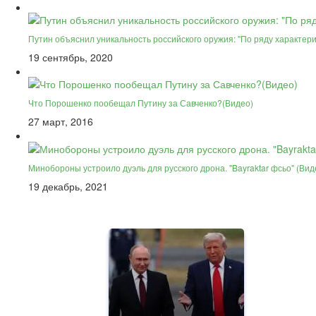
Путин объяснил уникальность российского оружия: "По ряду характер
19 сентябрь, 2020
Что Порошенко пообещал Путину за Савченко?(Видео)
27 март, 2016
Минобороны устроило дуэль для русского дрона. "Bayraktar фсьо" (Вид
19 декабрь, 2021