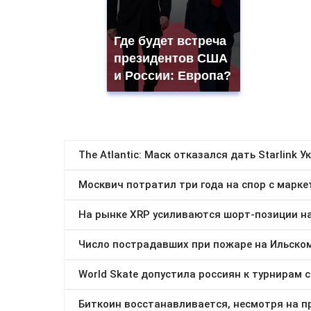
Где будет встреча
президентов США
и России: Европа?