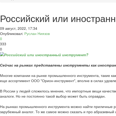
Российский или иностран
09 август, 2022, 17:34
Опубликовал:
Руслан Ниязов
0
333
0
Сейчас на рынках представлены инструменты как иностран
Многие компании на рынке промышленного инструмента, такие к
еще ассортимент ООО "Орион-инструмент", вполне в силах удовл
В России у людей сложилось мнение, что импортные вещи качестве
аналоги. Но не постоянно такой выбор может быть оправдан.
На рынках промышленного инструмента можно найти приличные рос
зарубежный аналог. То же самое можно сказать и про абразивный 