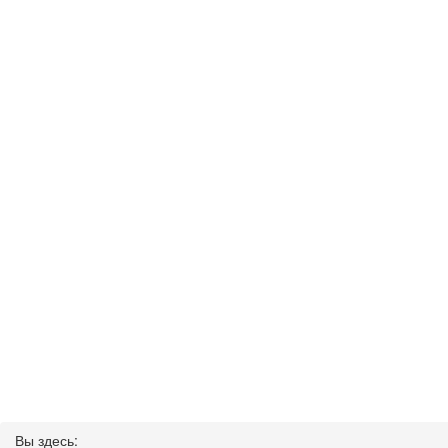
Вы здесь: