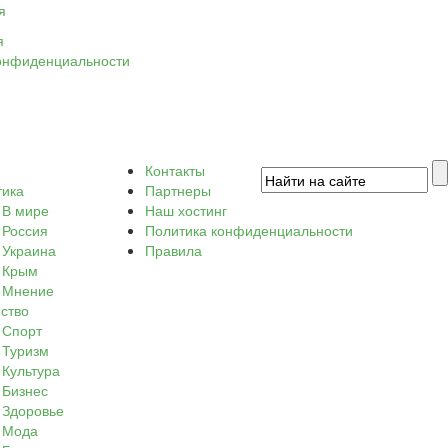
я
я
онфиденциальности
Контакты
тика
Партнеры
В мире
Наш хостинг
Россия
Политика конфиденциальности
Украина
Правила
Крым
Мнение
ство
Спорт
Туризм
Культура
Бизнес
Здоровье
Мода