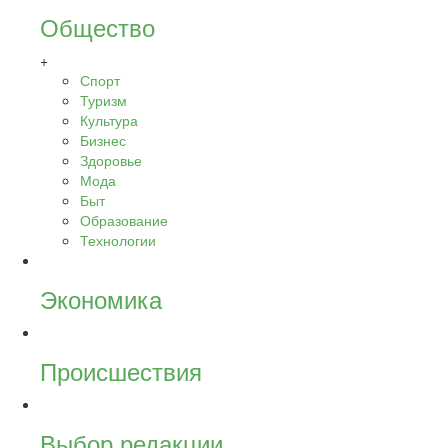
Общество
+
Спорт
Туризм
Культура
Бизнес
Здоровье
Мода
Быт
Образование
Технологии
Экономика
Происшествия
Выбор редакции