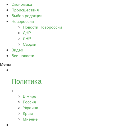
Экономика
Происшествия
Выбор редакции
Новороссия
Новости Новороссии
ДНР
ЛНР
Сводки
Видео
Все новости
Меню
Политика
+
В мире
Россия
Украина
Крым
Мнение