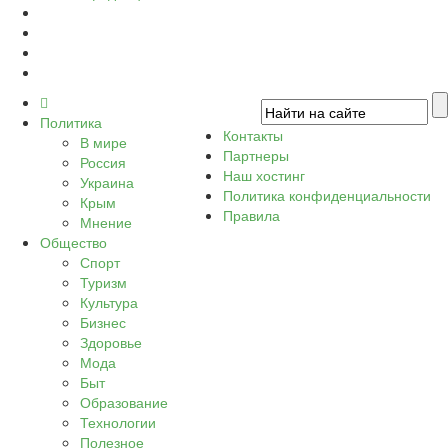
Политика
Контакты
В мире
Партнеры
Россия
Наш хостинг
Украина
Политика конфиденциальности
Крым
Правила
Мнение
Общество
Спорт
Туризм
Культура
Бизнес
Здоровье
Мода
Быт
Образование
Технологии
Полезное