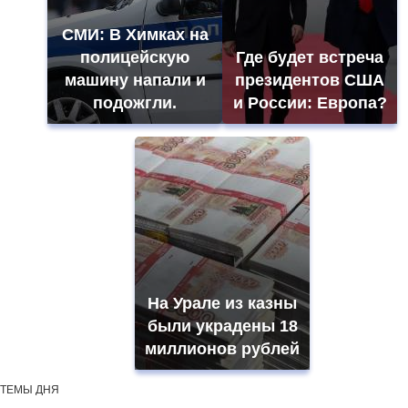
СМИ: В Химках на
полицейскую
Где будет встреча
машину напали и
президентов США
подожгли.
и России: Европа?
На Урале из казны
были украдены 18
миллионов рублей
ТЕМЫ ДНЯ