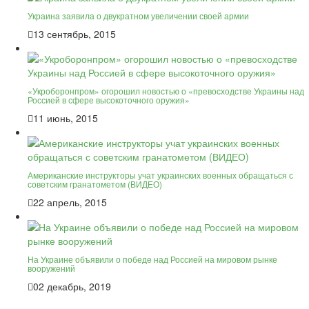
Украина заявила о двукратном увеличении своей армии
13 сентябрь, 2015
«Укроборонпром» огорошил новостью о «превосходстве Украины над
Россией в сфере высокоточного оружия»
11 июнь, 2015
Американские инструкторы учат украинских военных обращаться с
советским гранатометом (ВИДЕО)
22 апрель, 2015
На Украине объявили о победе над Россией на мировом рынке
вооружений
02 декабрь, 2019