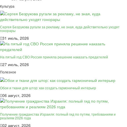
Культура
Сергея Безрукова ругали за рекламу, не зная, куда действительно уходят
гонорары
31 июль, 2026
На пятый год СВО Россия приняла решение наказать предателей
27 июль, 2026
Полезное
Обои и ткани для штор: как создать гармоничный интерьер
06 август, 2026
Получение гражданства Израиля: полный гид по путям, требованиям и
реалиям 2026 года
02 август, 2026