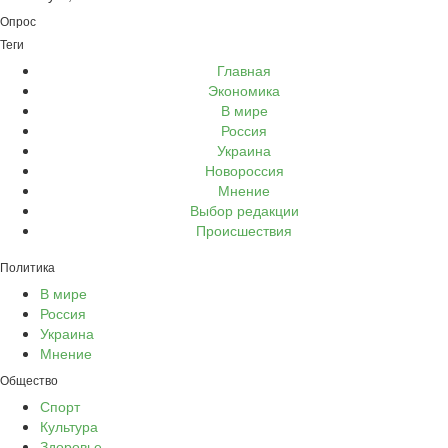
Опрос
Теги
Главная
Экономика
В мире
Россия
Украина
Новороссия
Мнение
Выбор редакции
Происшествия
Политика
В мире
Россия
Украина
Мнение
Общество
Спорт
Культура
Здоровье