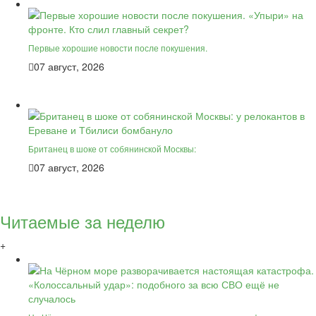
Первые хорошие новости после покушения.
07 август, 2026
Британец в шоке от собянинской Москвы:
07 август, 2026
Читаемые за неделю
+