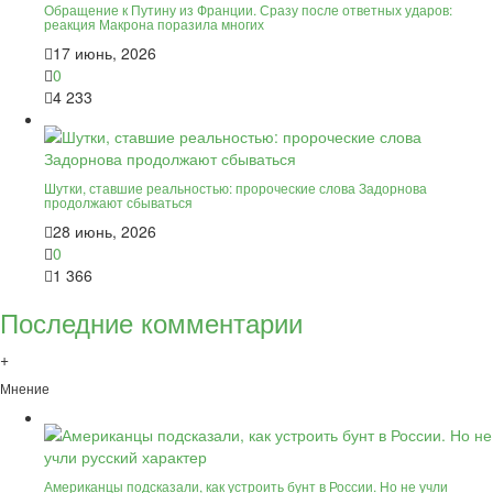
Обращение к Путину из Франции. Сразу после ответных ударов:
реакция Макрона поразила многих
17 июнь, 2026
0
4 233
Шутки, ставшие реальностью: пророческие слова Задорнова
продолжают сбываться
28 июнь, 2026
0
1 366
Последние комментарии
+
Мнение
Американцы подсказали, как устроить бунт в России. Но не учли