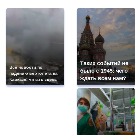
Таких событий не
Все новости по
было с 1945: чего
падению вертолета на
ждать всем нам?
Кавказе: читать здесь