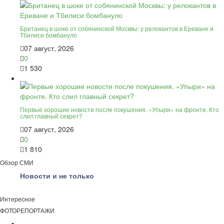
Британец в шоке от собянинской Москвы: у релокантов в Ереване и
Тбилиси бомбануло
07 август, 2026
0
1 530
Первые хорошие новости после покушения. «Упыри» на фронте. Кто
слил главный секрет?
07 август, 2026
0
1 810
Обзор СМИ
Новости и не только
Интересное
ФОТОРЕПОРТАЖИ