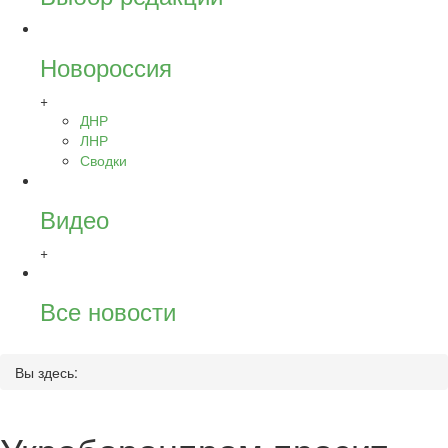
Новороссия
+
ДНР
ЛНР
Сводки
Видео
+
Все новости
Вы здесь: