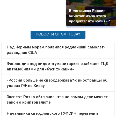
В магазинах России
ажиотаж из-за этого
продукта: что купить?