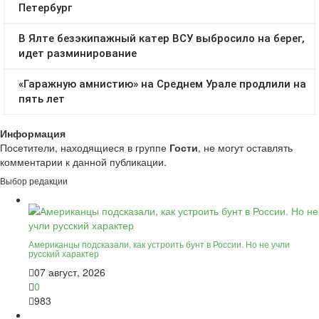
Информация
Посетители, находящиеся в группе
Гости
, не могут оставлять
комментарии к данной публикации.
Выбор редакции
Американцы подсказали, как устроить бунт в России. Но не учли
русский характер
07 август, 2026
0
983