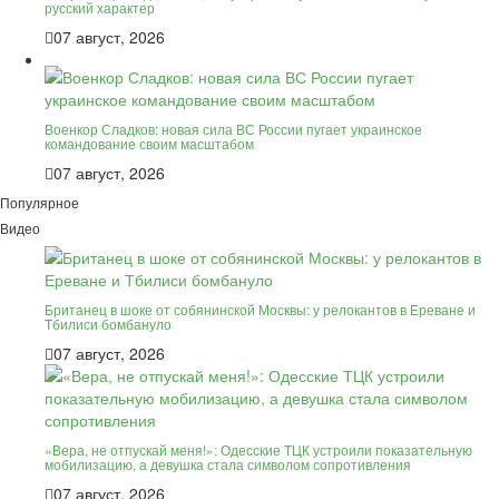
русский характер
07 август, 2026
Военкор Сладков: новая сила ВС России пугает украинское
командование своим масштабом
07 август, 2026
Популярное
Видео
Британец в шоке от собянинской Москвы: у релокантов в Ереване и
Тбилиси бомбануло
07 август, 2026
«Вера, не отпускай меня!»: Одесские ТЦК устроили показательную
мобилизацию, а девушка стала символом сопротивления
07 август, 2026