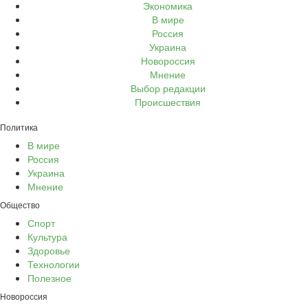
Экономика
В мире
Россия
Украина
Новороссия
Мнение
Выбор редакции
Происшествия
Политика
В мире
Россия
Украина
Мнение
Общество
Спорт
Культура
Здоровье
Технологии
Полезное
Новороссия