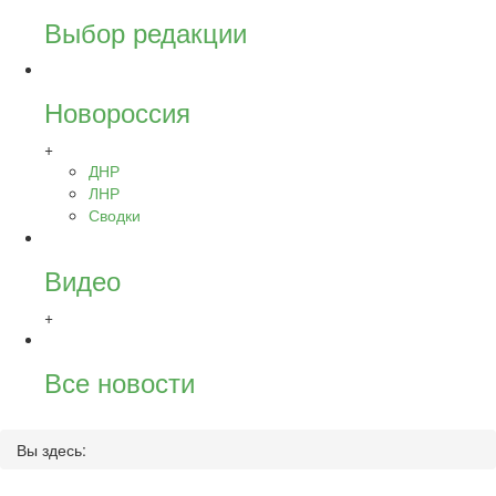
Выбор редакции
Новороссия
+
ДНР
ЛНР
Сводки
Видео
+
Все новости
Вы здесь: