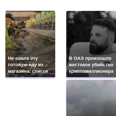
Не ешьте эту
В ОАЭ произошло
готовую еду из
жестокое убийство
магазина: список
криптомиллионера