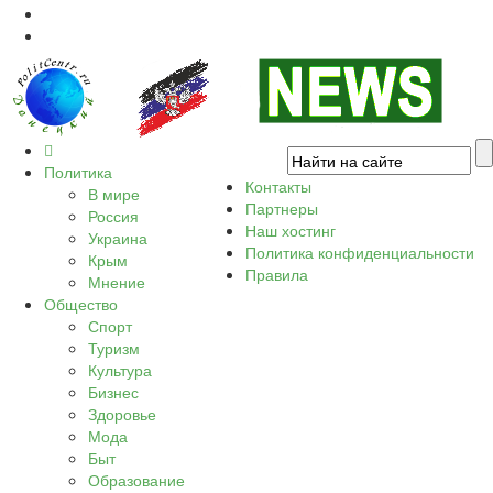
Политика
Контакты
В мире
Партнеры
Россия
Наш хостинг
Украина
Политика конфиденциальности
Крым
Правила
Мнение
Общество
Спорт
Туризм
Культура
Бизнес
Здоровье
Мода
Быт
Образование