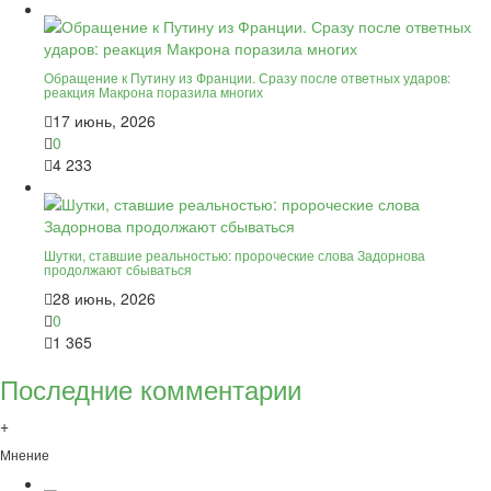
Обращение к Путину из Франции. Сразу после ответных ударов:
реакция Макрона поразила многих
17 июнь, 2026
0
4 233
Шутки, ставшие реальностью: пророческие слова Задорнова
продолжают сбываться
28 июнь, 2026
0
1 365
Последние комментарии
+
Мнение