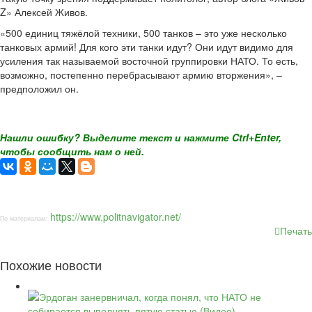
Z» Алексей Живов.
«500 единиц тяжёлой техники, 500 танков – это уже несколько
танковых армий! Для кого эти танки идут? Они идут видимо для
усиления так называемой восточной группировки НАТО. То есть,
возможно, постепенно перебрасывают армию вторжения», –
предположил он.
Нашли ошибку? Выделите текст и нажмите Ctrl+Enter,
чтобы сообщить нам о ней.
https://www.politnavigator.net/
По материалам:
Печать
Похожие новости