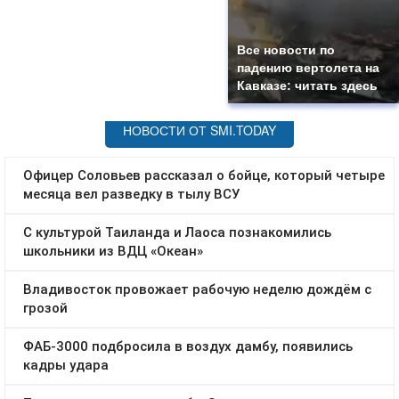
Все новости по
падению вертолета на
Кавказе: читать здесь