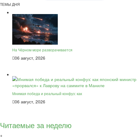
ТЕМЫ ДНЯ
На Чёрном море разворачивается
06 август, 2026
Мнимая победа и реальный конфуз: как
06 август, 2026
Читаемые за неделю
+