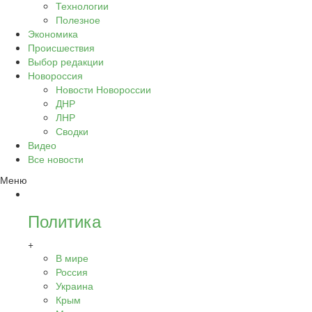
Технологии
Полезное
Экономика
Происшествия
Выбор редакции
Новороссия
Новости Новороссии
ДНР
ЛНР
Сводки
Видео
Все новости
Меню
Политика
+
В мире
Россия
Украина
Крым