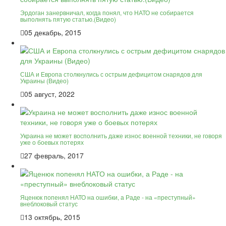
Эрдоган занервничал, когда понял, что НАТО не собирается
выполнять пятую статью.(Видео)
05 декабрь, 2015
США и Европа столкнулись с острым дефицитом снарядов для
Украины (Видео)
05 август, 2022
Украина не может восполнить даже износ военной техники, не говоря
уже о боевых потерях
27 февраль, 2017
Яценюк попенял НАТО на ошибки, а Раде - на «преступный»
внеблоковый статус
13 октябрь, 2015