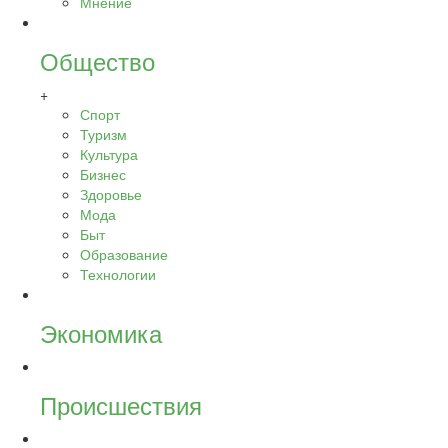
Мнение
Общество
+
Спорт
Туризм
Культура
Бизнес
Здоровье
Мода
Быт
Образование
Технологии
Экономика
Происшествия