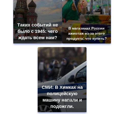
Таких событий не
В магазинах России
было с 1945: чего
ажиотаж из-за этого
ждать всем нам?
продукта: что купить?
СМИ: В Химках на
полицейскую
машину напали и
подожгли.