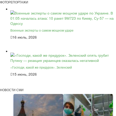
ФОТОРЕПОРТАЖИ
Военные эксперты о самом мощном ударе
16 июль, 2026
«Господи, какой же придурок». Зеленский
15 июнь, 2026
НОВОСТИ СМИ