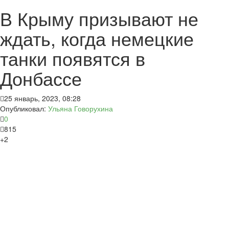
В Крыму призывают не
ждать, когда немецкие
танки появятся в
Донбассе
25 январь, 2023, 08:28
Опубликовал:
Ульяна Говорухина
0
815
+2