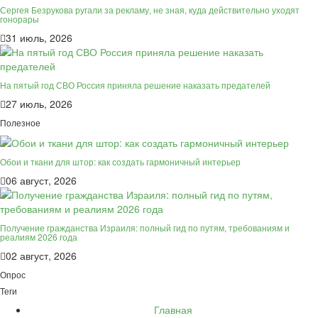
Сергея Безрукова ругали за рекламу, не зная, куда действительно уходят
гонорары
31 июль, 2026
На пятый год СВО Россия приняла решение наказать предателей
27 июль, 2026
Полезное
Обои и ткани для штор: как создать гармоничный интерьер
06 август, 2026
Получение гражданства Израиля: полный гид по путям, требованиям и
реалиям 2026 года
02 август, 2026
Опрос
Теги
Главная