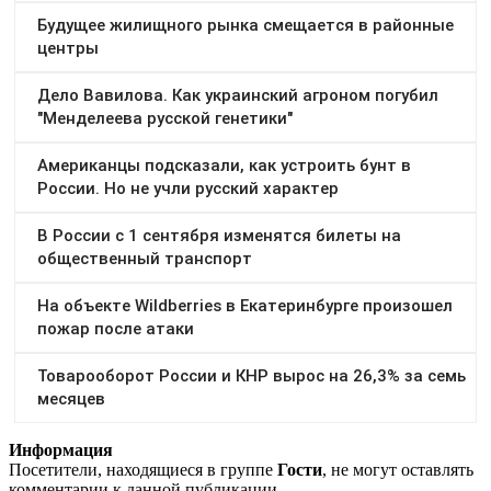
Информация
Посетители, находящиеся в группе
Гости
, не могут оставлять
комментарии к данной публикации.