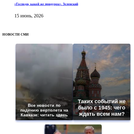
«Господи, какой же придурок». Зеленский
15 июнь, 2026
НОВОСТИ СМИ
Таких событий не
Все новости по
было с 1945: чего
падению вертолета на
ждать всем нам?
Кавказе: читать здесь