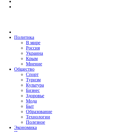
Политика
В мире
Россия
Украина
Крым
Мнение
Общество
Спорт
Туризм
Культура
Бизнес
Здоровье
Мода
Быт
Образование
Технологии
Полезное
Экономика