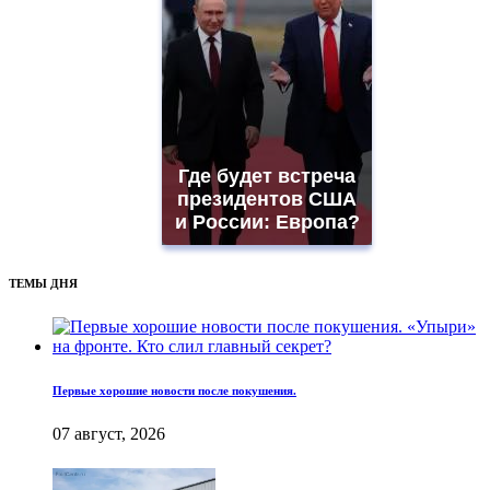
Где будет встреча
президентов США
и России: Европа?
ТЕМЫ ДНЯ
Первые хорошие новости после покушения.
07 август, 2026