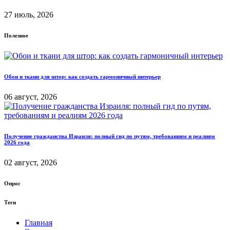
27 июль, 2026
Полезное
Обои и ткани для штор: как создать гармоничный интерьер
06 август, 2026
Получение гражданства Израиля: полный гид по путям, требованиям и реалиям
2026 года
02 август, 2026
Опрос
Теги
Главная