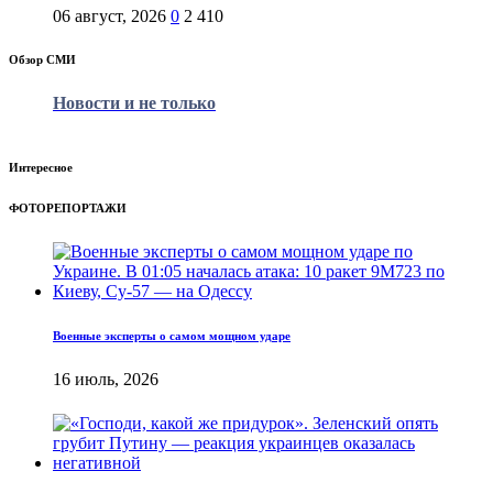
06 август, 2026
0
2 410
Обзор СМИ
Новости и не только
Интересное
ФОТОРЕПОРТАЖИ
Военные эксперты о самом мощном ударе
16 июль, 2026