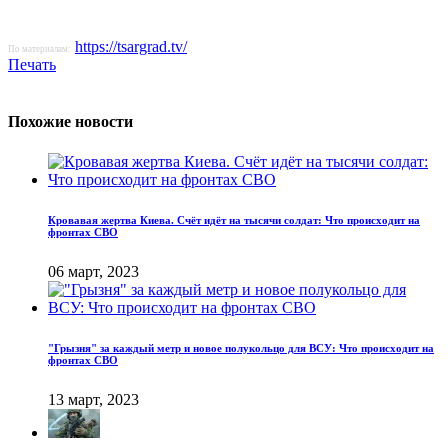
https://tsargrad.tv/
По материалам:
Печать
Похожие новости
Кровавая жертва Киева. Счёт идёт на тысячи солдат: Что происходит на
фронтах СВО
06 март, 2023
"Грызня" за каждый метр и новое полукольцо для ВСУ: Что происходит на
фронтах СВО
13 март, 2023