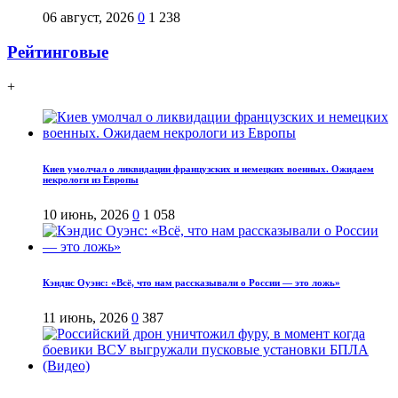
06 август, 2026
0
1 238
Рейтинговые
+
Киев умолчал о ликвидации французских и немецких военных. Ожидаем
некрологи из Европы
10 июнь, 2026
0
1 058
Кэндис Оуэнс: «Всё, что нам рассказывали о России — это ложь»
11 июнь, 2026
0
387