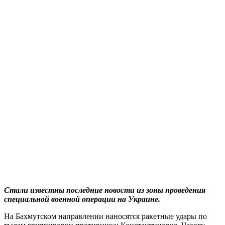
Стали известны последние новости из зоны проведения
специальной военной операции на Украине.
На Бахмутском направлении наносятся ракетные удары по