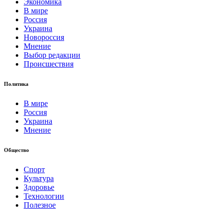
Экономика
В мире
Россия
Украина
Новороссия
Мнение
Выбор редакции
Происшествия
Политика
В мире
Россия
Украина
Мнение
Общество
Спорт
Культура
Здоровье
Технологии
Полезное