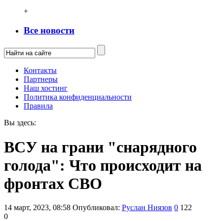
+
Все новости
Контакты
Партнеры
Наш хостинг
Политика конфиденциальности
Правила
Вы здесь:
ВСУ на грани "снарядного
голода": Что происходит на
фронтах СВО
14 март, 2023, 08:58
Опубликовал:
Руслан Ниязов
0
122
0