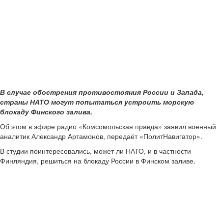
В случае обострения противостояния России и Запада,
страны НАТО могут попытаться устроить морскую
блокаду Финского залива.
Об этом в эфире радио «Комсомольская правда» заявил военный
аналитик Александр Артамонов, передаёт «ПолитНавигатор».
В студии поинтересовались, может ли НАТО, и в частности
Финляндия, решиться на блокаду России в Финском заливе.