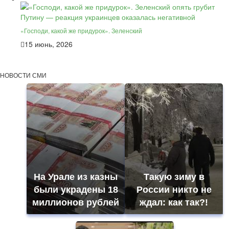
«Господи, какой же придурок». Зеленский
15 июнь, 2026
НОВОСТИ СМИ
На Урале из казны
Такую зиму в
были украдены 18
России никто не
миллионов рублей
ждал: как так?!