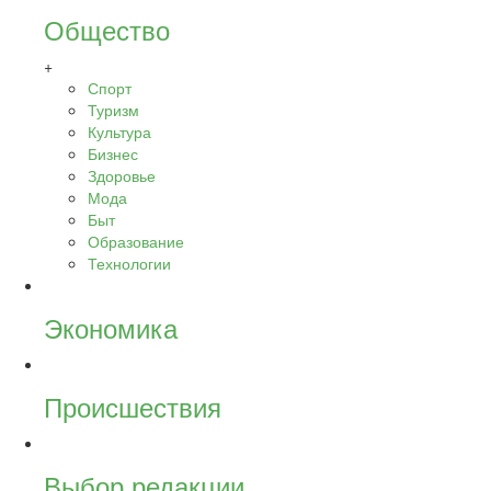
Общество
+
Спорт
Туризм
Культура
Бизнес
Здоровье
Мода
Быт
Образование
Технологии
Экономика
Происшествия
Выбор редакции