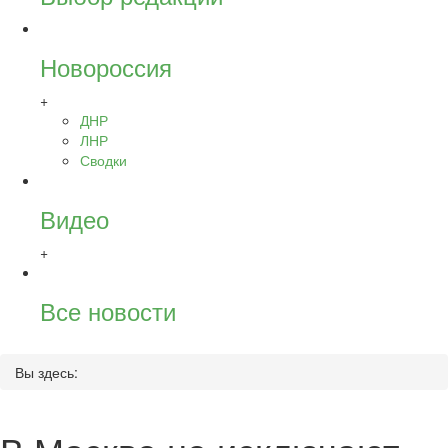
Новороссия
+
ДНР
ЛНР
Сводки
Видео
+
Все новости
Вы здесь: