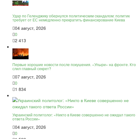
Удар по Геленджику обернулся политическим скандалом: политик
требует от ЕС немедленно прекратить финансирование Киева
04 август, 2026
0
2 413
Первые хорошие новости после покушения. «Упыри» на фронте. Кто
слил главный секрет?
07 август, 2026
0
1 834
Украинский политолог: «Никто в Киеве совершенно не ожидал такого
ответа России»
04 август, 2026
0