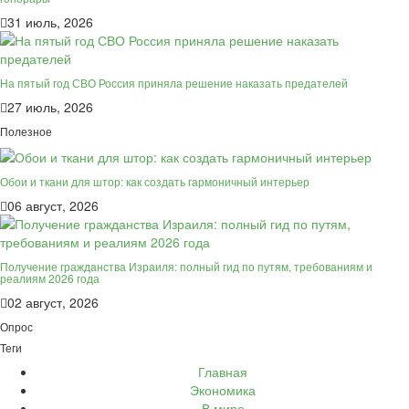
31 июль, 2026
На пятый год СВО Россия приняла решение наказать предателей
27 июль, 2026
Полезное
Обои и ткани для штор: как создать гармоничный интерьер
06 август, 2026
Получение гражданства Израиля: полный гид по путям, требованиям и
реалиям 2026 года
02 август, 2026
Опрос
Теги
Главная
Экономика
В мире