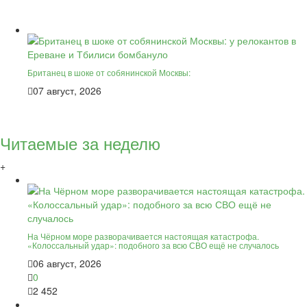
Британец в шоке от собянинской Москвы:
07 август, 2026
Читаемые за неделю
+
На Чёрном море разворачивается настоящая катастрофа.
«Колоссальный удар»: подобного за всю СВО ещё не случалось
06 август, 2026
0
2 452