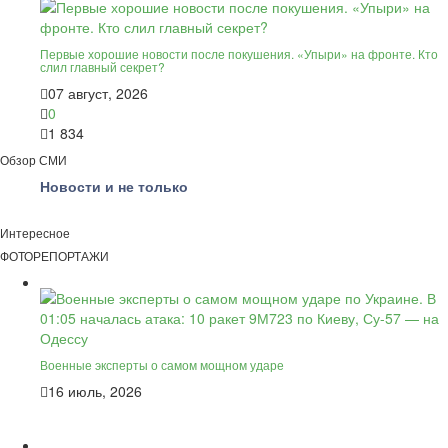
Первые хорошие новости после покушения. «Упыри» на фронте. Кто
слил главный секрет?
07 август, 2026
0
1 834
Обзор СМИ
Новости и не только
Интересное
ФОТОРЕПОРТАЖИ
Военные эксперты о самом мощном ударе
16 июль, 2026