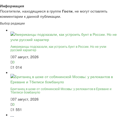
Информация
Посетители, находящиеся в группе
Гости
, не могут оставлять
комментарии к данной публикации.
Выбор редакции
Американцы подсказали, как устроить бунт в России. Но не учли
русский характер
07 август, 2026
0
1 014
Британец в шоке от собянинской Москвы: у релокантов в Ереване и
Тбилиси бомбануло
07 август, 2026
0
1 551