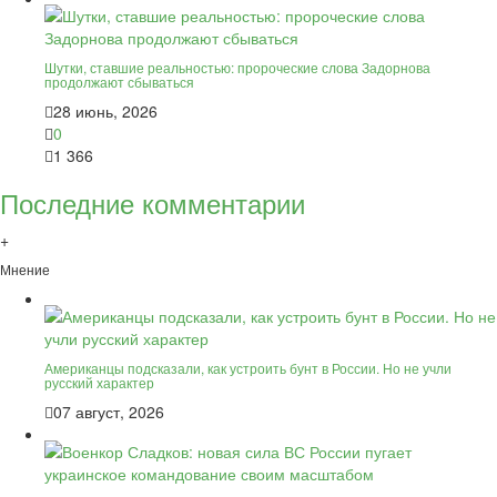
Шутки, ставшие реальностью: пророческие слова Задорнова
продолжают сбываться
28 июнь, 2026
0
1 366
Последние комментарии
+
Мнение
Американцы подсказали, как устроить бунт в России. Но не учли
русский характер
07 август, 2026