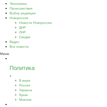
Экономика
Происшествия
Выбор редакции
Новороссия
Новости Новороссии
ДНР
ЛНР
Сводки
Видео
Все новости
Меню
Политика
+
В мире
Россия
Украина
Крым
Мнение