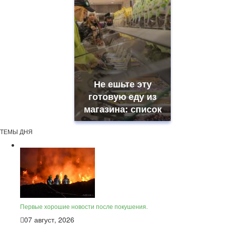
Не ешьте эту
готовую еду из
магазина: список
ТЕМЫ ДНЯ
Первые хорошие новости после покушения.
07 август, 2026