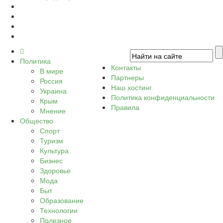
Политика
Контакты
В мире
Партнеры
Россия
Наш хостинг
Украина
Политика конфиденциальности
Крым
Правила
Мнение
Общество
Спорт
Туризм
Культура
Бизнес
Здоровье
Мода
Быт
Образование
Технологии
Полезное