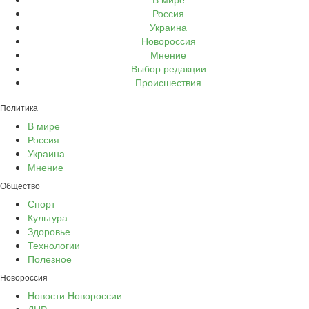
Россия
Украина
Новороссия
Мнение
Выбор редакции
Происшествия
Политика
В мире
Россия
Украина
Мнение
Общество
Спорт
Культура
Здоровье
Технологии
Полезное
Новороссия
Новости Новороссии