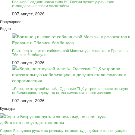
Военкор Сладков: новая сила ВС России пугает украинское
командование своим масштабом
07 август, 2026
Популярное
Видео
Британец в шоке от собянинской Москвы: у релокантов в Ереване и
Тбилиси бомбануло
07 август, 2026
«Вера, не отпускай меня!»: Одесские ТЦК устроили показательную
мобилизацию, а девушка стала символом сопротивления
07 август, 2026
Культура
Сергея Безрукова ругали за рекламу, не зная, куда действительно уходят
гонорары