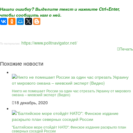
Нашли ошибку? Выделите текст и нажмите Ctrl+Enter,
чтобы сообщить нам о ней.
https://www.politnavigator.net/
По материалам:
Печать
Похожие новости
Никто не помешает России за один час отрезать Украину от мирового
океана – киевский эксперт (Видео)
18 декабрь, 2020
"Балтийское море отойдёт НАТО": Финское издание раскрыло план
северных соседей России