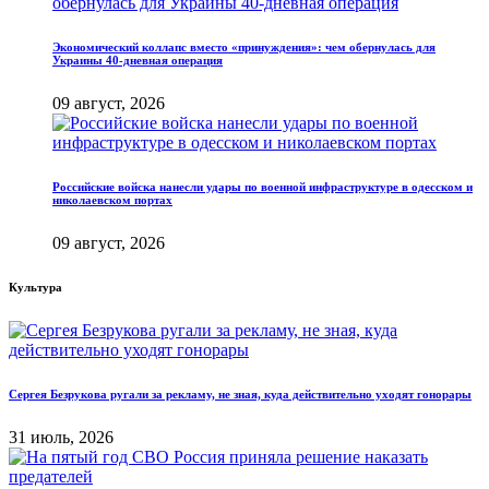
Экономический коллапс вместо «принуждения»: чем обернулась для
Украины 40-дневная операция
09 август, 2026
Российские войска нанесли удары по военной инфраструктуре в одесском и
николаевском портах
09 август, 2026
Культура
Сергея Безрукова ругали за рекламу, не зная, куда действительно уходят гонорары
31 июль, 2026