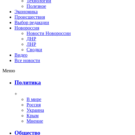
Технологии
Полезное
Экономика
Происшествия
Выбор редакции
Новороссия
Новости Новороссии
ДНР
ЛНР
Сводки
Видео
Все новости
Меню
Политика
+
В мире
Россия
Украина
Крым
Мнение
Общество