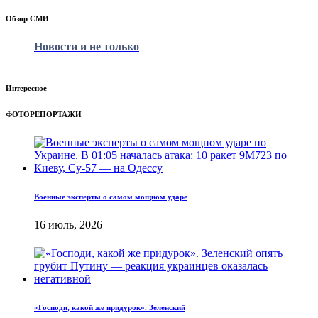
Обзор СМИ
Новости и не только
Интересное
ФОТОРЕПОРТАЖИ
Военные эксперты о самом мощном ударе
16 июль, 2026
«Господи, какой же придурок». Зеленский