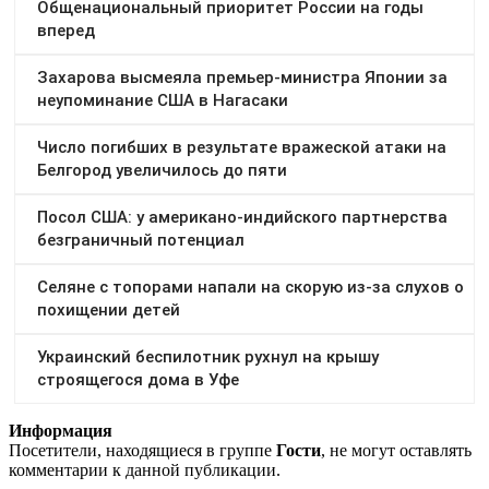
Информация
Посетители, находящиеся в группе
Гости
, не могут оставлять
комментарии к данной публикации.