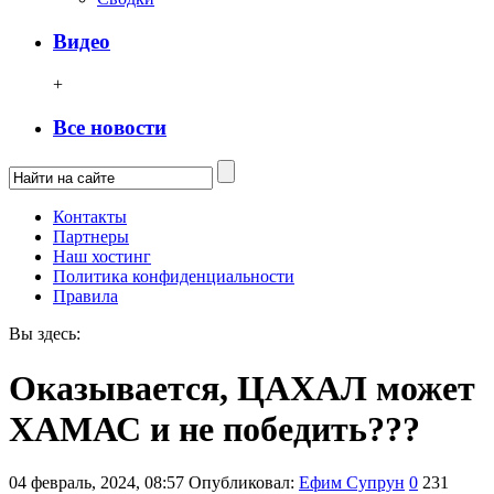
Видео
+
Все новости
Контакты
Партнеры
Наш хостинг
Политика конфиденциальности
Правила
Вы здесь:
Оказывается, ЦАХАЛ может
ХАМАС и не победить???
04 февраль, 2024, 08:57
Опубликовал:
Ефим Супрун
0
231