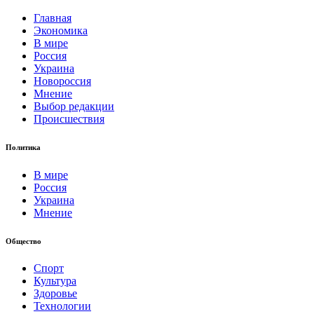
Главная
Экономика
В мире
Россия
Украина
Новороссия
Мнение
Выбор редакции
Происшествия
Политика
В мире
Россия
Украина
Мнение
Общество
Спорт
Культура
Здоровье
Технологии