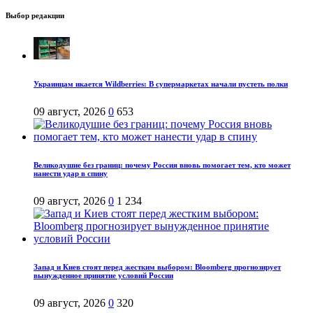
Выбор редакции
Украинцам икается Wildberries: В супермаркетах начали пустеть полки
09 август, 2026
0
653
Великодушие без границ: почему Россия вновь помогает тем, кто может
нанести удар в спину
09 август, 2026
0
1 234
Запад и Киев стоят перед жестким выбором: Bloomberg прогнозирует
вынужденное принятие условий России
09 август, 2026
0
320