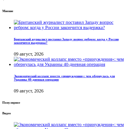
Мнение
Британский журналист поставил Западу вопрос ребром: когда у России
закончится выдержка?
09 август, 2026
Экономический коллапс вместо «принуждения»: чем обернулась для
Украины 40-дневная операция
09 август, 2026
Популярное
Видео