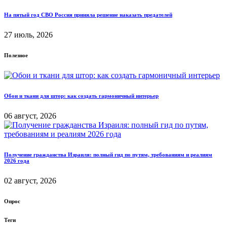
На пятый год СВО Россия приняла решение наказать предателей
27 июль, 2026
Полезное
Обои и ткани для штор: как создать гармоничный интерьер
06 август, 2026
Получение гражданства Израиля: полный гид по путям, требованиям и реалиям
2026 года
02 август, 2026
Опрос
Теги