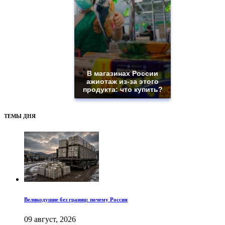
В магазинах России
ажиотаж из-за этого
продукта: что купить?
ТЕМЫ ДНЯ
Великодушие без границ: почему Россия
09 август, 2026