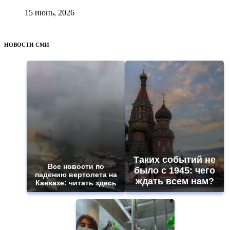
15 июнь, 2026
НОВОСТИ СМИ
Таких событий не
Все новости по
было с 1945: чего
падению вертолета на
ждать всем нам?
Кавказе: читать здесь