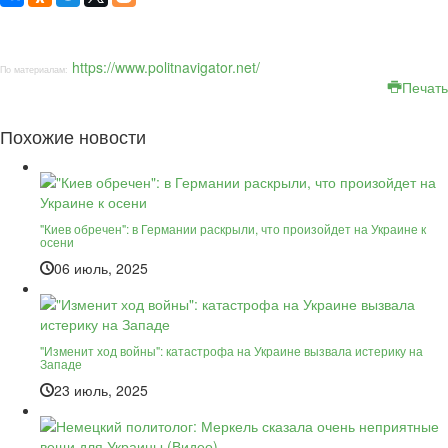
https://www.politnavigator.net/
По материалам:
Печать
Похожие новости
"Киев обречен": в Германии раскрыли, что произойдет на Украине к
осени
06 июль, 2025
"Изменит ход войны": катастрофа на Украине вызвала истерику на
Западе
23 июль, 2025