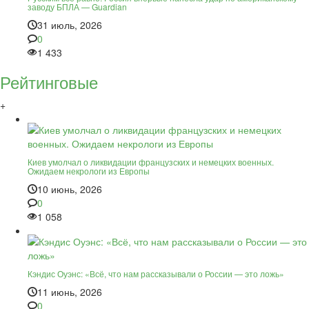
заводу БПЛА — Guardian
31 июль, 2026
0
1 433
Рейтинговые
+
Киев умолчал о ликвидации французских и немецких военных.
Ожидаем некрологи из Европы
10 июнь, 2026
0
1 058
Кэндис Оуэнс: «Всё, что нам рассказывали о России — это ложь»
11 июнь, 2026
0