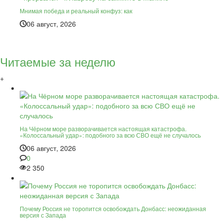
Мнимая победа и реальный конфуз: как
06 август, 2026
Читаемые за неделю
+
На Чёрном море разворачивается настоящая катастрофа.
«Колоссальный удар»: подобного за всю СВО ещё не случалось
06 август, 2026
0
2 350
Почему Россия не торопится освобождать Донбасс: неожиданная
версия с Запада