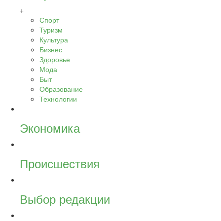
+
Спорт
Туризм
Культура
Бизнес
Здоровье
Мода
Быт
Образование
Технологии
Экономика
Происшествия
Выбор редакции