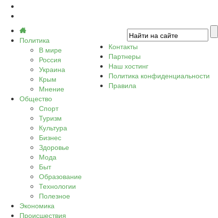
Политика
Контакты
В мире
Партнеры
Россия
Наш хостинг
Украина
Политика конфиденциальности
Крым
Правила
Мнение
Общество
Спорт
Туризм
Культура
Бизнес
Здоровье
Мода
Быт
Образование
Технологии
Полезное
Экономика
Происшествия