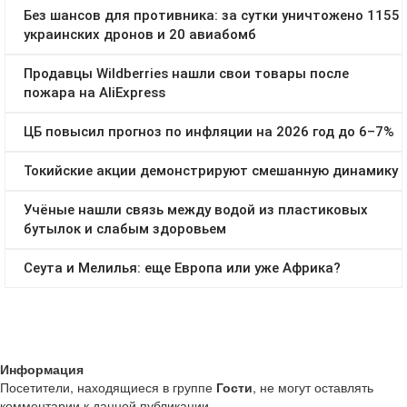
Информация
Посетители, находящиеся в группе
Гости
, не могут оставлять
комментарии к данной публикации.