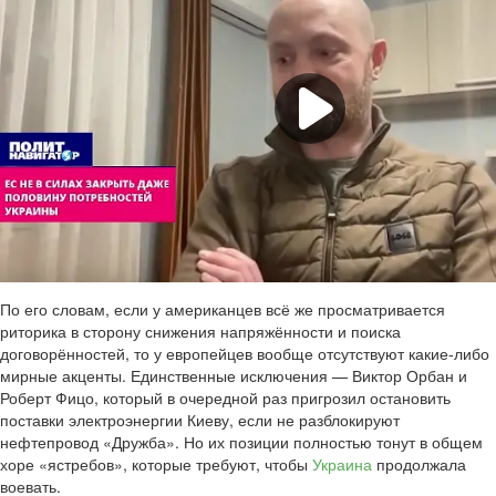
По его словам, если у американцев всё же просматривается
риторика в сторону снижения напряжённости и поиска
договорённостей, то у европейцев вообще отсутствуют какие-либо
мирные акценты. Единственные исключения — Виктор Орбан и
Роберт Фицо, который в очередной раз пригрозил остановить
поставки электроэнергии Киеву, если не разблокируют
нефтепровод «Дружба». Но их позиции полностью тонут в общем
хоре «ястребов», которые требуют, чтобы
Украина
продолжала
воевать.