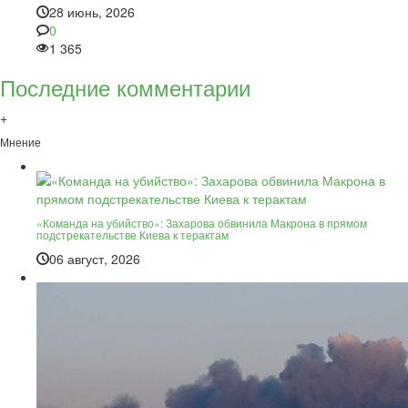
28 июнь, 2026
0
1 365
Последние комментарии
+
Мнение
«Команда на убийство»: Захарова обвинила Макрона в прямом
подстрекательстве Киева к терактам
06 август, 2026