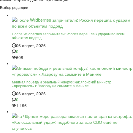
Выбор редакции
После Wildberries запричитали: Россия перешла к ударам по всем
объектам подряд
06 август, 2026
0
608
Мнимая победа и реальный конфуз: как японский министр
«прорвался» к Лаврову на саммите в Маниле
06 август, 2026
0
1 196