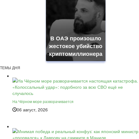
В ОАЭ произошло
жестокое убийство
криптомиллионера
ТЕМЫ ДНЯ
На Чёрном море разворачивается
06 август, 2026