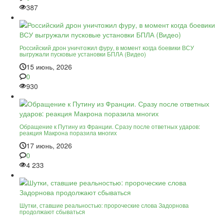
387
Российский дрон уничтожил фуру, в момент когда боевики ВСУ
выгружали пусковые установки БПЛА (Видео)
15 июнь, 2026
0
930
Обращение к Путину из Франции. Сразу после ответных ударов:
реакция Макрона поразила многих
17 июнь, 2026
0
4 233
Шутки, ставшие реальностью: пророческие слова Задорнова
продолжают сбываться