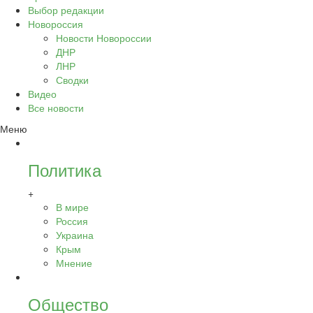
Выбор редакции
Новороссия
Новости Новороссии
ДНР
ЛНР
Сводки
Видео
Все новости
Меню
Политика
+
В мире
Россия
Украина
Крым
Мнение
Общество