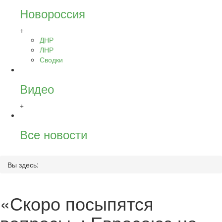
Новороссия
+
ДНР
ЛНР
Сводки
Видео
+
Все новости
Вы здесь:
«Скоро посыпятся