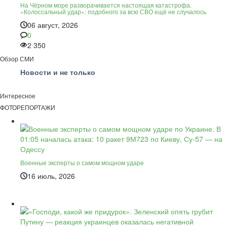
На Чёрном море разворачивается настоящая катастрофа.
«Колоссальный удар»: подобного за всю СВО ещё не случалось
06 август, 2026
0
2 350
Обзор СМИ
Новости и не только
Интересное
ФОТОРЕПОРТАЖИ
Военные эксперты о самом мощном ударе
16 июль, 2026