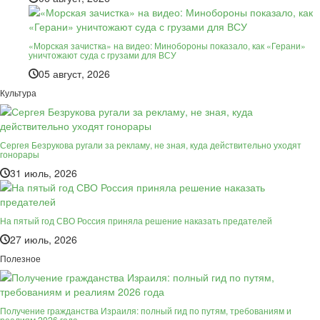
«Морская зачистка» на видео: Минобороны показало, как «Герани»
уничтожают суда с грузами для ВСУ
05 август, 2026
Культура
Сергея Безрукова ругали за рекламу, не зная, куда действительно уходят
гонорары
31 июль, 2026
На пятый год СВО Россия приняла решение наказать предателей
27 июль, 2026
Полезное
Получение гражданства Израиля: полный гид по путям, требованиям и
реалиям 2026 года