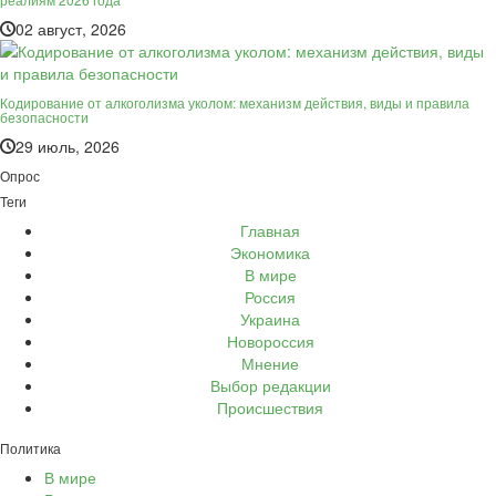
02 август, 2026
Кодирование от алкоголизма уколом: механизм действия, виды и правила
безопасности
29 июль, 2026
Опрос
Теги
Главная
Экономика
В мире
Россия
Украина
Новороссия
Мнение
Выбор редакции
Происшествия
Политика
В мире