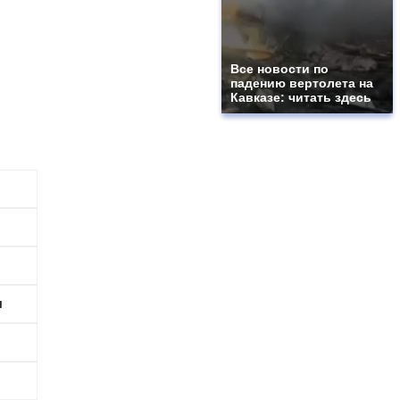
Все новости по
падению вертолета на
Кавказе: читать здесь