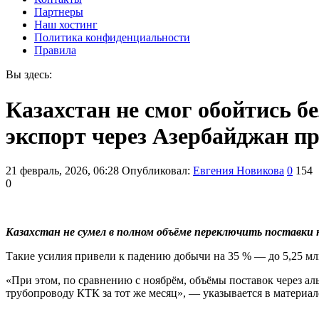
Партнеры
Наш хостинг
Политика конфиденциальности
Правила
Вы здесь:
Казахстан не смог обойтись 
экспорт через Азербайджан п
21 февраль, 2026, 06:28
Опубликовал:
Евгения Новикова
0
154
0
Казахстан не сумел в полном объёме переключить поставки
Такие усилия привели к падению добычи на 35 % — до 5,25 мл
«При этом, по сравнению с ноябрём, объёмы поставок через ал
трубопроводу КТК за тот же месяц», — указывается в материал