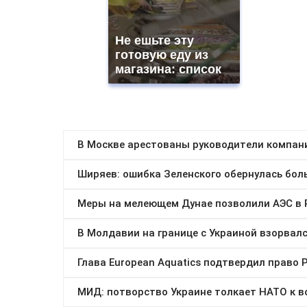
Не ешьте эту
готовую еду из
магазина: список