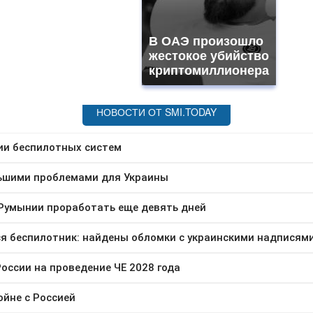
В ОАЭ произошло
жестокое убийство
криптомиллионера