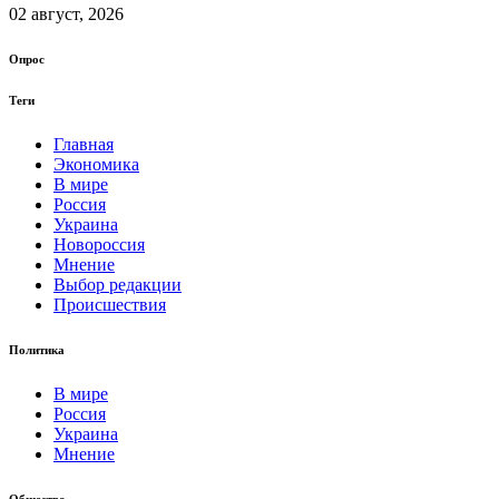
02 август, 2026
Опрос
Теги
Главная
Экономика
В мире
Россия
Украина
Новороссия
Мнение
Выбор редакции
Происшествия
Политика
В мире
Россия
Украина
Мнение
Общество