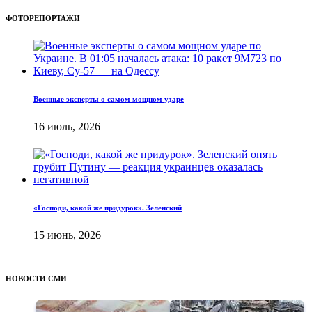
ФОТОРЕПОРТАЖИ
Военные эксперты о самом мощном ударе
16 июль, 2026
«Господи, какой же придурок». Зеленский
15 июнь, 2026
НОВОСТИ СМИ