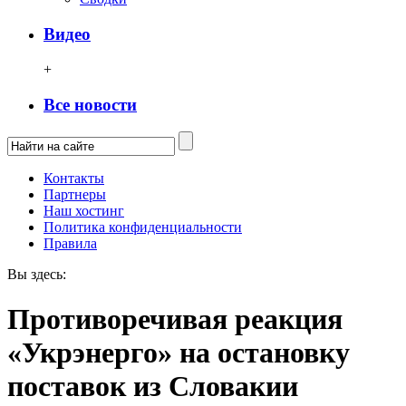
Видео
+
Все новости
Контакты
Партнеры
Наш хостинг
Политика конфиденциальности
Правила
Вы здесь:
Противоречивая реакция
«Укрэнерго» на остановку
поставок из Словакии