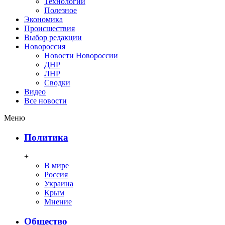
Технологии
Полезное
Экономика
Происшествия
Выбор редакции
Новороссия
Новости Новороссии
ДНР
ЛНР
Сводки
Видео
Все новости
Меню
Политика
+
В мире
Россия
Украина
Крым
Мнение
Общество