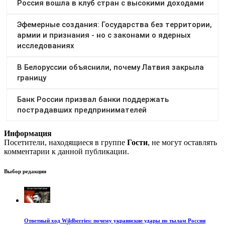
Информация
Посетители, находящиеся в группе
Гости
, не могут оставлять
комментарии к данной публикации.
Выбор редакции
Ответный ход Wildberries: почему украинские удары по тылам России