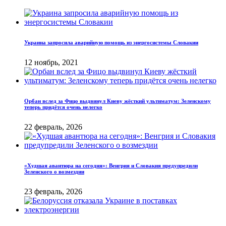
Украина запросила аварийную помощь из энергосистемы Словакии
12 ноябрь, 2021
Орбан вслед за Фицо выдвинул Киеву жёсткий ультиматум: Зеленскому
теперь придётся очень нелегко
22 февраль, 2026
«Худшая авантюра на сегодня»: Венгрия и Словакия предупредили
Зеленского о возмездии
23 февраль, 2026