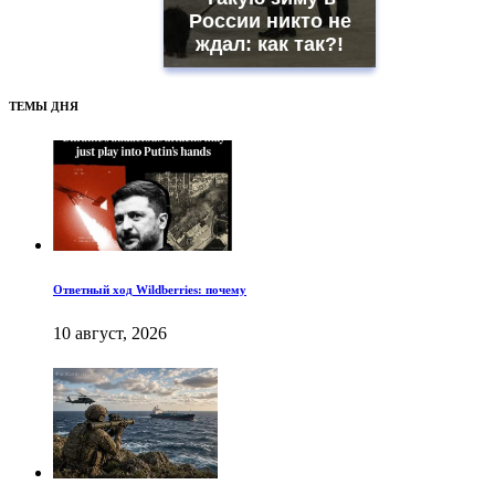
России никто не
ждал: как так?!
ТЕМЫ ДНЯ
Ответный ход Wildberries: почему
10 август, 2026