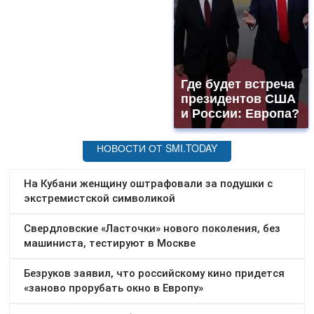
Где будет встреча
президентов США
и России: Европа?