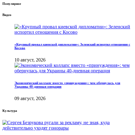
Популярное
Видео
«Крупный провал киевской дипломатии»: Зеленский испортил отношения с
Косово
10 август, 2026
Экономический коллапс вместо «принуждения»: чем обернулась для
Украины 40-дневная операция
09 август, 2026
Культура