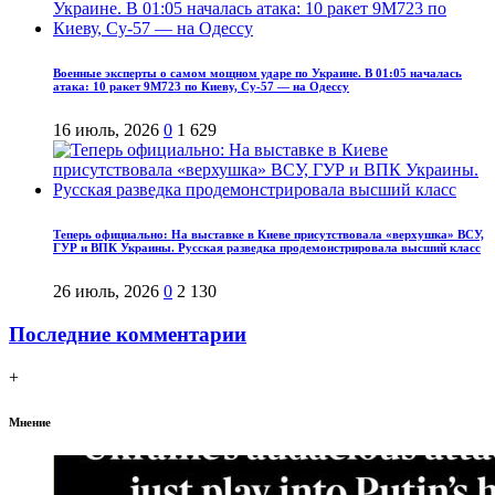
Военные эксперты о самом мощном ударе по Украине. В 01:05 началась
атака: 10 ракет 9М723 по Киеву, Су-57 — на Одессу
16 июль, 2026
0
1 629
Теперь официально: На выставке в Киеве присутствовала «верхушка» ВСУ,
ГУР и ВПК Украины. Русская разведка продемонстрировала высший класс
26 июль, 2026
0
2 130
Последние комментарии
+
Мнение