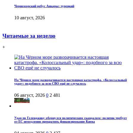
Черноморский ребус Анкары: турецкий
10 август, 2026
Читаемые за неделю
+
На Чёрном море разворачивается настоящая катастрофа. «Колоссальный
удар»: подобного за всю СВО ещё не случалось
06 август, 2026
0
2 481
Удар по Геленджику обернулся политическим скандалом: политик требует
от ЕС немедленно прекратить финансирование Киева