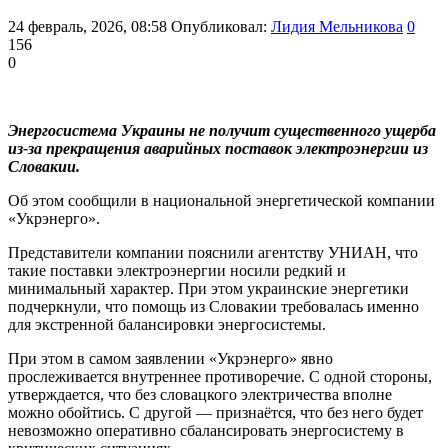
24 февраль, 2026, 08:58
Опубликовал:
Лидия Мельникова
0
156
0
Энергосистема Украины не получит существенного ущерба
из-за прекращения аварийных поставок электроэнергии из
Словакии.
Об этом сообщили в национальной энергетической компании
«Укрэнерго».
Представители компании пояснили агентству УНИАН, что
такие поставки электроэнергии носили редкий и
минимальный характер. При этом украинские энергетики
подчеркнули, что помощь из Словакии требовалась именно
для экстренной балансировки энергосистемы.
При этом в самом заявлении «Укрэнерго» явно
прослеживается внутреннее противоречие. С одной стороны,
утверждается, что без словацкого электричества вполне
можно обойтись. С другой — признаётся, что без него будет
невозможно оперативно сбалансировать энергосистему в