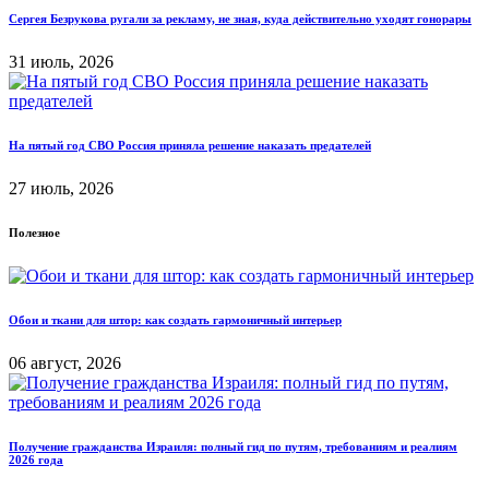
Сергея Безрукова ругали за рекламу, не зная, куда действительно уходят гонорары
31 июль, 2026
На пятый год СВО Россия приняла решение наказать предателей
27 июль, 2026
Полезное
Обои и ткани для штор: как создать гармоничный интерьер
06 август, 2026
Получение гражданства Израиля: полный гид по путям, требованиям и реалиям
2026 года