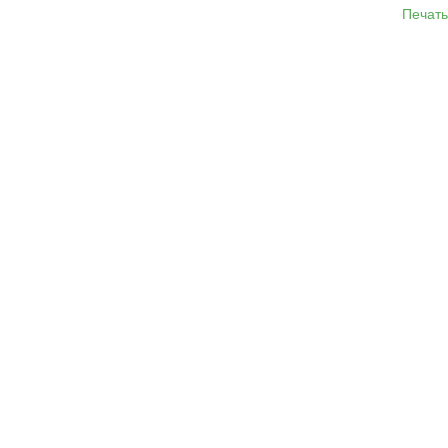
Печать