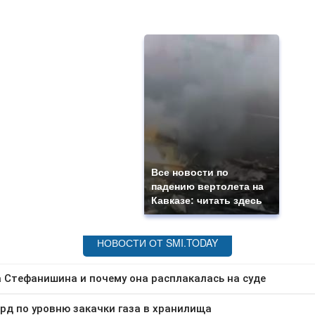
Все новости по
падению вертолета на
Кавказе: читать здесь