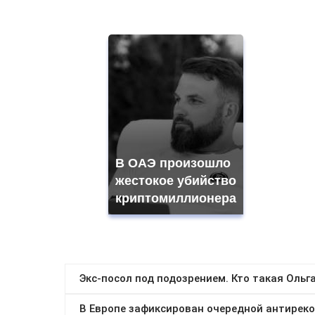
В ОАЭ произошло
жестокое убийство
криптомиллионера