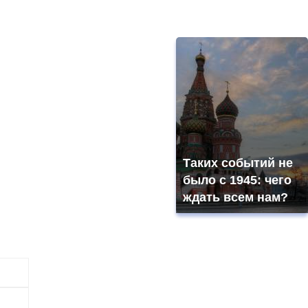
Таких событий не
было с 1945: чего
ждать всем нам?