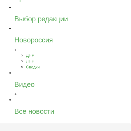
Выбор редакции
Новороссия
+
ДНР
ЛНР
Сводки
Видео
+
Все новости