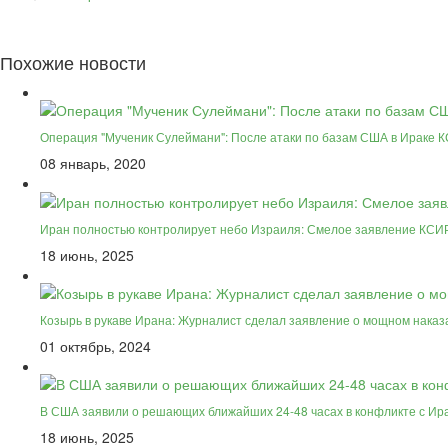
Похожие новости
Операция "Мученик Сулеймани": После атаки по базам США в Ираке 
08 январь, 2020
Иран полностью контролирует небо Израиля: Смелое заявление КСИ
18 июнь, 2025
Козырь в рукаве Ирана: Журналист сделал заявление о мощном наказ
01 октябрь, 2024
В США заявили о решающих ближайших 24-48 часах в конфликте с Ир
18 июнь, 2025