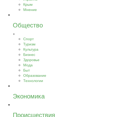
Крым
Мнение
Общество
+
Спорт
Туризм
Культура
Бизнес
Здоровье
Мода
Быт
Образование
Технологии
Экономика
Происшествия