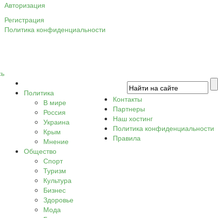
Авторизация
Регистрация
Политика конфиденциальности
сь
Политика
Контакты
В мире
Партнеры
Россия
Наш хостинг
Украина
Политика конфиденциальности
Крым
Правила
Мнение
Общество
Спорт
Туризм
Культура
Бизнес
Здоровье
Мода