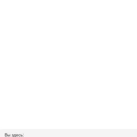
Вы здесь: