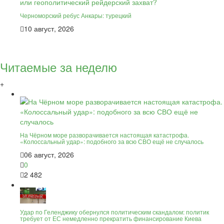
Черноморский ребус Анкары: турецкий
10 август, 2026
Читаемые за неделю
+
На Чёрном море разворачивается настоящая катастрофа.
«Колоссальный удар»: подобного за всю СВО ещё не случалось
06 август, 2026
0
2 482
Удар по Геленджику обернулся политическим скандалом: политик
требует от ЕС немедленно прекратить финансирование Киева