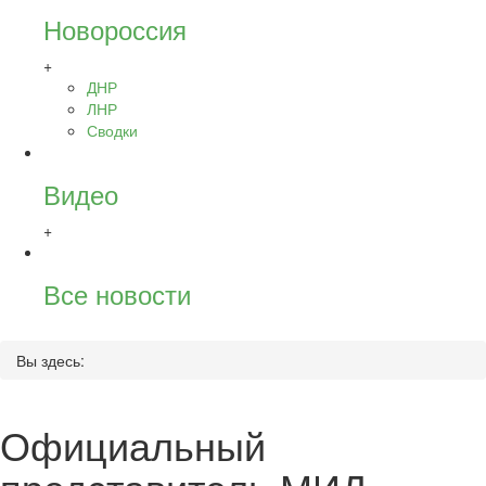
Новороссия
+
ДНР
ЛНР
Сводки
Видео
+
Все новости
Вы здесь:
Официальный