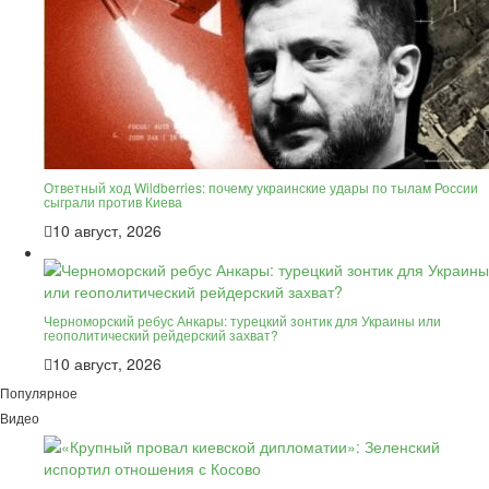
Ответный ход Wildberries: почему украинские удары по тылам России
сыграли против Киева
10 август, 2026
Черноморский ребус Анкары: турецкий зонтик для Украины или
геополитический рейдерский захват?
10 август, 2026
Популярное
Видео