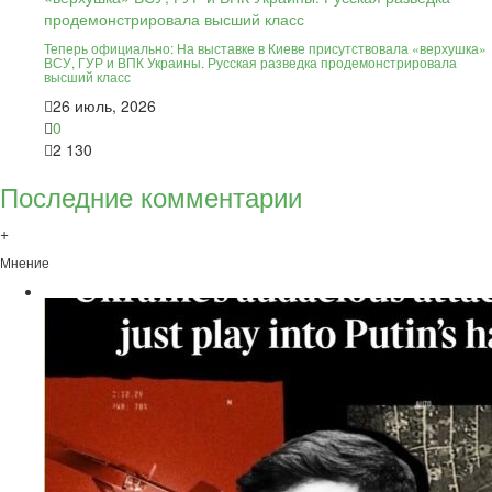
Теперь официально: На выставке в Киеве присутствовала «верхушка»
ВСУ, ГУР и ВПК Украины. Русская разведка продемонстрировала
высший класс
26 июль, 2026
0
2 130
Последние комментарии
+
Мнение