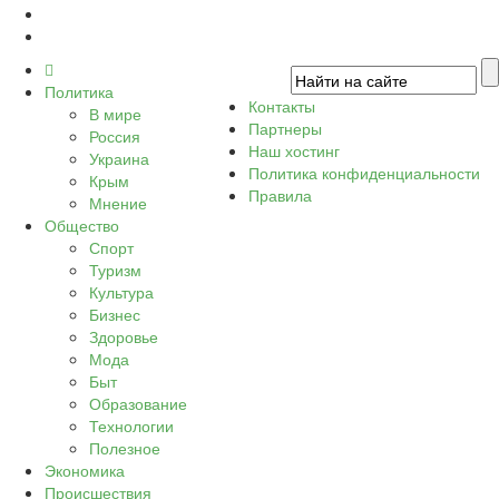
Политика
Контакты
В мире
Партнеры
Россия
Наш хостинг
Украина
Политика конфиденциальности
Крым
Правила
Мнение
Общество
Спорт
Туризм
Культура
Бизнес
Здоровье
Мода
Быт
Образование
Технологии
Полезное
Экономика
Происшествия