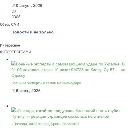
10 август, 2026
0
328
Обзор СМИ
Новости и не только
Интересное
ФОТОРЕПОРТАЖИ
Военные эксперты о самом мощном ударе
16 июль, 2026
«Господи, какой же придурок». Зеленский