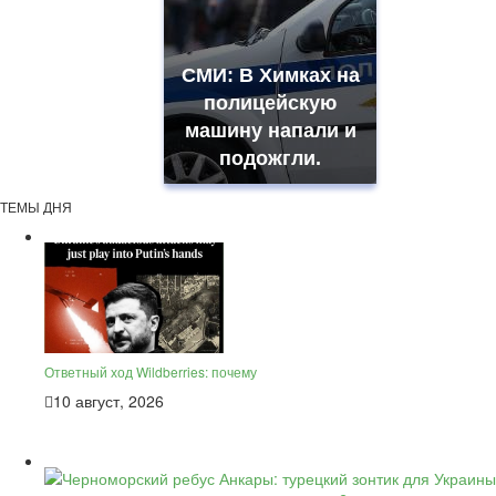
СМИ: В Химках на
полицейскую
машину напали и
подожгли.
ТЕМЫ ДНЯ
Ответный ход Wildberries: почему
10 август, 2026