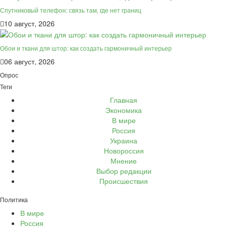
Спутниковый телефон: связь там, где нет границ
10 август, 2026
Обои и ткани для штор: как создать гармоничный интерьер
06 август, 2026
Опрос
Теги
Главная
Экономика
В мире
Россия
Украина
Новороссия
Мнение
Выбор редакции
Происшествия
Политика
В мире
Россия