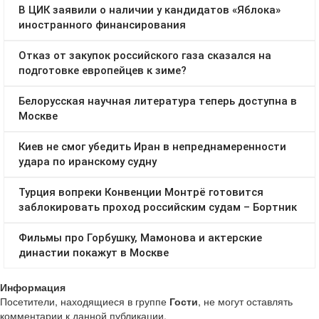
Информация
Посетители, находящиеся в группе
Гости
, не могут оставлять
комментарии к данной публикации.