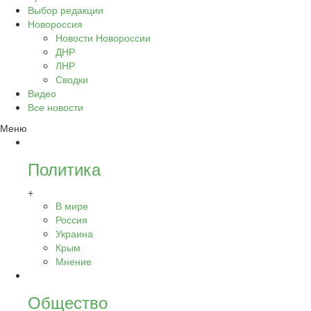
Выбор редакции
Новороссия
Новости Новороссии
ДНР
ЛНР
Сводки
Видео
Все новости
Меню
Политика
+
В мире
Россия
Украина
Крым
Мнение
Общество