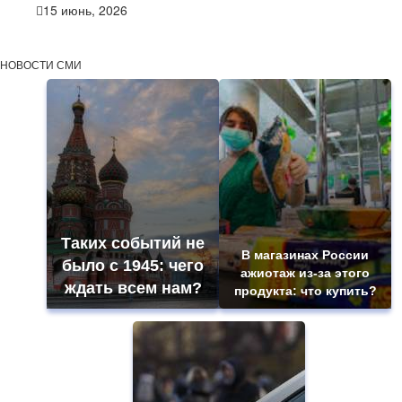
15 июнь, 2026
НОВОСТИ СМИ
Таких событий не
В магазинах России
было с 1945: чего
ажиотаж из-за этого
ждать всем нам?
продукта: что купить?