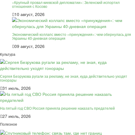
«Крупный провал киевской дипломатии»: Зеленский испортил
отношения с Косово
10 август, 2026
Экономический коллапс вместо «принуждения»: чем обернулась для
Украины 40-дневная операция
09 август, 2026
Культура
Сергея Безрукова ругали за рекламу, не зная, куда действительно уходят
гонорары
31 июль, 2026
На пятый год СВО Россия приняла решение наказать предателей
27 июль, 2026
Полезное