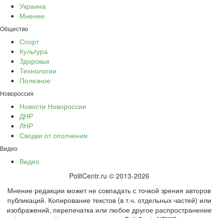
Украина
Мнение
Общество
Спорт
Культура
Здоровье
Технологии
Полезное
Новороссия
Новости Новороссии
ДНР
ЛНР
Сводки от ополчения
Видео
Видео
PolitCentr.ru © 2013-2026
Мнение редакции может не совпадать с точкой зрения авторов
публикаций. Копирование текстов (в т.ч. отдельных частей) или
изображений, перепечатка или любое другое распространение