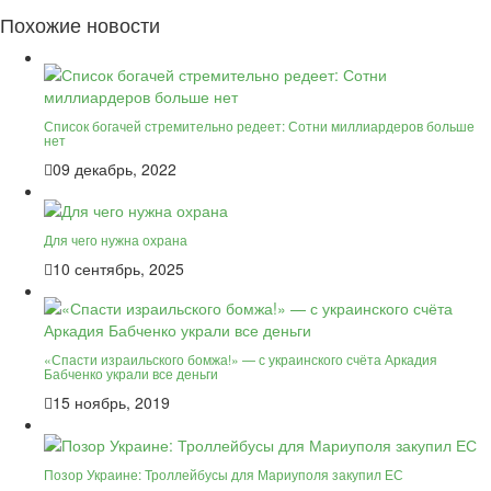
Похожие новости
Список богачей стремительно редеет: Сотни миллиардеров больше
нет
09 декабрь, 2022
Для чего нужна охрана
10 сентябрь, 2025
«Спасти израильского бомжа!» — с украинского счёта Аркадия
Бабченко украли все деньги
15 ноябрь, 2019
Позор Украине: Троллейбусы для Мариуполя закупил ЕС