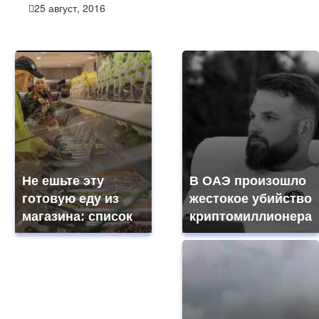
25 август, 2016
Не ешьте эту
В ОАЭ произошло
готовую еду из
жестокое убийство
магазина: список
криптомиллионера