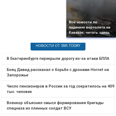
Все новости по
падению вертолета на
Кавказе: читать здесь