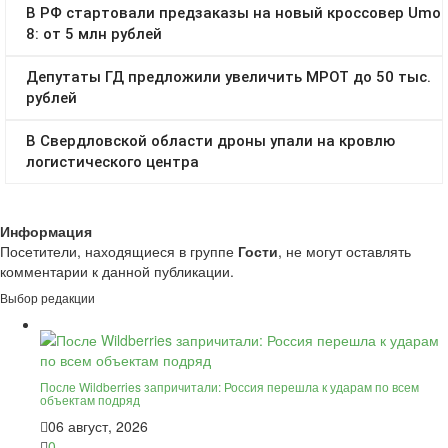
Информация
Посетители, находящиеся в группе
Гости
, не могут оставлять
комментарии к данной публикации.
Выбор редакции
После Wildberries запричитали: Россия перешла к ударам по всем
объектам подряд
06 август, 2026
0