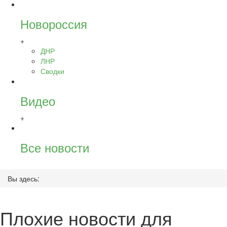
Новороссия
+
ДНР
ЛНР
Сводки
Видео
+
Все новости
Вы здесь:
Плохие новости для