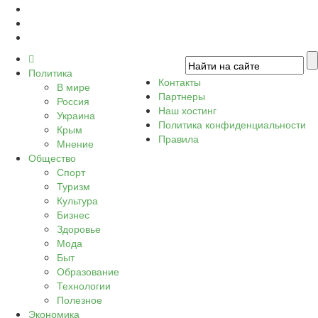
Политика
Контакты
В мире
Партнеры
Россия
Наш хостинг
Украина
Политика конфиденциальности
Крым
Правила
Мнение
Общество
Спорт
Туризм
Культура
Бизнес
Здоровье
Мода
Быт
Образование
Технологии
Полезное
Экономика