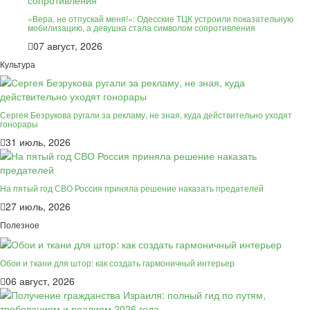
«Вера, не отпускай меня!»: Одесские ТЦК устроили показательную
мобилизацию, а девушка стала символом сопротивления
07 август, 2026
Культура
Сергея Безрукова ругали за рекламу, не зная, куда действительно уходят
гонорары
31 июль, 2026
На пятый год СВО Россия приняла решение наказать предателей
27 июль, 2026
Полезное
Обои и ткани для штор: как создать гармоничный интерьер
06 август, 2026