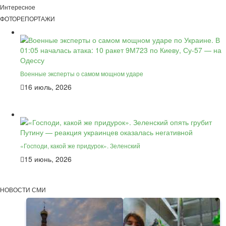
Интересное
ФОТОРЕПОРТАЖИ
Военные эксперты о самом мощном ударе
16 июль, 2026
«Господи, какой же придурок». Зеленский
15 июнь, 2026
НОВОСТИ СМИ