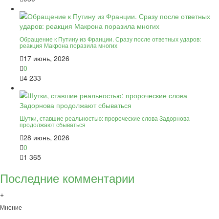
Обращение к Путину из Франции. Сразу после ответных ударов:
реакция Макрона поразила многих
17 июнь, 2026
0
4 233
Шутки, ставшие реальностью: пророческие слова Задорнова
продолжают сбываться
28 июнь, 2026
0
1 365
Последние комментарии
+
Мнение