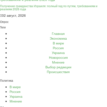
Получение гражданства Израиля: полный гид по путям, требованиям и
реалиям 2026 года
02 август, 2026
Опрос
Теги
Главная
Экономика
В мире
Россия
Украина
Новороссия
Мнение
Выбор редакции
Происшествия
Политика
В мире
Россия
Украина
Мнение