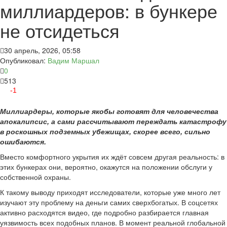
миллиардеров: в бункере
не отсидеться
30 апрель, 2026, 05:58
Опубликовал:
Вадим Маршал
0
513
-1
Миллиардеры, которые якобы готовят для человечества
апокалипсис, а сами рассчитывают переждать катастрофу
в роскошных подземных убежищах, скорее всего, сильно
ошибаются.
Вместо комфортного укрытия их ждёт совсем другая реальность: в
этих бункерах они, вероятно, окажутся на положении обслуги у
собственной охраны.
К такому выводу приходят исследователи, которые уже много лет
изучают эту проблему на деньги самих сверхбогатых. В соцсетях
активно расходятся видео, где подробно разбирается главная
уязвимость всех подобных планов. В момент реальной глобальной