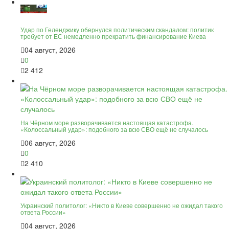
Удар по Геленджику обернулся политическим скандалом: политик
требует от ЕС немедленно прекратить финансирование Киева
04 август, 2026
0
2 412
На Чёрном море разворачивается настоящая катастрофа.
«Колоссальный удар»: подобного за всю СВО ещё не случалось
06 август, 2026
0
2 410
Украинский политолог: «Никто в Киеве совершенно не ожидал такого
ответа России»
04 август, 2026