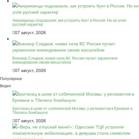
Американцы подсказали, как устроить бунт в России. Но не учли
русский характер
07 август, 2026
Военкор Сладков: новая сила ВС России пугает украинское
командование своим масштабом
07 август, 2026
Популярное
Видео
Британец в шоке от собянинской Москвы: у релокантов в Ереване и
Тбилиси бомбануло
07 август, 2026