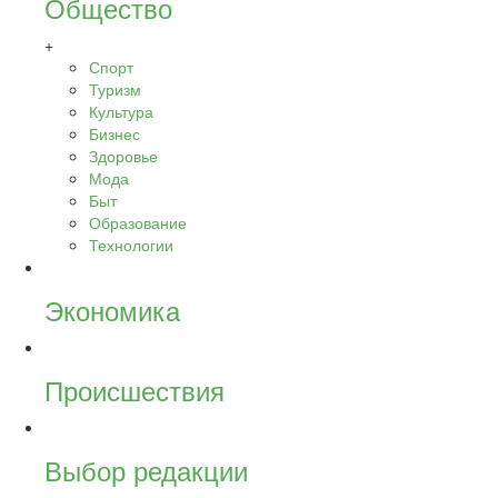
Общество
+
Спорт
Туризм
Культура
Бизнес
Здоровье
Мода
Быт
Образование
Технологии
Экономика
Происшествия
Выбор редакции