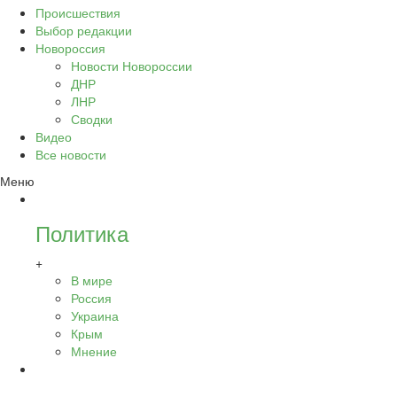
Происшествия
Выбор редакции
Новороссия
Новости Новороссии
ДНР
ЛНР
Сводки
Видео
Все новости
Меню
Политика
+
В мире
Россия
Украина
Крым
Мнение