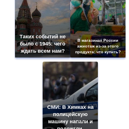
Таких событий не
В магазинах России
было с 1945: чего
ажиотаж из-за этого
ждать всем нам?
продукта: что купить?
СМИ: В Химках на
полицейскую
машину напали и
подожгли.