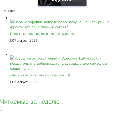
ТЕМЫ ДНЯ
Первые хорошие новости после покушения.
07 август, 2026
«Вера, не отпускай меня!»: Одесские ТЦК
07 август, 2026
Читаемые за неделю
+