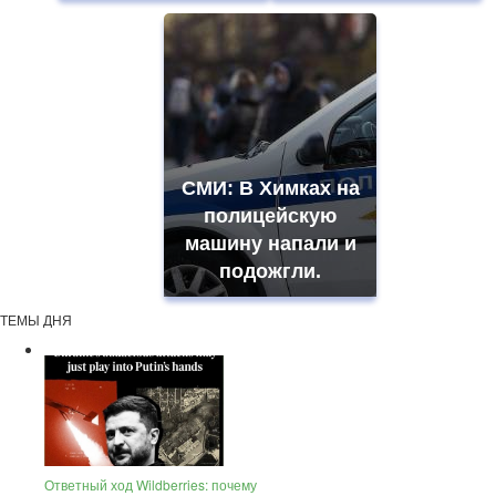
СМИ: В Химках на
полицейскую
машину напали и
подожгли.
ТЕМЫ ДНЯ
Ответный ход Wildberries: почему