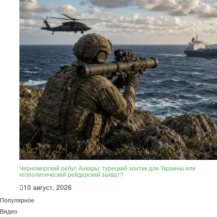
Черноморский ребус Анкары: турецкий зонтик для Украины или
геополитический рейдерский захват?
10 август, 2026
Популярное
Видео