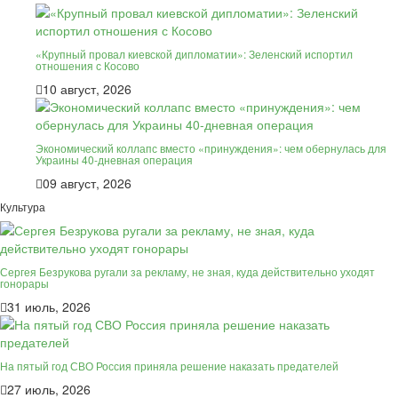
«Крупный провал киевской дипломатии»: Зеленский испортил
отношения с Косово
10 август, 2026
Экономический коллапс вместо «принуждения»: чем обернулась для
Украины 40-дневная операция
09 август, 2026
Культура
Сергея Безрукова ругали за рекламу, не зная, куда действительно уходят
гонорары
31 июль, 2026
На пятый год СВО Россия приняла решение наказать предателей
27 июль, 2026