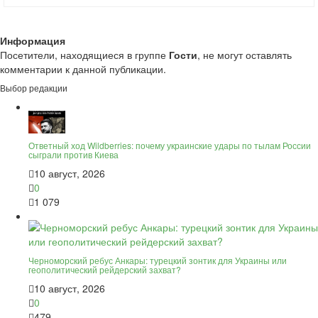
Информация
Посетители, находящиеся в группе
Гости
, не могут оставлять
комментарии к данной публикации.
Выбор редакции
Ответный ход Wildberries: почему украинские удары по тылам России
сыграли против Киева
10 август, 2026
0
1 079
Черноморский ребус Анкары: турецкий зонтик для Украины или
геополитический рейдерский захват?
10 август, 2026
0
479