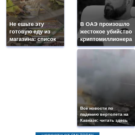
Не ешьте эту
В ОАЭ произошло
готовую еду из
жестокое убийство
магазина: список
криптомиллионера
Все новости по
падению вертолета на
Кавказе: читать здесь