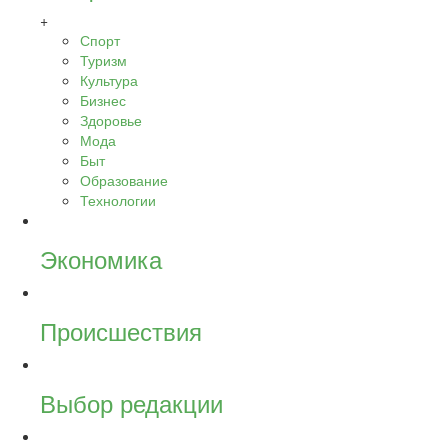
+
Спорт
Туризм
Культура
Бизнес
Здоровье
Мода
Быт
Образование
Технологии
Экономика
Происшествия
Выбор редакции