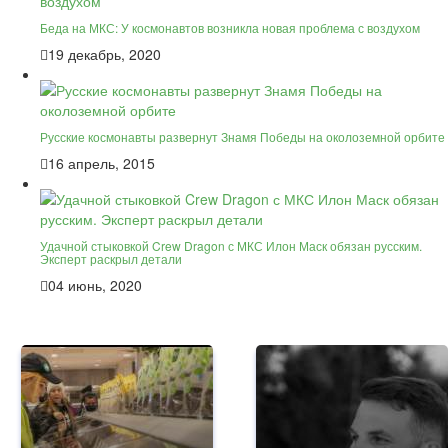
Беда на МКС: У космонавтов возникла новая проблема с воздухом
19 декабрь, 2020
Русские космонавты развернут Знамя Победы на околоземной орбите
16 апрель, 2015
Удачной стыковкой Crew Dragon с МКС Илон Маск обязан русским.
Эксперт раскрыл детали
04 июнь, 2020