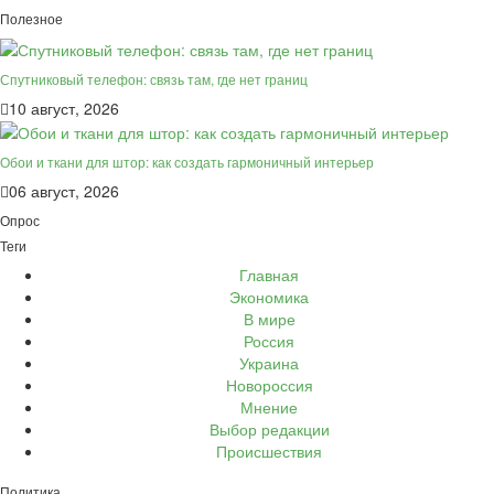
Полезное
Спутниковый телефон: связь там, где нет границ
10 август, 2026
Обои и ткани для штор: как создать гармоничный интерьер
06 август, 2026
Опрос
Теги
Главная
Экономика
В мире
Россия
Украина
Новороссия
Мнение
Выбор редакции
Происшествия
Политика