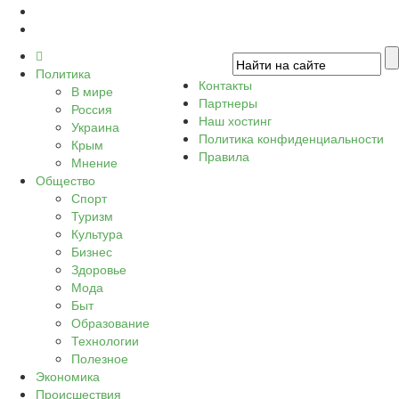
Политика
Контакты
В мире
Партнеры
Россия
Наш хостинг
Украина
Политика конфиденциальности
Крым
Правила
Мнение
Общество
Спорт
Туризм
Культура
Бизнес
Здоровье
Мода
Быт
Образование
Технологии
Полезное
Экономика
Происшествия