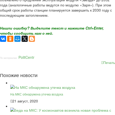
года (аналогичные работы ведутся по модулю «Заря»). При этом
общий срок работы станции планируется завершить к 2030 году с
последующим затоплением.
Нашли ошибку? Выделите текст и нажмите Ctrl+Enter,
чтобы сообщить нам о ней.
PolitCentr
По материалам:
Печать
Похожие новости
На МКС обнаружена утечка воздуха
21 август, 2020