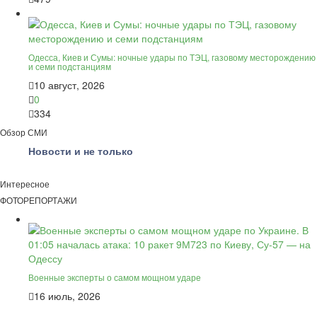
Одесса, Киев и Сумы: ночные удары по ТЭЦ, газовому месторождению
и семи подстанциям
10 август, 2026
0
334
Обзор СМИ
Новости и не только
Интересное
ФОТОРЕПОРТАЖИ
Военные эксперты о самом мощном ударе
16 июль, 2026