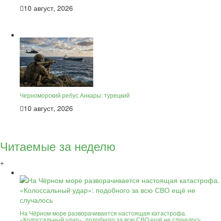
10 август, 2026
Черноморский ребус Анкары: турецкий
10 август, 2026
Читаемые за неделю
+
На Чёрном море разворачивается настоящая катастрофа.
«Колоссальный удар»: подобного за всю СВО ещё не случалось