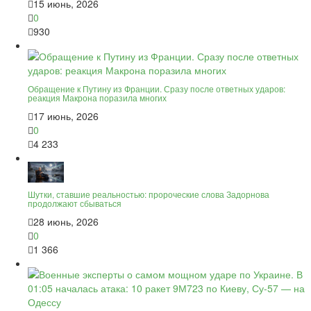
15 июнь, 2026
0
930
Обращение к Путину из Франции. Сразу после ответных ударов:
реакция Макрона поразила многих
17 июнь, 2026
0
4 233
Шутки, ставшие реальностью: пророческие слова Задорнова
продолжают сбываться
28 июнь, 2026
0
1 366