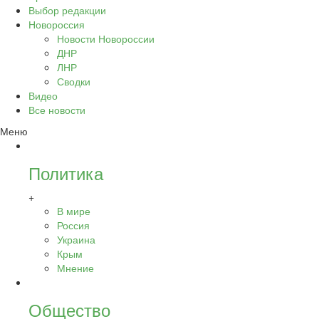
Выбор редакции
Новороссия
Новости Новороссии
ДНР
ЛНР
Сводки
Видео
Все новости
Меню
Политика
+
В мире
Россия
Украина
Крым
Мнение
Общество