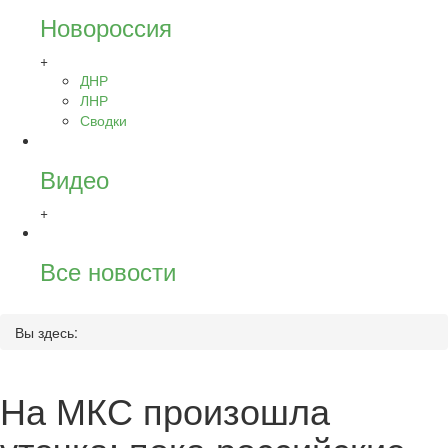
Новороссия
+
ДНР
ЛНР
Сводки
Видео
+
Все новости
Вы здесь:
На МКС произошла