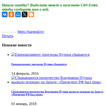
Нашли ошибку? Выделите текст и нажмите Ctrl+Enter,
чтобы сообщить нам о ней.
https://tsargrad.tv/
По материалам:
Печать
Похожие новости
Европарламент: прогнозы Путина сбываются
14 февраль, 2016
Сбывающееся пророчество Владимира Путина вызвало резонанс на Западе:
«Президент РФ был прав»
01 январь, 2018