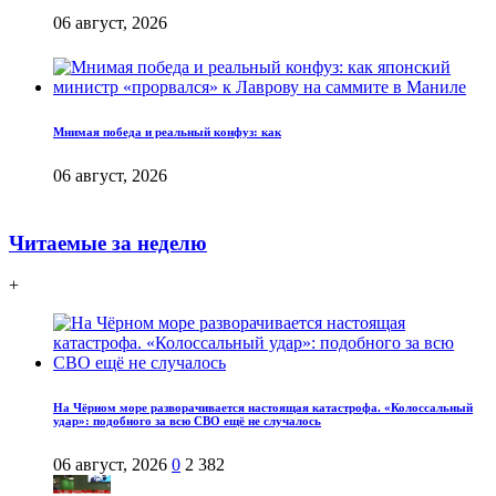
06 август, 2026
Мнимая победа и реальный конфуз: как
06 август, 2026
Читаемые за неделю
+
На Чёрном море разворачивается настоящая катастрофа. «Колоссальный
удар»: подобного за всю СВО ещё не случалось
06 август, 2026
0
2 382