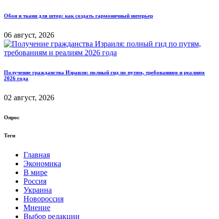
Обои и ткани для штор: как создать гармоничный интерьер
06 август, 2026
Получение гражданства Израиля: полный гид по путям, требованиям и реалиям
2026 года
02 август, 2026
Опрос
Теги
Главная
Экономика
В мире
Россия
Украина
Новороссия
Мнение
Выбор редакции