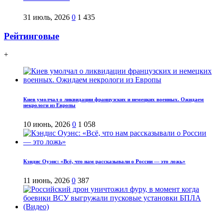
31 июль, 2026
0
1 435
Рейтинговые
+
Киев умолчал о ликвидации французских и немецких военных. Ожидаем
некрологи из Европы
10 июнь, 2026
0
1 058
Кэндис Оуэнс: «Всё, что нам рассказывали о России — это ложь»
11 июнь, 2026
0
387