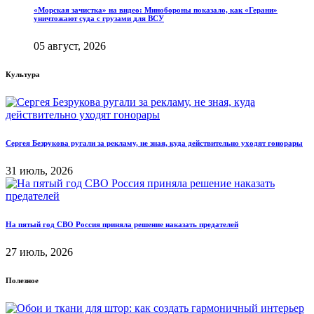
«Морская зачистка» на видео: Минобороны показало, как «Герани»
уничтожают суда с грузами для ВСУ
05 август, 2026
Культура
Сергея Безрукова ругали за рекламу, не зная, куда действительно уходят гонорары
31 июль, 2026
На пятый год СВО Россия приняла решение наказать предателей
27 июль, 2026
Полезное