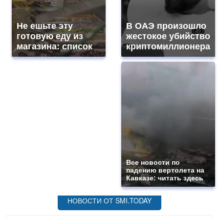
Не ешьте эту
В ОАЭ произошло
готовую еду из
жестокое убийство
магазина: список
криптомиллионера
Все новости по
падению вертолета на
Кавказе: читать здесь