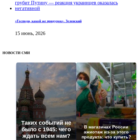
«Господи, какой же придурок». Зеленский
15 июнь, 2026
НОВОСТИ СМИ
Таких событий не
В магазинах России
было с 1945: чего
ажиотаж из-за этого
ждать всем нам?
продукта: что купить?