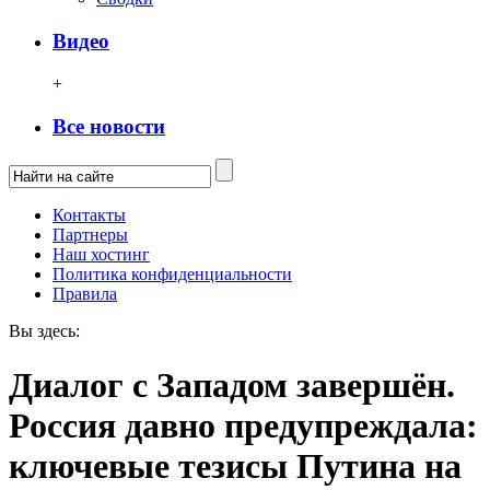
Видео
+
Все новости
Контакты
Партнеры
Наш хостинг
Политика конфиденциальности
Правила
Вы здесь:
Диалог с Западом завершён.
Россия давно предупреждала:
ключевые тезисы Путина на