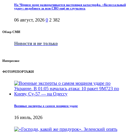
На Чёрном море разворачивается настоящая катастрофа. «Колоссальный
удар»: подобного за всю СВО ещё не случалось
06 август, 2026
0
2 382
Обзор СМИ
Новости и не только
Интересное
ФОТОРЕПОРТАЖИ
Военные эксперты о самом мощном ударе
16 июль, 2026