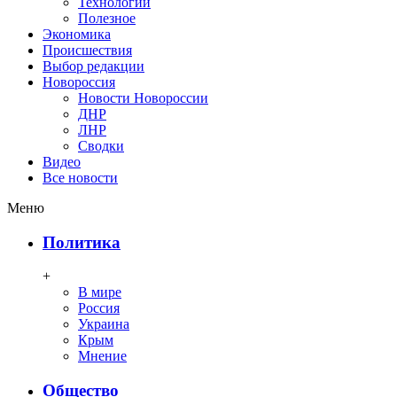
Технологии
Полезное
Экономика
Происшествия
Выбор редакции
Новороссия
Новости Новороссии
ДНР
ЛНР
Сводки
Видео
Все новости
Меню
Политика
+
В мире
Россия
Украина
Крым
Мнение
Общество