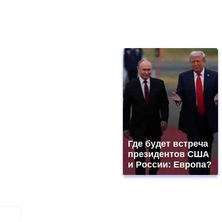
Где будет встреча
президентов США
и России: Европа?