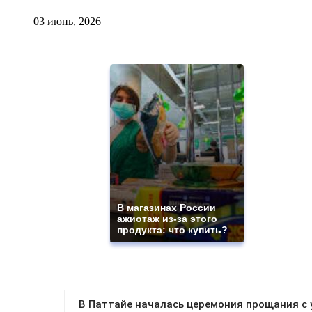
03 июнь, 2026
В магазинах России
ажиотаж из-за этого
продукта: что купить?