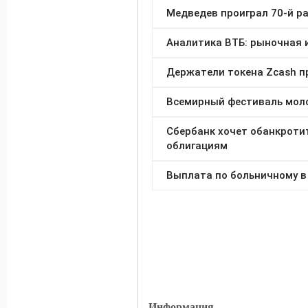
Информация