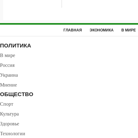
ГЛАВНАЯ
ЭКОНОМИКА
В МИРЕ
ПОЛИТИКА
В мире
Россия
Украина
Мнение
ОБЩЕСТВО
Спорт
Культура
Здоровье
Технологии