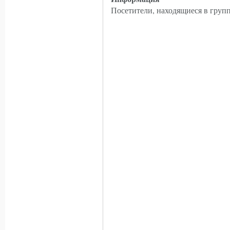
Посетители, находящиеся в груп