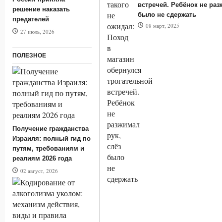
встречей. Ребёнок не раз
решение наказать
было не сдержать
предателей
08 март, 2025
27 июль, 2026
ПОЛЕЗНОЕ
Получение гражданства
Израиля: полный гид по
путям, требованиям и
реалиям 2026 года
02 август, 2026