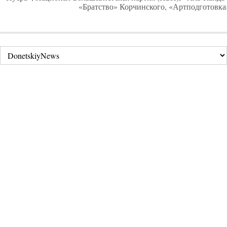
«Братство» Корчинского, «Артподготовка