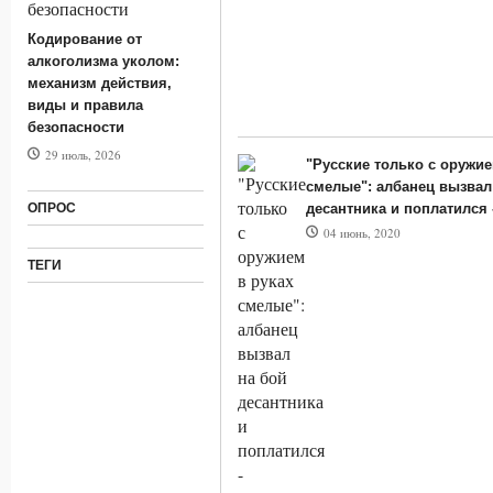
Кодирование от
алкоголизма уколом:
механизм действия,
виды и правила
безопасности
29 июль, 2026
"Русские только с оружие
смелые": албанец вызвал
ОПРОС
десантника и поплатился 
04 июнь, 2020
ТЕГИ