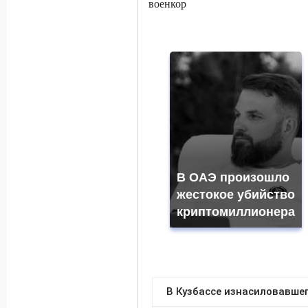
В ОАЭ произошло
жестокое убийство
криптомиллионера