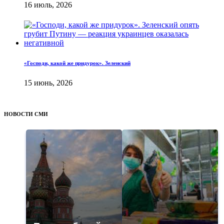
16 июль, 2026
«Господи, какой же придурок». Зеленский
15 июнь, 2026
НОВОСТИ СМИ