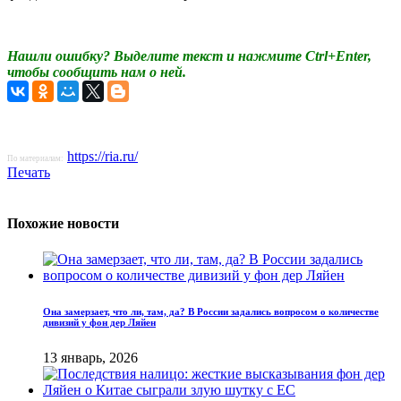
Нашли ошибку? Выделите текст и нажмите Ctrl+Enter,
чтобы сообщить нам о ней.
https://ria.ru/
По материалам:
Печать
Похожие новости
Она замерзает, что ли, там, да? В России задались вопросом о количестве
дивизий у фон дер Ляйен
13 январь, 2026