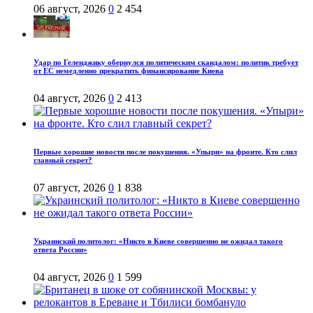
06 август, 2026
0
2 454
Удар по Геленджику обернулся политическим скандалом: политик требует
от ЕС немедленно прекратить финансирование Киева
04 август, 2026
0
2 413
Первые хорошие новости после покушения. «Упыри» на фронте. Кто слил
главный секрет?
07 август, 2026
0
1 838
Украинский политолог: «Никто в Киеве совершенно не ожидал такого
ответа России»
04 август, 2026
0
1 599