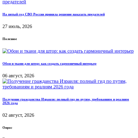
На пятый год СВО Россия приняла решение наказать предателей
27 июль, 2026
Полезное
Обои и ткани для штор: как создать гармоничный интерьер
06 август, 2026
Получение гражданства Израиля: полный гид по путям, требованиям и реалиям
2026 года
02 август, 2026
Опрос