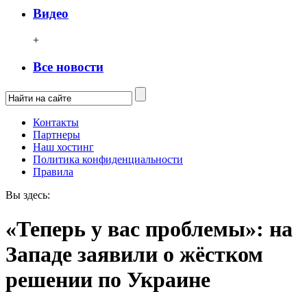
Видео
+
Все новости
Контакты
Партнеры
Наш хостинг
Политика конфиденциальности
Правила
Вы здесь:
«Теперь у вас проблемы»: на
Западе заявили о жёстком
решении по Украине