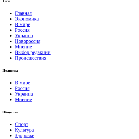
Теги
Главная
Экономика
В мире
Россия
Украина
Новороссия
Мнение
Выбор редакции
Происшествия
Политика
В мире
Россия
Украина
Мнение
Общество
Спорт
Культура
Здоровье