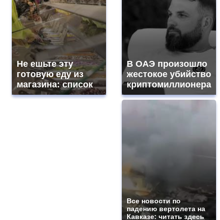
Не ешьте эту
В ОАЭ произошло
готовую еду из
жестокое убийство
магазина: список
криптомиллионера
Все новости по
падению вертолета на
Кавказе: читать здесь