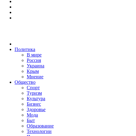
Политика
В мире
Россия
Украина
Крым
Мнение
Общество
Спорт
Туризм
Культура
Бизнес
Здоровье
Мода
Быт
Образование
Технологии