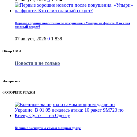
Первые хорошие новости после покушения. «Упыри» на фронте. Кто слил
главный секрет?
07 август, 2026
0
1 838
Обзор СМИ
Новости и не только
Интересное
ФОТОРЕПОРТАЖИ
Военные эксперты о самом мощном ударе