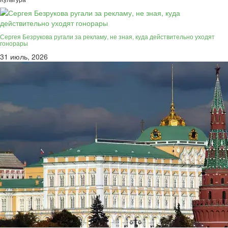
Сергея Безрукова ругали за рекламу, не зная, куда действительно уходят
гонорары
31 июль, 2026