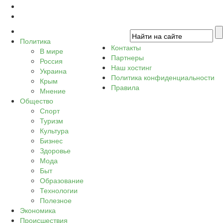
Политика
Контакты
В мире
Партнеры
Россия
Наш хостинг
Украина
Политика конфиденциальности
Крым
Правила
Мнение
Общество
Спорт
Туризм
Культура
Бизнес
Здоровье
Мода
Быт
Образование
Технологии
Полезное
Экономика
Происшествия