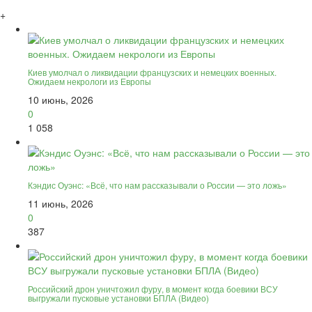
+
Киев умолчал о ликвидации французских и немецких военных.
Ожидаем некрологи из Европы
10 июнь, 2026
0
1 058
Кэндис Оуэнс: «Всё, что нам рассказывали о России — это ложь»
11 июнь, 2026
0
387
Российский дрон уничтожил фуру, в момент когда боевики ВСУ
выгружали пусковые установки БПЛА (Видео)