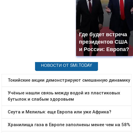
Где будет встреча
президентов США
и России: Европа?