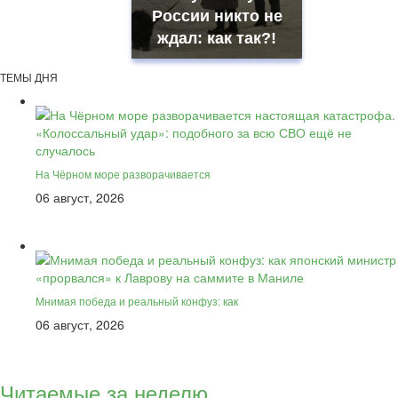
России никто не
ждал: как так?!
ТЕМЫ ДНЯ
На Чёрном море разворачивается
06 август, 2026
Мнимая победа и реальный конфуз: как
06 август, 2026
Читаемые за неделю