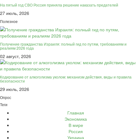
На пятый год СВО Россия приняла решение наказать предателей
27 июль, 2026
Полезное
Получение гражданства Израиля: полный гид по путям, требованиям и
реалиям 2026 года
02 август, 2026
Кодирование от алкоголизма уколом: механизм действия, виды и правила
безопасности
29 июль, 2026
Опрос
Теги
Главная
Экономика
В мире
Россия
Украина