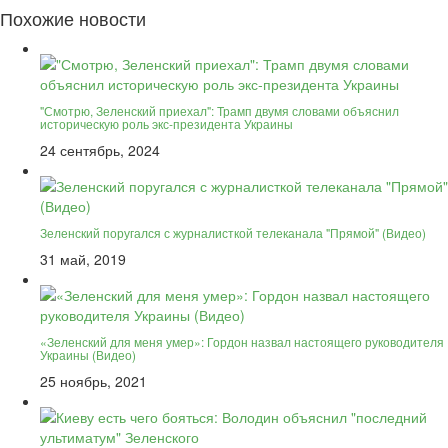
Похожие новости
"Смотрю, Зеленский приехал": Трамп двумя словами объяснил
историческую роль экс-президента Украины
24 сентябрь, 2024
Зеленский поругался с журналисткой телеканала "Прямой" (Видео)
31 май, 2019
«Зеленский для меня умер»: Гордон назвал настоящего руководителя
Украины (Видео)
25 ноябрь, 2021