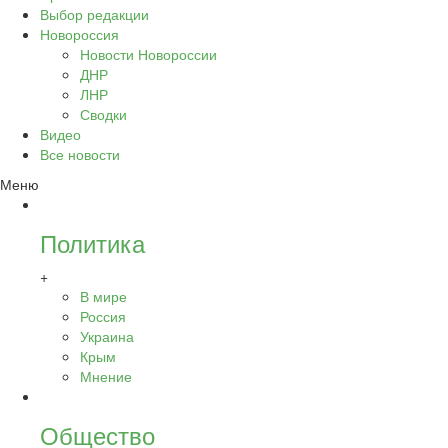
Выбор редакции
Новороссия
Новости Новороссии
ДНР
ЛНР
Сводки
Видео
Все новости
Меню
Политика
+
В мире
Россия
Украина
Крым
Мнение
Общество