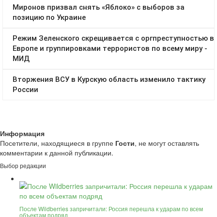
Информация
Посетители, находящиеся в группе
Гости
, не могут оставлять
комментарии к данной публикации.
Выбор редакции
После Wildberries запричитали: Россия перешла к ударам по всем
объектам подряд