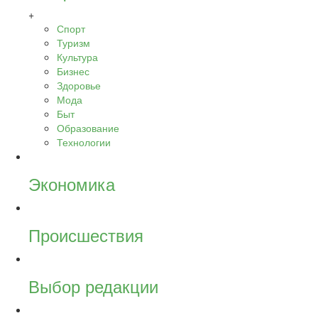
+
Спорт
Туризм
Культура
Бизнес
Здоровье
Мода
Быт
Образование
Технологии
Экономика
Происшествия
Выбор редакции