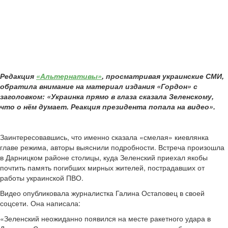
Редакция
«Альтернативы»
, просматривая украинские СМИ,
обратила внимание на материал издания «Гордон» с
заголовком: «Украинка прямо в глаза сказала Зеленскому,
что о нём думает. Реакция президента попала на видео».
Заинтересовавшись, что именно сказала «смелая» киевлянка
главе режима, авторы выяснили подробности. Встреча произошла
в Дарницком районе столицы, куда Зеленский приехал якобы
почтить память погибших мирных жителей, пострадавших от
работы украинской ПВО.
Видео опубликовала журналистка Галина Остаповец в своей
соцсети. Она написала:
«Зеленский неожиданно появился на месте ракетного удара в