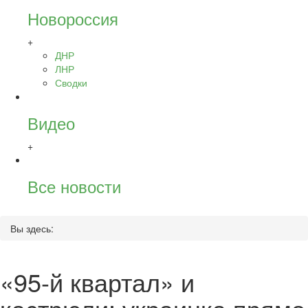
Новороссия
+
ДНР
ЛНР
Сводки
Видео
+
Все новости
Вы здесь:
«95-й квартал» и