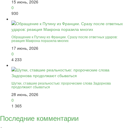
15 июнь, 2026
0
930
Обращение к Путину из Франции. Сразу после ответных ударов:
реакция Макрона поразила многих
17 июнь, 2026
0
4 233
Шутки, ставшие реальностью: пророческие слова Задорнова
продолжают сбываться
28 июнь, 2026
0
1 365
Последние комментарии
+