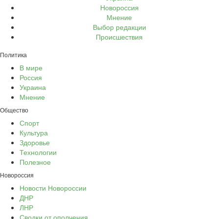
Новороссия
Мнение
Выбор редакции
Происшествия
Политика
В мире
Россия
Украина
Мнение
Общество
Спорт
Культура
Здоровье
Технологии
Полезное
Новороссия
Новости Новороссии
ДНР
ЛНР
Сводки от ополчения