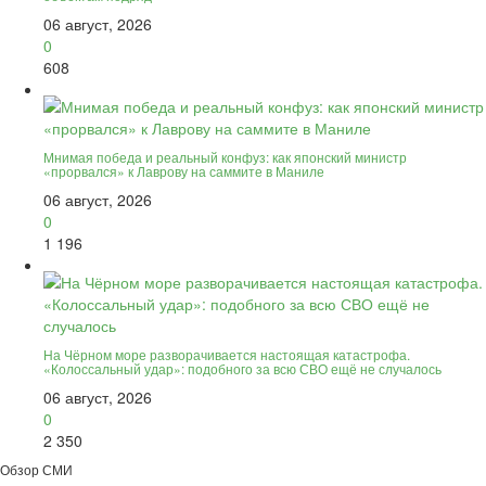
06 август, 2026
0
608
Мнимая победа и реальный конфуз: как японский министр
«прорвался» к Лаврову на саммите в Маниле
06 август, 2026
0
1 196
На Чёрном море разворачивается настоящая катастрофа.
«Колоссальный удар»: подобного за всю СВО ещё не случалось
06 август, 2026
0
2 350
Обзор СМИ