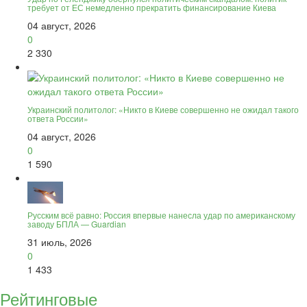
требует от ЕС немедленно прекратить финансирование Киева
04 август, 2026
0
2 330
Украинский политолог: «Никто в Киеве совершенно не ожидал такого
ответа России»
04 август, 2026
0
1 590
Русским всё равно: Россия впервые нанесла удар по американскому
заводу БПЛА — Guardian
31 июль, 2026
0
1 433
Рейтинговые