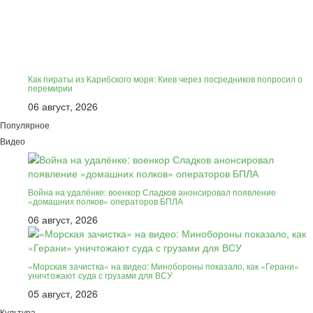
Как пираты из Карибского моря: Киев через посредников попросил о
перемирии
06 август, 2026
Популярное
Видео
Война на удалёнке: военкор Сладков анонсировал появление
«домашних полков» операторов БПЛА
06 август, 2026
«Морская зачистка» на видео: Минобороны показало, как «Герани»
уничтожают суда с грузами для ВСУ
05 август, 2026
Культура