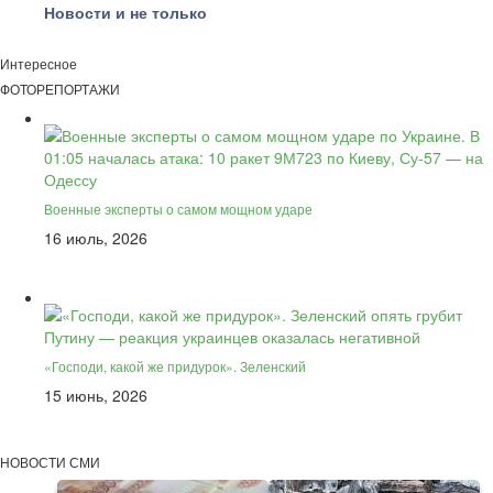
Новости и не только
Интересное
ФОТОРЕПОРТАЖИ
Военные эксперты о самом мощном ударе
16 июль, 2026
«Господи, какой же придурок». Зеленский
15 июнь, 2026
НОВОСТИ СМИ