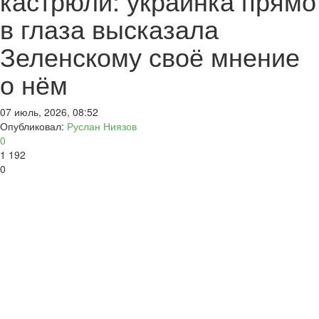
кастрюли: украинка прямо
в глаза высказала
Зеленскому своё мнение
о нём
07 июль, 2026, 08:52
Опубликовал:
Руслан Ниязов
0
1 192
0