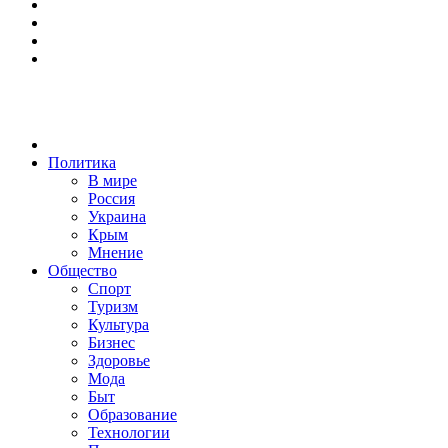
Политика
В мире
Россия
Украина
Крым
Мнение
Общество
Спорт
Туризм
Культура
Бизнес
Здоровье
Мода
Быт
Образование
Технологии