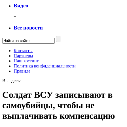
Видео
+
Все новости
Контакты
Партнеры
Наш хостинг
Политика конфиденциальности
Правила
Вы здесь:
Солдат ВСУ записывают в
самоубийцы, чтобы не
выплачивать компенсацию