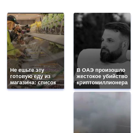
Не ешьте эту
В ОАЭ произошло
готовую еду из
жестокое убийство
магазина: список
криптомиллионера