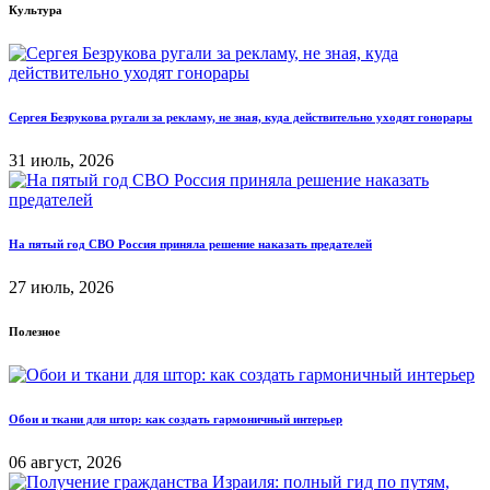
Культура
Сергея Безрукова ругали за рекламу, не зная, куда действительно уходят гонорары
31 июль, 2026
На пятый год СВО Россия приняла решение наказать предателей
27 июль, 2026
Полезное
Обои и ткани для штор: как создать гармоничный интерьер
06 август, 2026