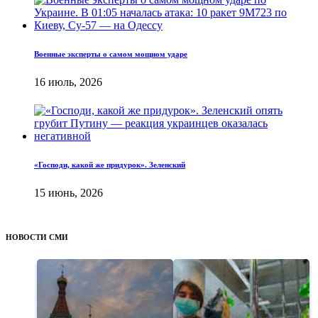
Военные эксперты о самом мощном ударе
16 июль, 2026
«Господи, какой же придурок». Зеленский
15 июнь, 2026
НОВОСТИ СМИ