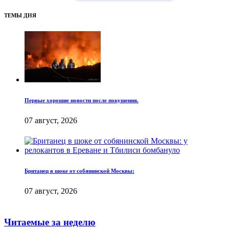
ТЕМЫ ДНЯ
Первые хорошие новости после покушения.
07 август, 2026
Британец в шоке от собянинской Москвы:
07 август, 2026
Читаемые за неделю