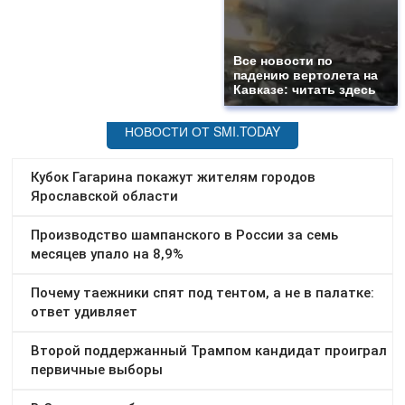
Все новости по
падению вертолета на
Кавказе: читать здесь