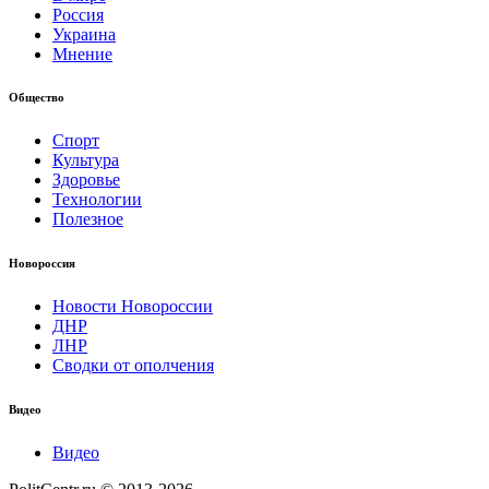
Россия
Украина
Мнение
Общество
Спорт
Культура
Здоровье
Технологии
Полезное
Новороссия
Новости Новороссии
ДНР
ЛНР
Сводки от ополчения
Видео
Видео