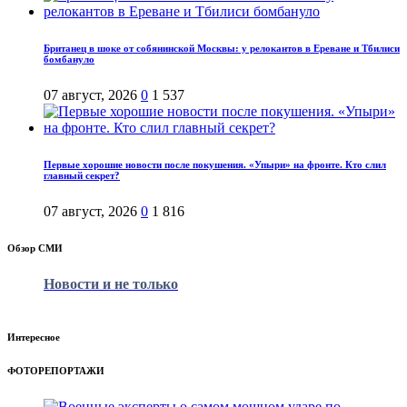
Британец в шоке от собянинской Москвы: у релокантов в Ереване и Тбилиси
бомбануло
07 август, 2026
0
1 537
Первые хорошие новости после покушения. «Упыри» на фронте. Кто слил
главный секрет?
07 август, 2026
0
1 816
Обзор СМИ
Новости и не только
Интересное
ФОТОРЕПОРТАЖИ