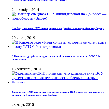
24 октябрь, 2014
Снайпер спецназа ВСУ ликвидирован на Донбассе — подробности (Видео)
20 июль, 2019
В Кировограде убили солдата, который не хотел ехать в зону "АТО" без
подготовки
15 сентябрь, 2014
Украинские СМИ признали, что командование ВСУ существенно занижает
количество боевых потерь в Донбассе
28 март, 2016