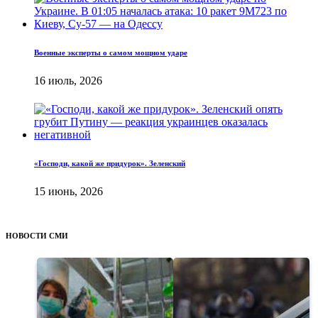
Военные эксперты о самом мощном ударе
16 июль, 2026
«Господи, какой же придурок». Зеленский
15 июнь, 2026
НОВОСТИ СМИ