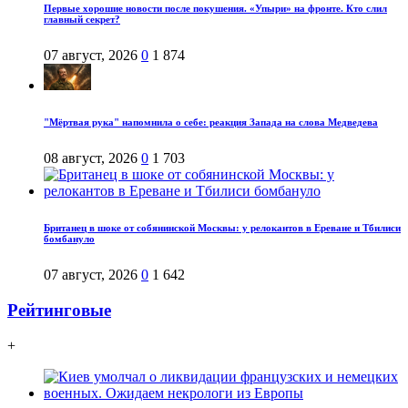
Первые хорошие новости после покушения. «Упыри» на фронте. Кто слил
главный секрет?
07 август, 2026
0
1 874
"Мёртвая рука" напомнила о себе: реакция Запада на слова Медведева
08 август, 2026
0
1 703
Британец в шоке от собянинской Москвы: у релокантов в Ереване и Тбилиси
бомбануло
07 август, 2026
0
1 642
Рейтинговые
+