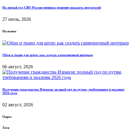
На пятый год СВО Россия приняла решение наказать предателей
27 июль, 2026
Полезное
Обои и ткани для штор: как создать гармоничный интерьер
06 август, 2026
Получение гражданства Израиля: полный гид по путям, требованиям и реалиям
2026 года
02 август, 2026
Опрос
Теги