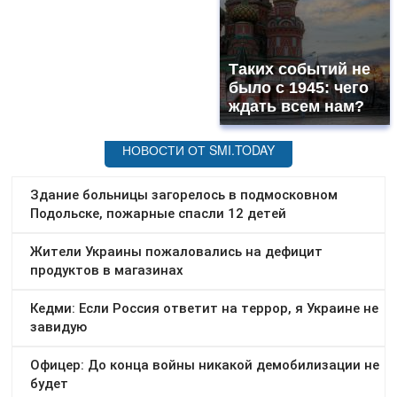
Таких событий не
было с 1945: чего
ждать всем нам?