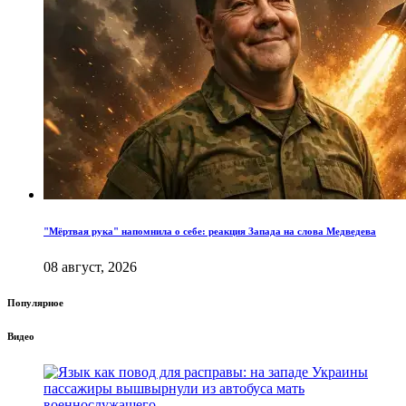
"Мёртвая рука" напомнила о себе: реакция Запада на слова Медведева
08 август, 2026
Популярное
Видео