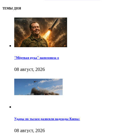
ТЕМЫ ДНЯ
"Мёртвая рука" напомнила о
08 август, 2026
Удары по тылам развеяли надежды Киева:
08 август, 2026