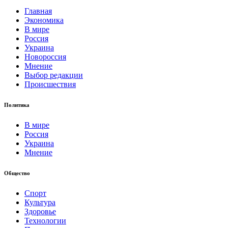
Главная
Экономика
В мире
Россия
Украина
Новороссия
Мнение
Выбор редакции
Происшествия
Политика
В мире
Россия
Украина
Мнение
Общество
Спорт
Культура
Здоровье
Технологии