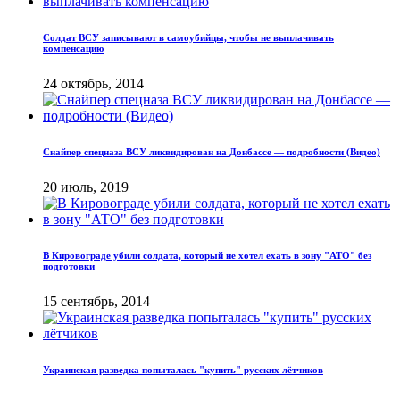
Солдат ВСУ записывают в самоубийцы, чтобы не выплачивать
компенсацию
24 октябрь, 2014
Снайпер спецназа ВСУ ликвидирован на Донбассе — подробности (Видео)
20 июль, 2019
В Кировограде убили солдата, который не хотел ехать в зону "АТО" без
подготовки
15 сентябрь, 2014
Украинская разведка попыталась "купить" русских лётчиков