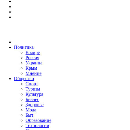
Политика
В мире
Россия
Украина
Крым
Мнение
Общество
Спорт
Туризм
Культура
Бизнес
Здоровье
Мода
Быт
Образование
Технологии