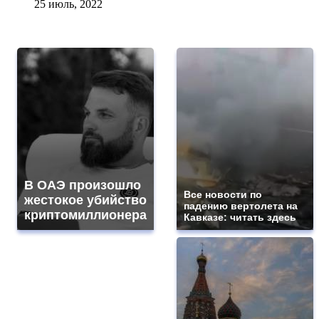
25 июль, 2022
В ОАЭ произошло
Все новости по
жестокое убийство
падению вертолета на
криптомиллионера
Кавказе: читать здесь