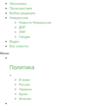
Экономика
Происшествия
Выбор редакции
Новороссия
Новости Новороссии
ДНР
ЛНР
Сводки
Видео
Все новости
Меню
Политика
+
В мире
Россия
Украина
Крым
Мнение