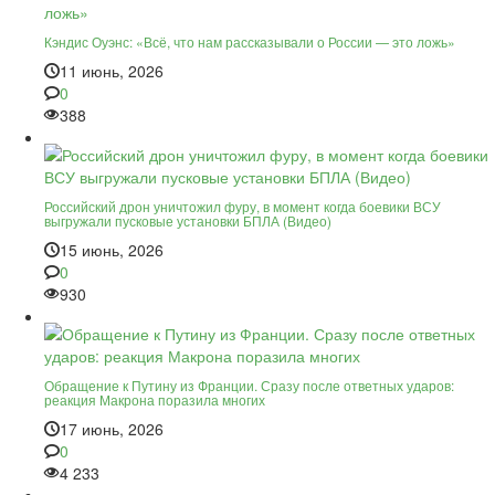
Кэндис Оуэнс: «Всё, что нам рассказывали о России — это ложь»
11 июнь, 2026
0
388
Российский дрон уничтожил фуру, в момент когда боевики ВСУ
выгружали пусковые установки БПЛА (Видео)
15 июнь, 2026
0
930
Обращение к Путину из Франции. Сразу после ответных ударов:
реакция Макрона поразила многих
17 июнь, 2026
0
4 233