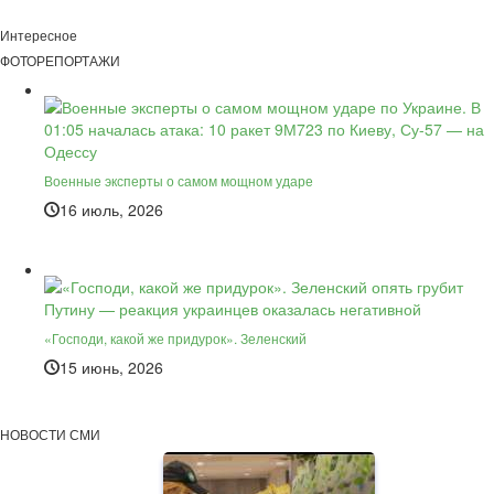
Интересное
ФОТОРЕПОРТАЖИ
Военные эксперты о самом мощном ударе
16 июль, 2026
«Господи, какой же придурок». Зеленский
15 июнь, 2026
НОВОСТИ СМИ