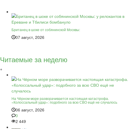
Британец в шоке от собянинской Москвы:
07 август, 2026
Читаемые за неделю
+
На Чёрном море разворачивается настоящая катастрофа.
«Колоссальный удар»: подобного за всю СВО ещё не случалось
06 август, 2026
0
2 449