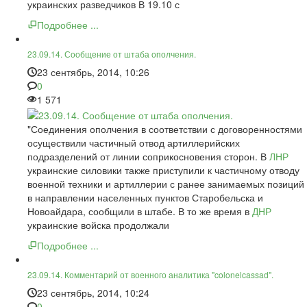
украинских разведчиков В 19.10 с
Подробнее ...
23.09.14. Сообщение от штаба ополчения.
23 сентябрь, 2014, 10:26
0
1 571
"Соединения ополчения в соответствии с договоренностями
осуществили частичный отвод артиллерийских
подразделений от линии соприкосновения сторон. В
ЛНР
украинские силовики также приступили к частичному отводу
военной техники и артиллерии с ранее занимаемых позиций
в направлении населенных пунктов Старобельска и
Новоайдара, сообщили в штабе. В то же время в
ДНР
украинские войска продолжали
Подробнее ...
23.09.14. Комментарий от военного аналитика "colonelcassad".
23 сентябрь, 2014, 10:24
0