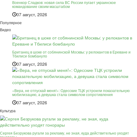
Военкор Сладков: новая сила ВС России пугает украинское
командование своим масштабом
07 август, 2026
Популярное
Видео
Британец в шоке от собянинской Москвы: у релокантов в Ереване и
Тбилиси бомбануло
07 август, 2026
«Вера, не отпускай меня!»: Одесские ТЦК устроили показательную
мобилизацию, а девушка стала символом сопротивления
07 август, 2026
Культура
Сергея Безрукова ругали за рекламу, не зная, куда действительно уходят
гонорары