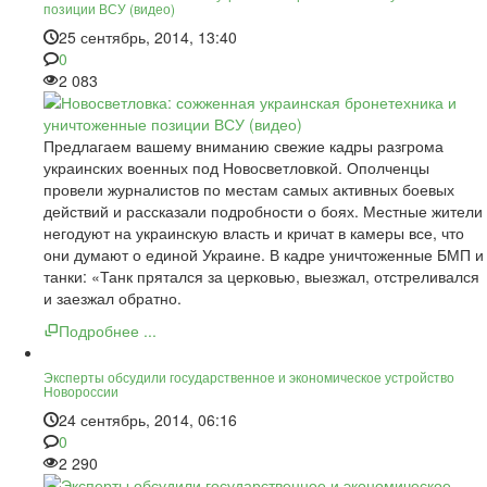
позиции ВСУ (видео)
25 сентябрь, 2014, 13:40
0
2 083
Предлагаем вашему вниманию свежие кадры разгрома
украинских военных под Новосветловкой. Ополченцы
провели журналистов по местам самых активных боевых
действий и рассказали подробности о боях. Местные жители
негодуют на украинскую власть и кричат в камеры все, что
они думают о единой Украине. В кадре уничтоженные БМП и
танки: «Танк прятался за церковью, выезжал, отстреливался
и заезжал обратно.
Подробнее ...
Эксперты обсудили государственное и экономическое устройство
Новороссии
24 сентябрь, 2014, 06:16
0
2 290