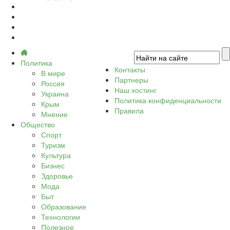
Политика
Контакты
В мире
Партнеры
Россия
Наш хостинг
Украина
Политика конфиденциальности
Крым
Правила
Мнение
Общество
Спорт
Туризм
Культура
Бизнес
Здоровье
Мода
Быт
Образование
Технологии
Полезное