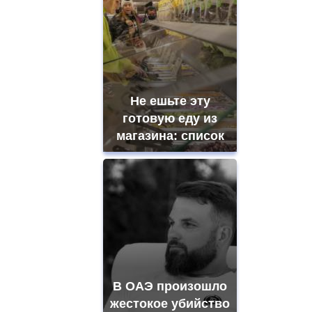
Не ешьте эту
готовую еду из
магазина: список
В ОАЭ произошло
жестокое убийство