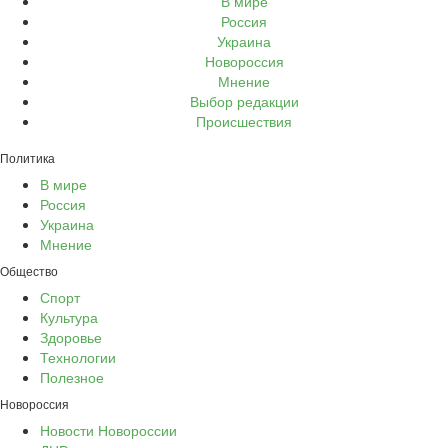
В мире
Россия
Украина
Новороссия
Мнение
Выбор редакции
Происшествия
Политика
В мире
Россия
Украина
Мнение
Общество
Спорт
Культура
Здоровье
Технологии
Полезное
Новороссия
Новости Новороссии