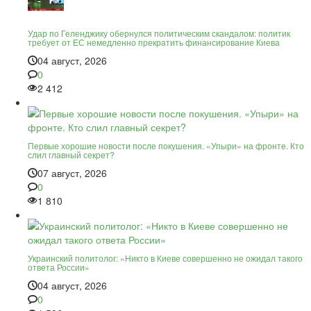
Удар по Геленджику обернулся политическим скандалом: политик
требует от ЕС немедленно прекратить финансирование Киева
04 август, 2026
0
2 412
Первые хорошие новости после покушения. «Упыри» на фронте. Кто
слил главный секрет?
07 август, 2026
0
1 810
Украинский политолог: «Никто в Киеве совершенно не ожидал такого
ответа России»
04 август, 2026
0