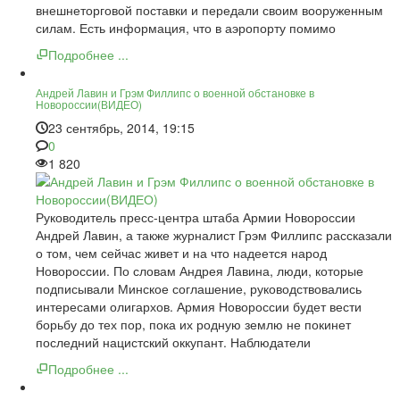
внешнеторговой поставки и передали своим вооруженным
силам. Есть информация, что в аэропорту помимо
Подробнее ...
Андрей Лавин и Грэм Филлипс о военной обстановке в
Новороссии(ВИДЕО)
23 сентябрь, 2014, 19:15
0
1 820
Руководитель пресс-центра штаба Армии Новороссии
Андрей Лавин, а также журналист Грэм Филлипс рассказали
о том, чем сейчас живет и на что надеется народ
Новороссии. По словам Андрея Лавина, люди, которые
подписывали Минское соглашение, руководствовались
интересами олигархов. Армия Новороссии будет вести
борьбу до тех пор, пока их родную землю не покинет
последний нацистский оккупант. Наблюдатели
Подробнее ...