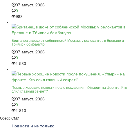
07 август, 2026
0
983
Британец в шоке от собянинской Москвы: у релокантов в Ереване и
Тбилиси бомбануло
07 август, 2026
0
1 530
Первые хорошие новости после покушения. «Упыри» на фронте. Кто
слил главный секрет?
07 август, 2026
0
1 810
Обзор СМИ
Новости и не только