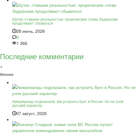
Шутки, ставшие реальностью: пророческие слова Задорнова
продолжают сбываться
28 июнь, 2026
0
1 366
Последние комментарии
+
Мнение
Американцы подсказали, как устроить бунт в России. Но не учли
русский характер
07 август, 2026