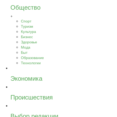
Общество
+
Спорт
Туризм
Культура
Бизнес
Здоровье
Мода
Быт
Образование
Технологии
Экономика
Происшествия
Выбор редакции