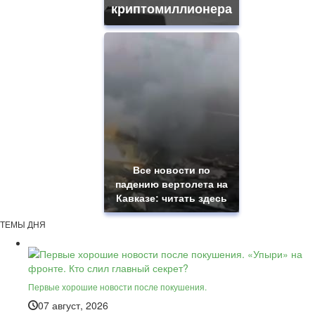
криптомиллионера
Все новости по
падению вертолета на
Кавказе: читать здесь
ТЕМЫ ДНЯ
Первые хорошие новости после покушения.
07 август, 2026