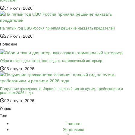
31 июль, 2026
На пятый год СВО Россия приняла решение наказать предателей
27 июль, 2026
Полезное
Обои и ткани для штор: как создать гармоничный интерьер
06 август, 2026
Получение гражданства Израиля: полный гид по путям, требованиям и
реалиям 2026 года
02 август, 2026
Опрос
Теги
Главная
Экономика