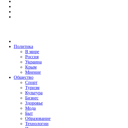
Политика
В мире
Россия
Украина
Крым
Мнение
Общество
Спорт
Туризм
Культура
Бизнес
Здоровье
Мода
Быт
Образование
Технологии