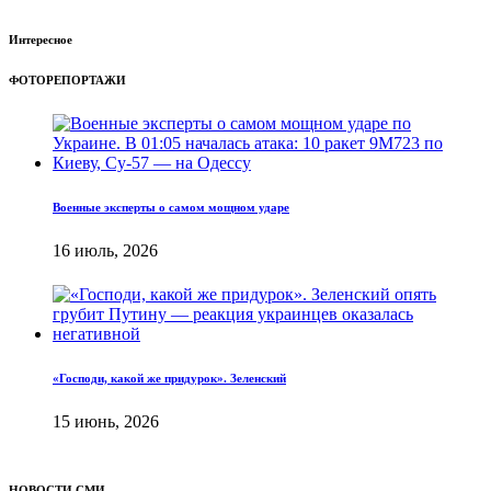
Интересное
ФОТОРЕПОРТАЖИ
Военные эксперты о самом мощном ударе
16 июль, 2026
«Господи, какой же придурок». Зеленский
15 июнь, 2026
НОВОСТИ СМИ