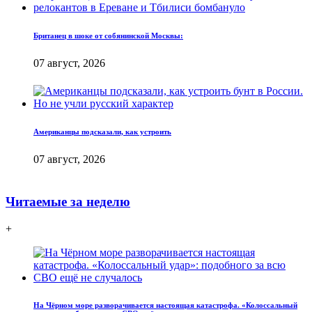
Британец в шоке от собянинской Москвы:
07 август, 2026
Американцы подсказали, как устроить
07 август, 2026
Читаемые за неделю
+
На Чёрном море разворачивается настоящая катастрофа. «Колоссальный