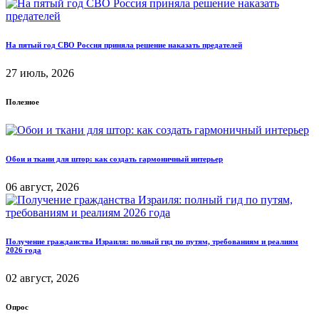
На пятый год СВО Россия приняла решение наказать предателей
27 июль, 2026
Полезное
Обои и ткани для штор: как создать гармоничный интерьер
06 август, 2026
Получение гражданства Израиля: полный гид по путям, требованиям и реалиям
2026 года
02 август, 2026
Опрос