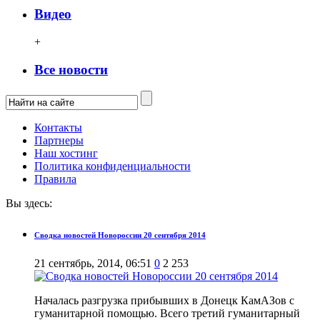
Видео
+
Все новости
Контакты
Партнеры
Наш хостинг
Политика конфиденциальности
Правила
Вы здесь:
Сводка новостей Новороссии 20 сентября 2014
21 сентябрь, 2014, 06:51
0
2 253
Началась разгрузка прибывших в Донецк КамАЗов с
гуманитарной помощью. Всего третий гуманитарный