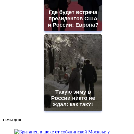
Где будет встреча
президентов США
и России: Европа?
Такую зиму в
России никто не
ждал: как так?!
ТЕМЫ ДНЯ