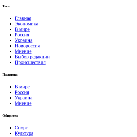
Теги
Главная
Экономика
В мире
Россия
Украина
Новороссия
Мнение
Выбор редакции
Происшествия
Политика
В мире
Россия
Украина
Мнение
Общество
Спорт
Культура